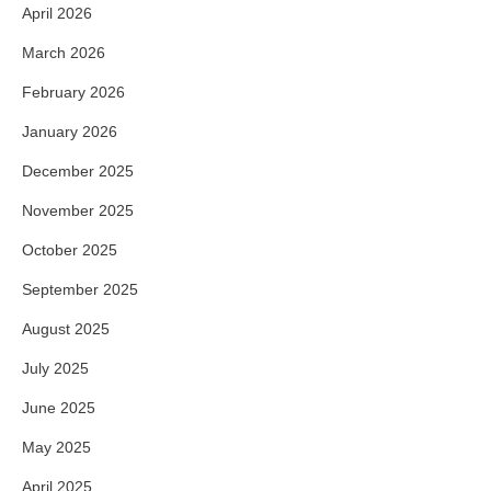
April 2026
March 2026
February 2026
January 2026
December 2025
November 2025
October 2025
September 2025
August 2025
July 2025
June 2025
May 2025
April 2025