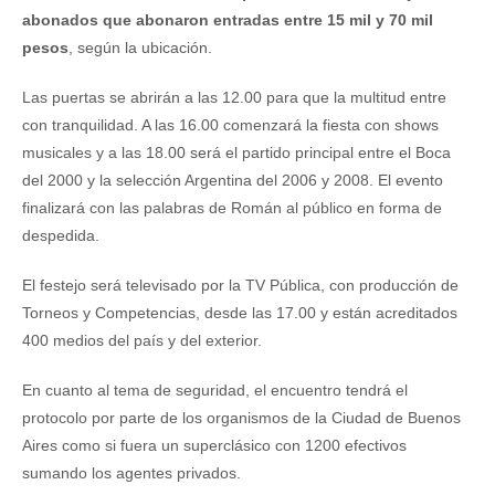
abonados que abonaron entradas entre 15 mil y 70 mil
pesos
, según la ubicación.
Las puertas se abrirán a las 12.00 para que la multitud entre
con tranquilidad. A las 16.00 comenzará la fiesta con shows
musicales y a las 18.00 será el partido principal entre el Boca
del 2000 y la selección Argentina del 2006 y 2008. El evento
finalizará con las palabras de Román al público en forma de
despedida.
El festejo será televisado por la TV Pública, con producción de
Torneos y Competencias, desde las 17.00 y están acreditados
400 medios del país y del exterior.
En cuanto al tema de seguridad, el encuentro tendrá el
protocolo por parte de los organismos de la Ciudad de Buenos
Aires como si fuera un superclásico con 1200 efectivos
sumando los agentes privados.