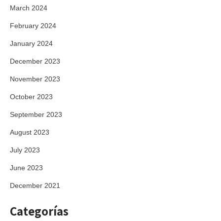
March 2024
February 2024
January 2024
December 2023
November 2023
October 2023
September 2023
August 2023
July 2023
June 2023
December 2021
Categorías