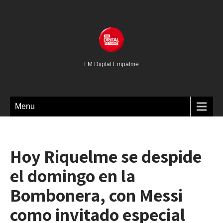
FM Digital Empalme
Menu
Hoy Riquelme se despide
el domingo en la
Bombonera, con Messi
como invitado especial