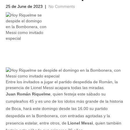
25 de June de 2023
|
No Comments
Entre los invitados a jugar el partido despedida de Román, la
presencia de Lionel Messi acapara todas las miradas.
Juan Román Riquelme
, quien festeja este sábado su
cumpleaños 45 y es uno de los ídolos más grande de la historia
de Boca, hará este domingo desde las 16.00 su partido
despedida en la Bombonera, con entradas agotadas y la
presencia estelar, entre otros, de
Lionel Messi
, quien también