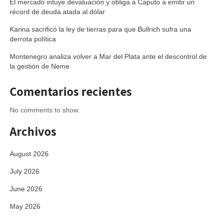
El mercado intuye devaluación y obliga a Caputo a emitir un
récord de deuda atada al dólar
Karina sacrificó la ley de tierras para que Bullrich sufra una
derrota política
Montenegro analiza volver a Mar del Plata ante el descontrol de
la gestión de Neme
Comentarios recientes
No comments to show.
Archivos
August 2026
July 2026
June 2026
May 2026