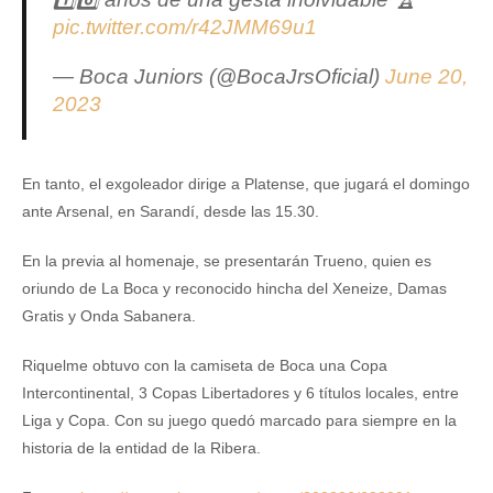
pic.twitter.com/r42JMM69u1
— Boca Juniors (@BocaJrsOficial)
June 20,
2023
En tanto, el exgoleador dirige a Platense, que jugará el domingo
ante Arsenal, en Sarandí, desde las 15.30.
En la previa al homenaje, se presentarán Trueno, quien es
oriundo de La Boca y reconocido hincha del Xeneize, Damas
Gratis y Onda Sabanera.
Riquelme obtuvo con la camiseta de Boca una Copa
Intercontinental, 3 Copas Libertadores y 6 títulos locales, entre
Liga y Copa. Con su juego quedó marcado para siempre en la
historia de la entidad de la Ribera.