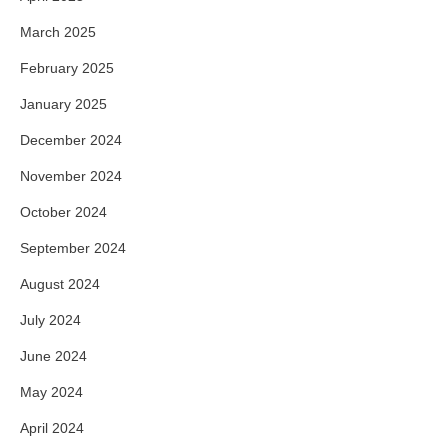
March 2025
February 2025
January 2025
December 2024
November 2024
October 2024
September 2024
August 2024
July 2024
June 2024
May 2024
April 2024