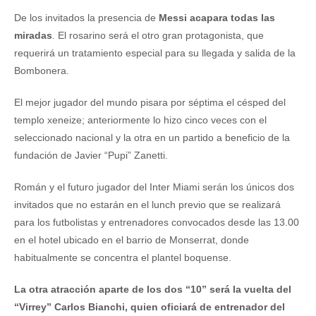
De los invitados la presencia de
Messi acapara todas las
miradas
. El rosarino será el otro gran protagonista, que
requerirá un tratamiento especial para su llegada y salida de la
Bombonera.
El mejor jugador del mundo pisara por séptima el césped del
templo xeneize; anteriormente lo hizo cinco veces con el
seleccionado nacional y la otra en un partido a beneficio de la
fundación de Javier “Pupi” Zanetti.
Román y el futuro jugador del Inter Miami serán los únicos dos
invitados que no estarán en el lunch previo que se realizará
para los futbolistas y entrenadores convocados desde las 13.00
en el hotel ubicado en el barrio de Monserrat, donde
habitualmente se concentra el plantel boquense.
La otra atracción aparte de los dos “10” será la vuelta del
“Virrey” Carlos Bianchi, quien oficiará de entrenador del