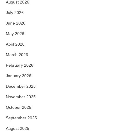
August 2026
July 2026
June 2026
May 2026
April 2026
March 2026
February 2026
January 2026
December 2025
November 2025
October 2025
September 2025
August 2025