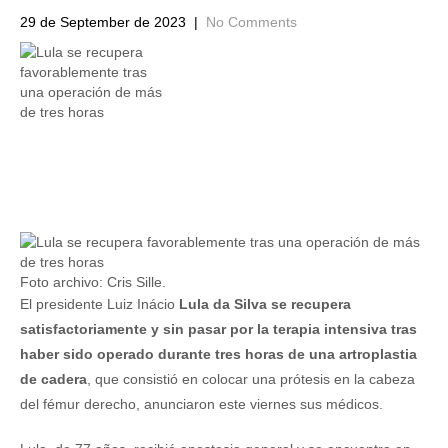
29 de September de 2023
|
No Comments
Foto archivo: Cris Sille.
El presidente Luiz Inácio
Lula da Silva se recupera
satisfactoriamente y sin pasar por la terapia intensiva tras
haber sido operado durante tres horas de una artroplastia
de cadera
, que consistió en colocar una prótesis en la cabeza
del fémur derecho, anunciaron este viernes sus médicos.