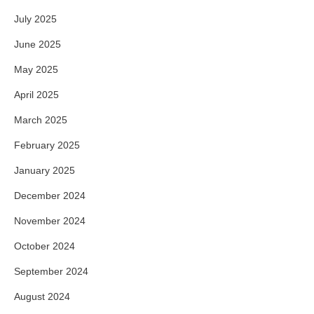
July 2025
June 2025
May 2025
April 2025
March 2025
February 2025
January 2025
December 2024
November 2024
October 2024
September 2024
August 2024