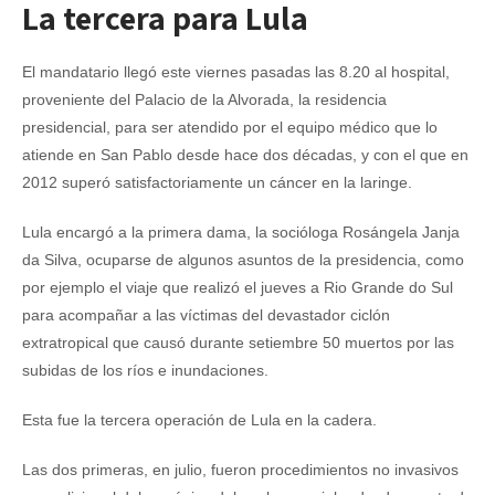
La tercera para Lula
El mandatario llegó este viernes pasadas las 8.20 al hospital,
proveniente del Palacio de la Alvorada, la residencia
presidencial, para ser atendido por el equipo médico que lo
atiende en San Pablo desde hace dos décadas, y con el que en
2012 superó satisfactoriamente un cáncer en la laringe.
Lula encargó a la primera dama, la socióloga Rosángela Janja
da Silva, ocuparse de algunos asuntos de la presidencia, como
por ejemplo el viaje que realizó el jueves a Rio Grande do Sul
para acompañar a las víctimas del devastador ciclón
extratropical que causó durante setiembre 50 muertos por las
subidas de los ríos e inundaciones.
Esta fue la tercera operación de Lula en la cadera.
Las dos primeras, en julio, fueron procedimientos no invasivos