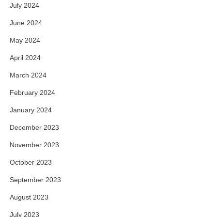
July 2024
June 2024
May 2024
April 2024
March 2024
February 2024
January 2024
December 2023
November 2023
October 2023
September 2023
August 2023
July 2023