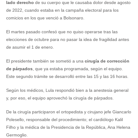
lado derecho
de su cuerpo que le causaba dolor desde agosto
de 2022, cuando estaba en la campaña electoral para los
comicios en los que venció a Bolsonaro.
El martes pasado confesó que no quiso operarse tras las
elecciones de octubre para no pasar la idea de fragilidad antes
de asumir el 1 de enero.
El presidente también se sometió a una
cirugía de corrección
de párpados
, que ya estaba programada, según el equipo.
Este segundo trámite se desarrolló entre las 15 y las 16 horas.
Según los médicos, Lula respondió bien a la anestesia general
y, por eso, el equipo aprovechó la cirugía de párpados.
De la cirugía participaron el ortopedista y cirujano jefe Giancarlo
Polesello, responsable del procedimiento; el cardiólogo Kalil
Filho y la médica de la Presidencia de la República, Ana Helena
Germoglio.