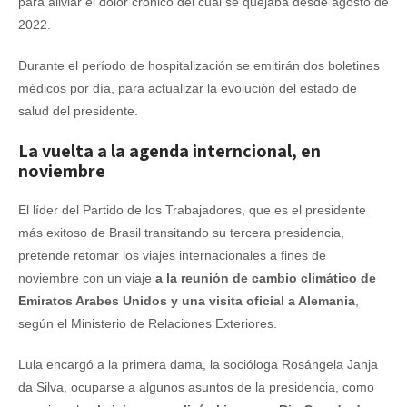
para aliviar el dolor crónico del cual se quejaba desde agosto de
2022.
Durante el período de hospitalización se emitirán dos boletines
médicos por día, para actualizar la evolución del estado de
salud del presidente.
La vuelta a la agenda interncional, en
noviembre
El líder del Partido de los Trabajadores, que es el presidente
más exitoso de Brasil transitando su tercera presidencia,
pretende retomar los viajes internacionales a fines de
noviembre con un viaje
a la reunión de cambio climático de
Emiratos Arabes Unidos y una visita oficial a Alemania
,
según el Ministerio de Relaciones Exteriores.
Lula encargó a la primera dama, la socióloga Rosángela Janja
da Silva, ocuparse a algunos asuntos de la presidencia, como