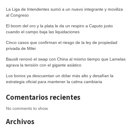
La Liga de Intendentes sumó a un nuevo integrante y moviliza
al Congreso
El boom del oro y la plata le da un respiro a Caputo justo
cuando el campo baja las liquidaciones
Cinco casos que confirman el riesgo de la ley de propiedad
privada de Milei
Bausili renovó el swap con China al mismo tiempo que Lamelas
agrava la tensión con el gigante asiático
Los bonos ya descuentan un dólar más alto y desafían la
estrategia oficial para mantener la calma cambiaria
Comentarios recientes
No comments to show.
Archivos