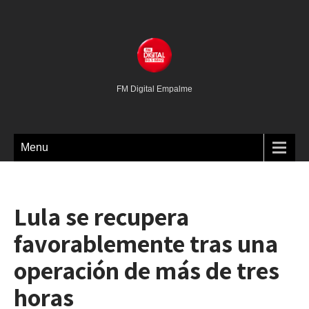
FM Digital Empalme
Menu
Lula se recupera
favorablemente tras una
operación de más de tres
horas