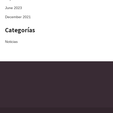
June 2023
December 2021
Categorías
Noticias