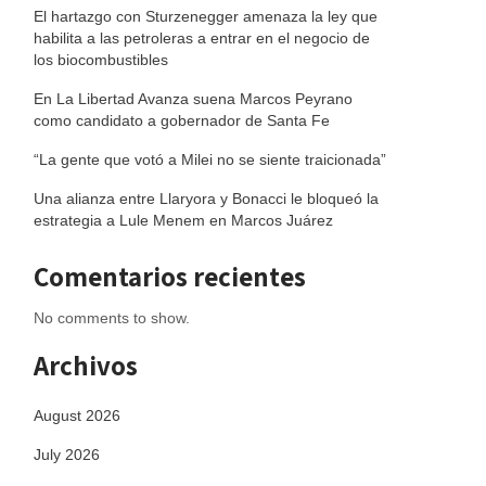
El hartazgo con Sturzenegger amenaza la ley que
habilita a las petroleras a entrar en el negocio de
los biocombustibles
En La Libertad Avanza suena Marcos Peyrano
como candidato a gobernador de Santa Fe
“La gente que votó a Milei no se siente traicionada”
Una alianza entre Llaryora y Bonacci le bloqueó la
estrategia a Lule Menem en Marcos Juárez
Comentarios recientes
No comments to show.
Archivos
August 2026
July 2026