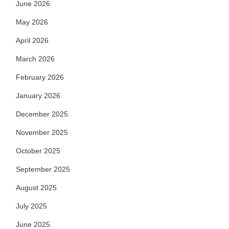
June 2026
May 2026
April 2026
March 2026
February 2026
January 2026
December 2025
November 2025
October 2025
September 2025
August 2025
July 2025
June 2025