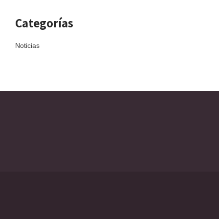
Categorías
Noticias