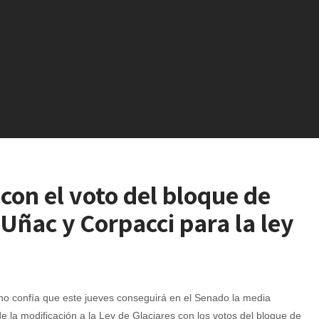
 con el voto del bloque de
 Uñac y Corpacci para la ley
no confía que este jueves conseguirá en el Senado la media
e la modificación a la Ley de Glaciares con los votos del bloque de