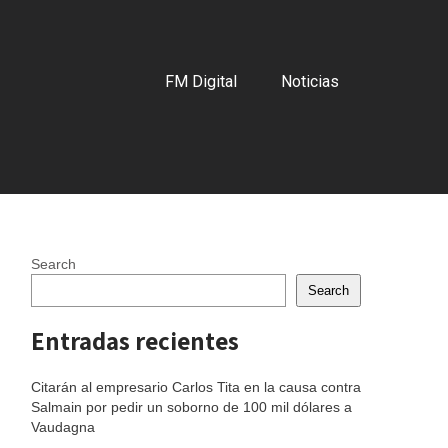
FM Digital
Noticias
Search
Search
Entradas recientes
Citarán al empresario Carlos Tita en la causa contra
Salmain por pedir un soborno de 100 mil dólares a
Vaudagna