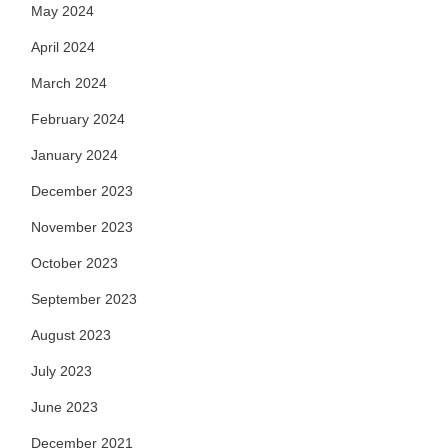
May 2024
April 2024
March 2024
February 2024
January 2024
December 2023
November 2023
October 2023
September 2023
August 2023
July 2023
June 2023
December 2021