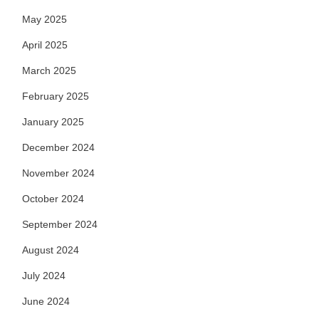
May 2025
April 2025
March 2025
February 2025
January 2025
December 2024
November 2024
October 2024
September 2024
August 2024
July 2024
June 2024