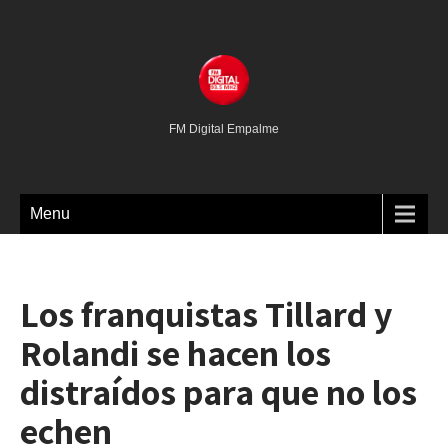
FM Digital Empalme
Menu
Los franquistas Tillard y
Rolandi se hacen los
distraídos para que no los
echen