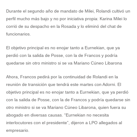
Durante el segundo año de mandato de Milei, Rolandi cultivó un
perfil mucho más bajo y no por iniciativa propia: Karina Milei lo
corrió de su despacho en la Rosada y lo eliminó del chat de
funcionarios.
El objetivo principal es no enojar tanto a Eurnekian, que ya
perdió con la salida de Posse, con la de Francos y podría
quedarse sin otro ministro si se va Mariano Cúneo Libarona
Ahora, Francos pedirá por la continuidad de Rolandi en la
reunión de transición que tendrá este martes con Adorni. El
objetivo principal es no enojar tanto a Eurnekian, que ya perdió
con la salida de Posse, con la de Francos y podría quedarse sin
otro ministro si se va Mariano Cúneo Libarona, quien fuera su
abogado en diversas causas. “Eurnekian no necesita
interlocutores con el presidente”, dijeron a LPO allegados al
empresario.