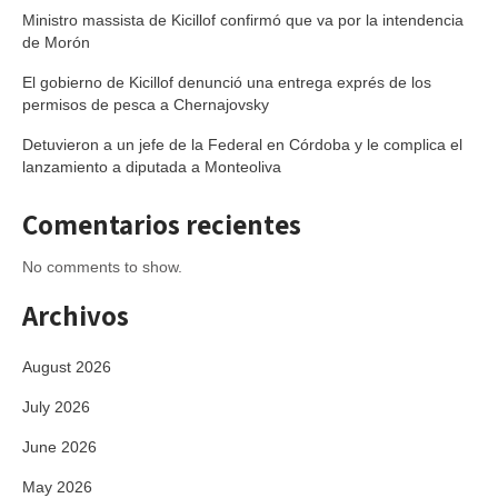
Ministro massista de Kicillof confirmó que va por la intendencia
de Morón
El gobierno de Kicillof denunció una entrega exprés de los
permisos de pesca a Chernajovsky
Detuvieron a un jefe de la Federal en Córdoba y le complica el
lanzamiento a diputada a Monteoliva
Comentarios recientes
No comments to show.
Archivos
August 2026
July 2026
June 2026
May 2026