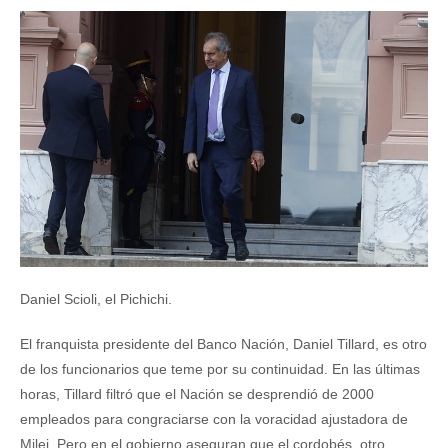
Daniel Scioli, el Pichichi.
El franquista presidente del Banco Nación, Daniel Tillard, es otro
de los funcionarios que teme por su continuidad. En las últimas
horas, Tillard filtró que el Nación se desprendió de 2000
empleados para congraciarse con la voracidad ajustadora de
Milei. Pero en el gobierno aseguran que el cordobés, otro