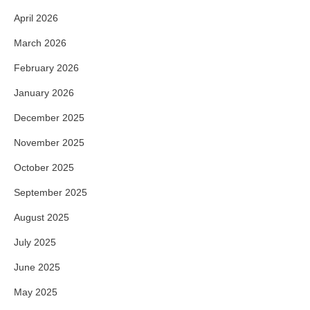
April 2026
March 2026
February 2026
January 2026
December 2025
November 2025
October 2025
September 2025
August 2025
July 2025
June 2025
May 2025