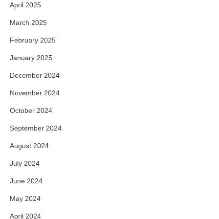
April 2025
March 2025
February 2025
January 2025
December 2024
November 2024
October 2024
September 2024
August 2024
July 2024
June 2024
May 2024
April 2024