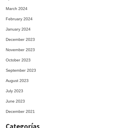
March 2024
February 2024
January 2024
December 2023
November 2023
October 2023
September 2023
August 2023
July 2023
June 2023
December 2021
Categorías