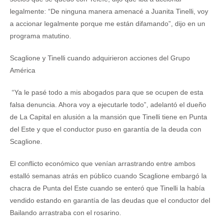
legalmente: “De ninguna manera amenacé a Juanita Tinelli, voy
a accionar legalmente porque me están difamando”, dijo en un
programa matutino.
Scaglione y Tinelli cuando adquirieron acciones del Grupo
América
“Ya le pasé todo a mis abogados para que se ocupen de esta
falsa denuncia. Ahora voy a ejecutarle todo”, adelantó el dueño
de La Capital en alusión a la mansión que Tinelli tiene en Punta
del Este y que el conductor puso en garantía de la deuda con
Scaglione.
El conflicto económico que venían arrastrando entre ambos
estalló semanas atrás en público cuando Scaglione embargó la
chacra de Punta del Este cuando se enteró que Tinelli la había
vendido estando en garantía de las deudas que el conductor del
Bailando arrastraba con el rosarino.