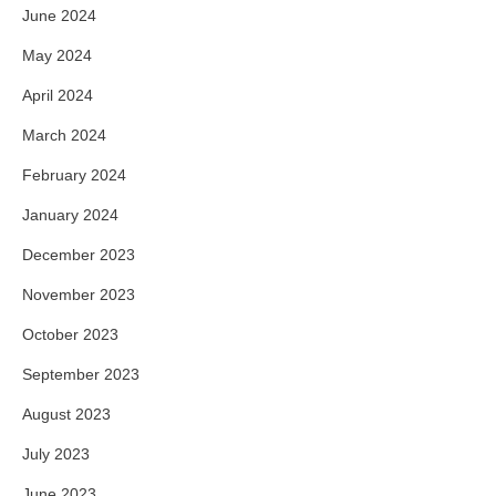
June 2024
May 2024
April 2024
March 2024
February 2024
January 2024
December 2023
November 2023
October 2023
September 2023
August 2023
July 2023
June 2023