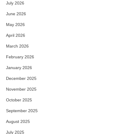
July 2026
June 2026
May 2026
April 2026
March 2026
February 2026
January 2026
December 2025
November 2025
October 2025
September 2025
August 2025
July 2025