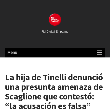
FM Digital Empalme
Menu
La hija de Tinelli denunció
una presunta amenaza de
Scaglione que contestó:
“la acusación es falsa”