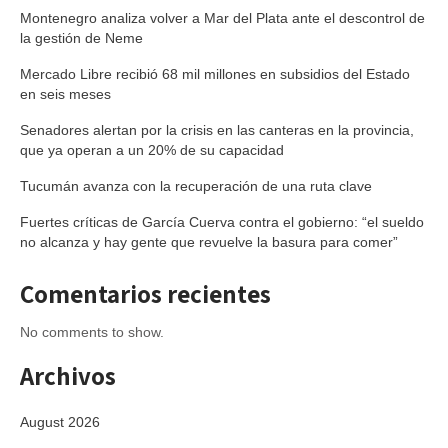
Montenegro analiza volver a Mar del Plata ante el descontrol de
la gestión de Neme
Mercado Libre recibió 68 mil millones en subsidios del Estado
en seis meses
Senadores alertan por la crisis en las canteras en la provincia,
que ya operan a un 20% de su capacidad
Tucumán avanza con la recuperación de una ruta clave
Fuertes críticas de García Cuerva contra el gobierno: “el sueldo
no alcanza y hay gente que revuelve la basura para comer”
Comentarios recientes
No comments to show.
Archivos
August 2026