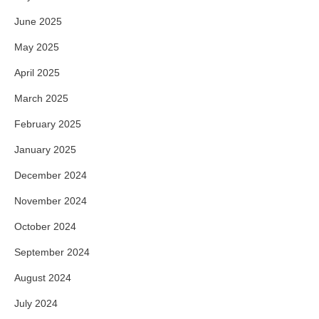
June 2025
May 2025
April 2025
March 2025
February 2025
January 2025
December 2024
November 2024
October 2024
September 2024
August 2024
July 2024