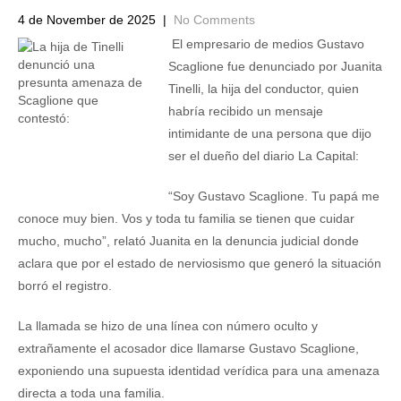
4 de November de 2025
|
No Comments
El empresario de medios Gustavo
Scaglione fue denunciado por Juanita
Tinelli, la hija del conductor, quien
habría recibido un mensaje
intimidante de una persona que dijo
ser el dueño del diario La Capital:
“Soy Gustavo Scaglione. Tu papá me
conoce muy bien. Vos y toda tu familia se tienen que cuidar
mucho, mucho”, relató Juanita en la denuncia judicial donde
aclara que por el estado de nerviosismo que generó la situación
borró el registro.
La llamada se hizo de una línea con número oculto y
extrañamente el acosador dice llamarse Gustavo Scaglione,
exponiendo una supuesta identidad verídica para una amenaza
directa a toda una familia.