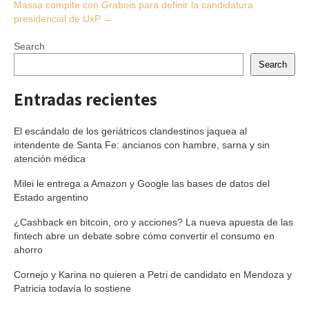
Massa compite con Grabois para definir la candidatura
presidencial de UxP
→
Search
Search
Entradas recientes
El escándalo de los geriátricos clandestinos jaquea al
intendente de Santa Fe: ancianos con hambre, sarna y sin
atención médica
Milei le entrega a Amazon y Google las bases de datos del
Estado argentino
¿Cashback en bitcoin, oro y acciones? La nueva apuesta de las
fintech abre un debate sobre cómo convertir el consumo en
ahorro
Cornejo y Karina no quieren a Petri de candidato en Mendoza y
Patricia todavía lo sostiene