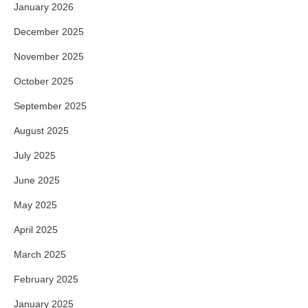
January 2026
December 2025
November 2025
October 2025
September 2025
August 2025
July 2025
June 2025
May 2025
April 2025
March 2025
February 2025
January 2025