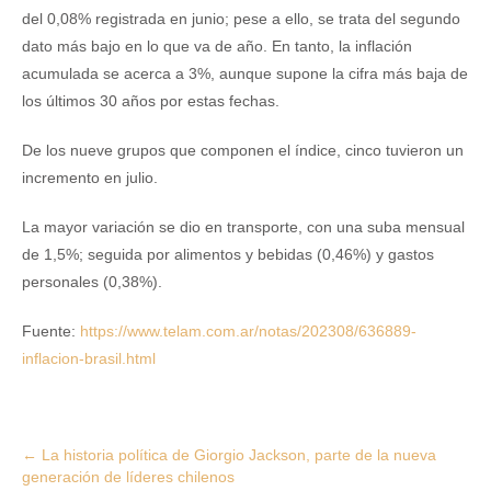
del 0,08% registrada en junio; pese a ello, se trata del segundo
dato más bajo en lo que va de año. En tanto, la inflación
acumulada se acerca a 3%, aunque supone la cifra más baja de
los últimos 30 años por estas fechas.
De los nueve grupos que componen el índice, cinco tuvieron un
incremento en julio.
La mayor variación se dio en transporte, con una suba mensual
de 1,5%; seguida por alimentos y bebidas (0,46%) y gastos
personales (0,38%).
Fuente:
https://www.telam.com.ar/notas/202308/636889-
inflacion-brasil.html
Post
←
La historia política de Giorgio Jackson, parte de la nueva
generación de líderes chilenos
navigation