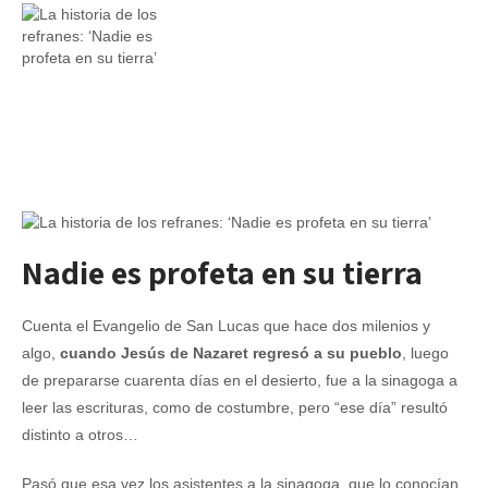
Nadie es profeta en su tierra
Cuenta el Evangelio de San Lucas que hace dos milenios y
algo,
cuando Jesús de Nazaret regresó a su pueblo
, luego
de prepararse cuarenta días en el desierto, fue a la sinagoga a
leer las escrituras, como de costumbre, pero “ese día” resultó
distinto a otros…
Pasó que esa vez los asistentes a la sinagoga, que lo conocían