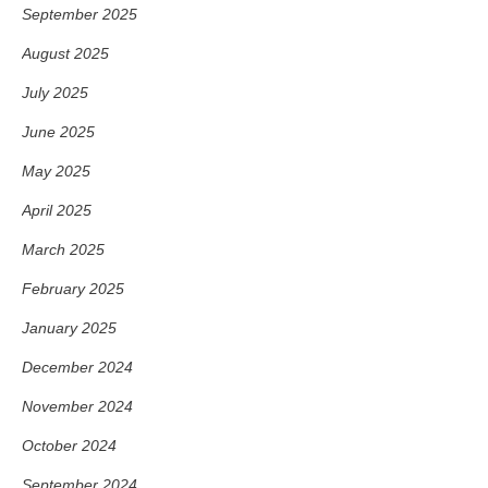
September 2025
August 2025
July 2025
June 2025
May 2025
April 2025
March 2025
February 2025
January 2025
December 2024
November 2024
October 2024
September 2024