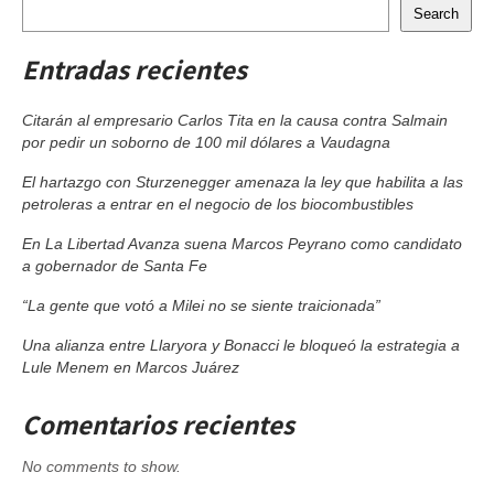
Search
Entradas recientes
Citarán al empresario Carlos Tita en la causa contra Salmain
por pedir un soborno de 100 mil dólares a Vaudagna
El hartazgo con Sturzenegger amenaza la ley que habilita a las
petroleras a entrar en el negocio de los biocombustibles
En La Libertad Avanza suena Marcos Peyrano como candidato
a gobernador de Santa Fe
“La gente que votó a Milei no se siente traicionada”
Una alianza entre Llaryora y Bonacci le bloqueó la estrategia a
Lule Menem en Marcos Juárez
Comentarios recientes
No comments to show.