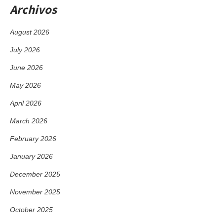
Archivos
August 2026
July 2026
June 2026
May 2026
April 2026
March 2026
February 2026
January 2026
December 2025
November 2025
October 2025