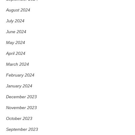
August 2024
July 2024
June 2024
May 2024
April 2024
March 2024
February 2024
January 2024
December 2023
November 2023
October 2023
September 2023