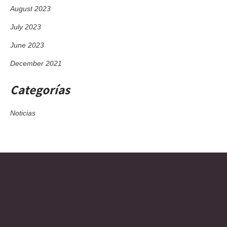
August 2023
July 2023
June 2023
December 2021
Categorías
Noticias