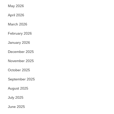
May 2026
April 2026
March 2026
February 2026
January 2026
December 2025
November 2025
October 2025
September 2025
August 2025
July 2025
June 2025