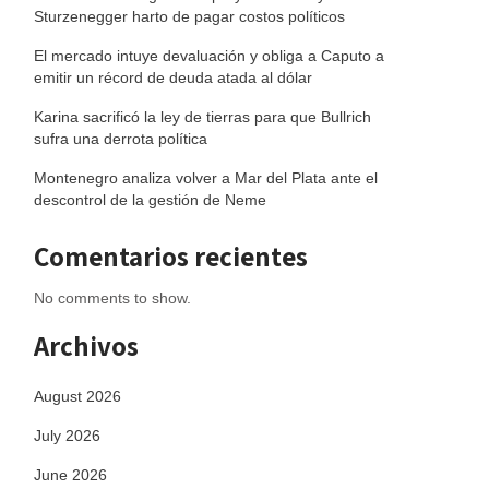
Sturzenegger harto de pagar costos políticos
El mercado intuye devaluación y obliga a Caputo a
emitir un récord de deuda atada al dólar
Karina sacrificó la ley de tierras para que Bullrich
sufra una derrota política
Montenegro analiza volver a Mar del Plata ante el
descontrol de la gestión de Neme
Comentarios recientes
No comments to show.
Archivos
August 2026
July 2026
June 2026