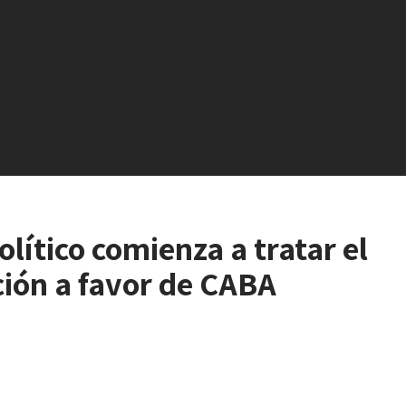
lítico comienza a tratar el
ción a favor de CABA