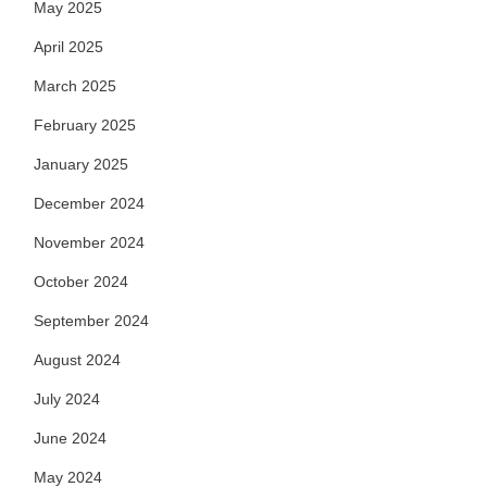
May 2025
April 2025
March 2025
February 2025
January 2025
December 2024
November 2024
October 2024
September 2024
August 2024
July 2024
June 2024
May 2024