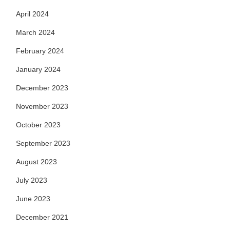
April 2024
March 2024
February 2024
January 2024
December 2023
November 2023
October 2023
September 2023
August 2023
July 2023
June 2023
December 2021