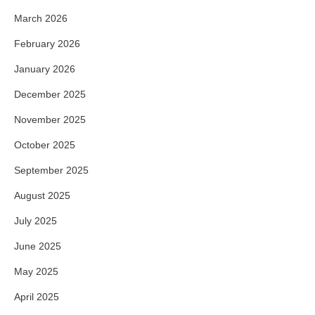
March 2026
February 2026
January 2026
December 2025
November 2025
October 2025
September 2025
August 2025
July 2025
June 2025
May 2025
April 2025