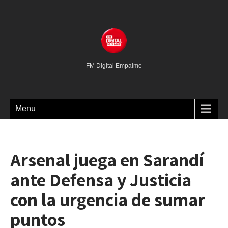
FM Digital Empalme
Menu
Arsenal juega en Sarandí
ante Defensa y Justicia
con la urgencia de sumar
puntos