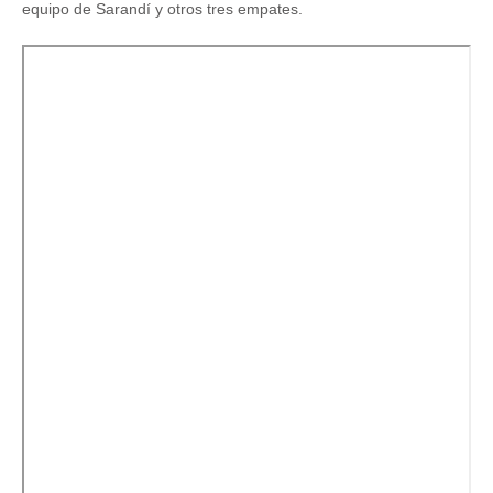
equipo de Sarandí y otros tres empates.