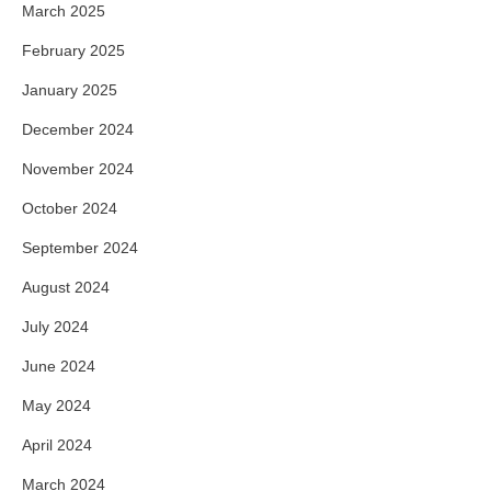
March 2025
February 2025
January 2025
December 2024
November 2024
October 2024
September 2024
August 2024
July 2024
June 2024
May 2024
April 2024
March 2024