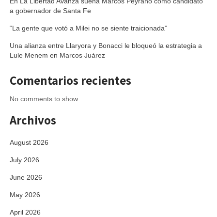
En La Libertad Avanza suena Marcos Peyrano como candidato
a gobernador de Santa Fe
“La gente que votó a Milei no se siente traicionada”
Una alianza entre Llaryora y Bonacci le bloqueó la estrategia a
Lule Menem en Marcos Juárez
Comentarios recientes
No comments to show.
Archivos
August 2026
July 2026
June 2026
May 2026
April 2026