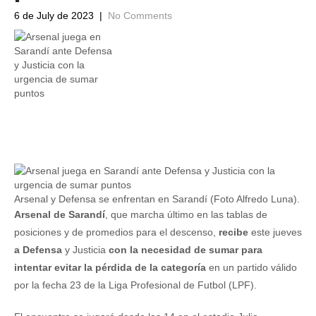
6 de July de 2023
|
No Comments
Arsenal y Defensa se enfrentan en Sarandí (Foto Alfredo Luna).
Arsenal de Sarandí
, que marcha último en las tablas de
posiciones y de promedios para el descenso,
recibe
este jueves
a Defensa
y Justicia
con la necesidad de sumar para
intentar evitar la pérdida de la categoría
en un partido válido
por la fecha 23 de la Liga Profesional de Futbol (LPF).