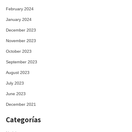
February 2024
January 2024
December 2023
November 2023
October 2023
September 2023
August 2023
July 2023
June 2023
December 2021
Categorías