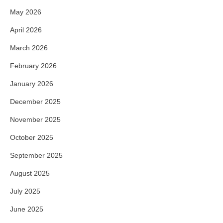
May 2026
April 2026
March 2026
February 2026
January 2026
December 2025
November 2025
October 2025
September 2025
August 2025
July 2025
June 2025