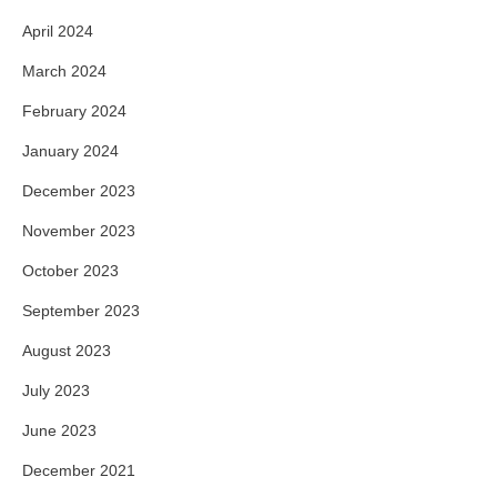
April 2024
March 2024
February 2024
January 2024
December 2023
November 2023
October 2023
September 2023
August 2023
July 2023
June 2023
December 2021