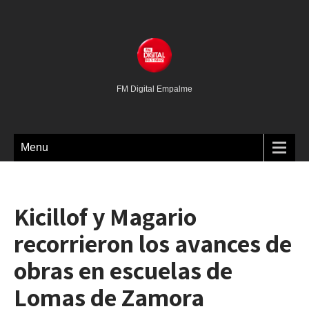
FM Digital Empalme
Menu
Kicillof y Magario
recorrieron los avances de
obras en escuelas de
Lomas de Zamora