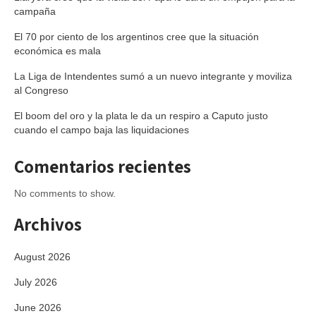
campaña
El 70 por ciento de los argentinos cree que la situación
económica es mala
La Liga de Intendentes sumó a un nuevo integrante y moviliza
al Congreso
El boom del oro y la plata le da un respiro a Caputo justo
cuando el campo baja las liquidaciones
Comentarios recientes
No comments to show.
Archivos
August 2026
July 2026
June 2026