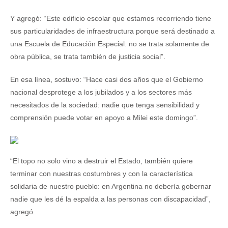
Y agregó: “Este edificio escolar que estamos recorriendo tiene
sus particularidades de infraestructura porque será destinado a
una Escuela de Educación Especial: no se trata solamente de
obra pública, se trata también de justicia social”.
En esa línea, sostuvo: “Hace casi dos años que el Gobierno
nacional desprotege a los jubilados y a los sectores más
necesitados de la sociedad: nadie que tenga sensibilidad y
comprensión puede votar en apoyo a Milei este domingo”.
“El topo no solo vino a destruir el Estado, también quiere
terminar con nuestras costumbres y con la característica
solidaria de nuestro pueblo: en Argentina no debería gobernar
nadie que les dé la espalda a las personas con discapacidad”,
agregó.