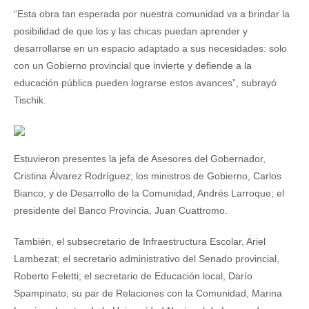
“Esta obra tan esperada por nuestra comunidad va a brindar la
posibilidad de que los y las chicas puedan aprender y
desarrollarse en un espacio adaptado a sus necesidades: solo
con un Gobierno provincial que invierte y defiende a la
educación pública pueden lograrse estos avances”, subrayó
Tischik.
Estuvieron presentes la jefa de Asesores del Gobernador,
Cristina Álvarez Rodríguez; los ministros de Gobierno, Carlos
Bianco; y de Desarrollo de la Comunidad, Andrés Larroque; el
presidente del Banco Provincia, Juan Cuattromo.
También, el subsecretario de Infraestructura Escolar, Ariel
Lambezat; el secretario administrativo del Senado provincial,
Roberto Feletti; el secretario de Educación local, Darío
Spampinato; su par de Relaciones con la Comunidad, Marina