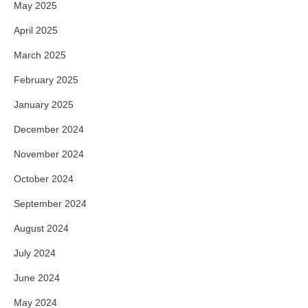
May 2025
April 2025
March 2025
February 2025
January 2025
December 2024
November 2024
October 2024
September 2024
August 2024
July 2024
June 2024
May 2024