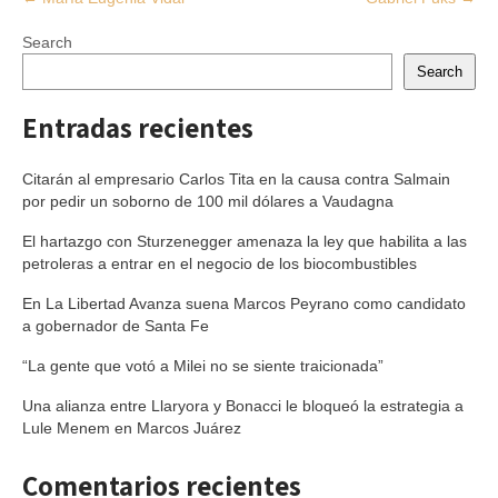
navigation
Search
Search
Entradas recientes
Citarán al empresario Carlos Tita en la causa contra Salmain
por pedir un soborno de 100 mil dólares a Vaudagna
El hartazgo con Sturzenegger amenaza la ley que habilita a las
petroleras a entrar en el negocio de los biocombustibles
En La Libertad Avanza suena Marcos Peyrano como candidato
a gobernador de Santa Fe
“La gente que votó a Milei no se siente traicionada”
Una alianza entre Llaryora y Bonacci le bloqueó la estrategia a
Lule Menem en Marcos Juárez
Comentarios recientes