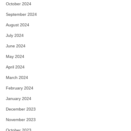
October 2024
September 2024
August 2024
July 2024
June 2024
May 2024
April 2024
March 2024
February 2024
January 2024
December 2023
November 2023
October 2023