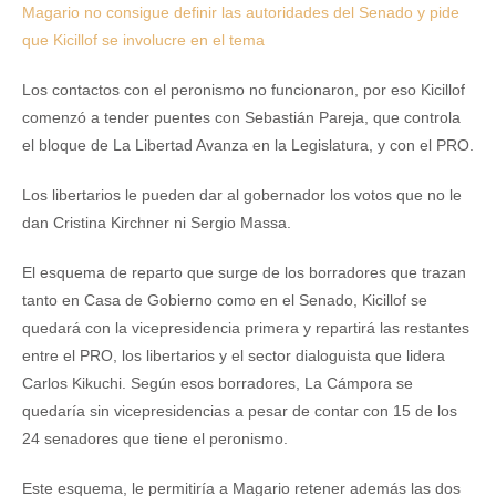
Magario no consigue definir las autoridades del Senado y pide
que Kicillof se involucre en el tema
Los contactos con el peronismo no funcionaron, por eso Kicillof
comenzó a tender puentes con Sebastián Pareja, que controla
el bloque de La Libertad Avanza en la Legislatura, y con el PRO.
Los libertarios le pueden dar al gobernador los votos que no le
dan Cristina Kirchner ni Sergio Massa.
El esquema de reparto que surge de los borradores que trazan
tanto en Casa de Gobierno como en el Senado, Kicillof se
quedará con la vicepresidencia primera y repartirá las restantes
entre el PRO, los libertarios y el sector dialoguista que lidera
Carlos Kikuchi. Según esos borradores, La Cámpora se
quedaría sin vicepresidencias a pesar de contar con 15 de los
24 senadores que tiene el peronismo.
Este esquema, le permitiría a Magario retener además las dos