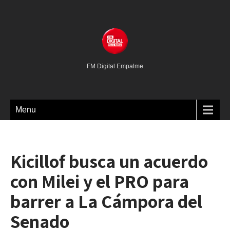
FM Digital Empalme
Menu
Kicillof busca un acuerdo
con Milei y el PRO para
barrer a La Cámpora del
Senado