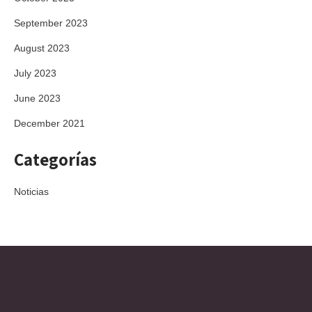
September 2023
August 2023
July 2023
June 2023
December 2021
Categorías
Noticias