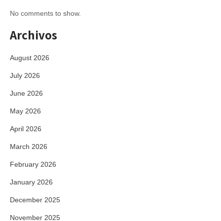
No comments to show.
Archivos
August 2026
July 2026
June 2026
May 2026
April 2026
March 2026
February 2026
January 2026
December 2025
November 2025