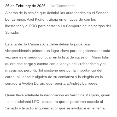
26 de February de 2026
|
No Comments
A horas de la sesión que definirá las autoridades en el Senado
bonaerense, Axel Kicillof trabaja en un acuerdo con los
libertarios y el PRO para correr a La Cámpora de los cargos del
Senado.
Esta tarde, la Cámara Alta debe definir la poderosa
vicepresidencia primera un lugar clave para el gobernador toda
vez que es el segundo lugar en la lista de sucesión. Mario Ishii
quiere ese cargo y cuenta con el apoyo del kirchnerismo y el
massismo, pero Kicillof sostiene que por la importancia del
cargo, allí debe ir alguien de su confianza y la elegida es la
senadora Ayelén Durán, que reporta a Andrés Larroque.
Quien lleva adelante la negociación es Verónica Magario, quien
-como adelantó LPO- considera que el problema excede al
Senado y le pidió al gobernador que se involucre en el tema.