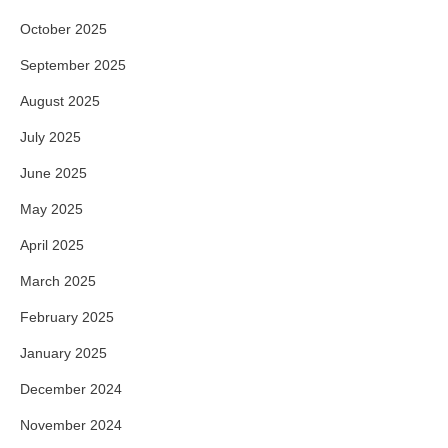
October 2025
September 2025
August 2025
July 2025
June 2025
May 2025
April 2025
March 2025
February 2025
January 2025
December 2024
November 2024