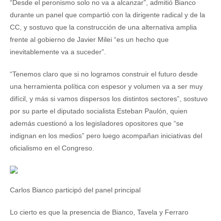
“Desde el peronismo solo no va a alcanzar”, admitió Bianco
durante un panel que compartió con la dirigente radical y de la
CC, y sostuvo que la construcción de una alternativa amplia
frente al gobierno de Javier Milei “es un hecho que
inevitablemente va a suceder”.
“Tenemos claro que si no logramos construir el futuro desde
una herramienta política con espesor y volumen va a ser muy
difícil, y más si vamos dispersos los distintos sectores”, sostuvo
por su parte el diputado socialista Esteban Paulón, quien
además cuestionó a los legisladores opositores que “se
indignan en los medios” pero luego acompañan iniciativas del
oficialismo en el Congreso.
Carlos Bianco participó del panel principal
Lo cierto es que la presencia de Bianco, Tavela y Ferraro