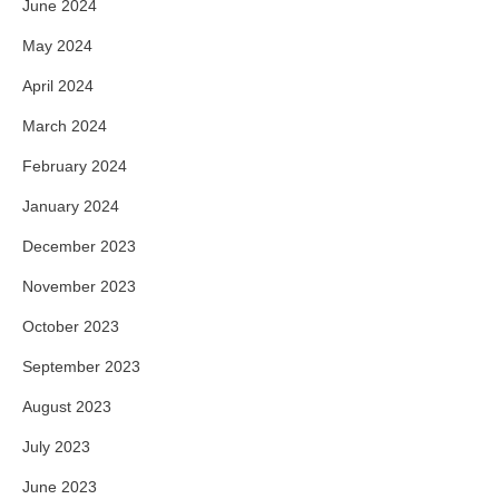
June 2024
May 2024
April 2024
March 2024
February 2024
January 2024
December 2023
November 2023
October 2023
September 2023
August 2023
July 2023
June 2023