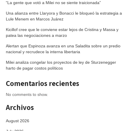
“La gente que votó a Milei no se siente traicionada”
Una alianza entre Llaryora y Bonacci le bloqueó la estrategia a
Lule Menem en Marcos Juárez
Kicillof cree que le conviene estar lejos de Cristina y Massa y
patea las negociaciones a marzo
Alertan que Espinoza avanza en una Saladita sobre un predio
nacional y recrudece la interna libertaria
Milei analiza congelar los proyectos de ley de Sturzenegger
harto de pagar costos políticos
Comentarios recientes
No comments to show.
Archivos
August 2026