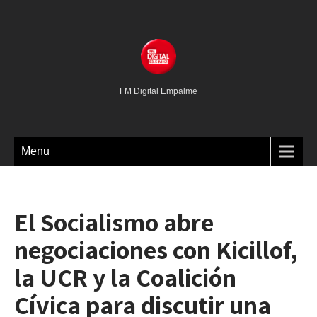
FM Digital Empalme
Menu
El Socialismo abre
negociaciones con Kicillof,
la UCR y la Coalición
Cívica para discutir una