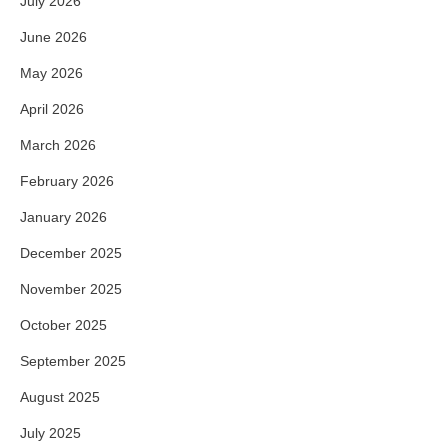
July 2026
June 2026
May 2026
April 2026
March 2026
February 2026
January 2026
December 2025
November 2025
October 2025
September 2025
August 2025
July 2025