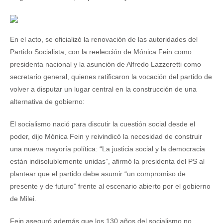
En el acto, se oficializó la renovación de las autoridades del
Partido Socialista, con la reelección de Mónica Fein como
presidenta nacional y la asunción de Alfredo Lazzeretti como
secretario general, quienes ratificaron la vocación del partido de
volver a disputar un lugar central en la construcción de una
alternativa de gobierno:
El socialismo nació para discutir la cuestión social desde el
poder, dijo Mónica Fein y reivindicó la necesidad de construir
una nueva mayoría política: “La justicia social y la democracia
están indisolublemente unidas”, afirmó la presidenta del PS al
plantear que el partido debe asumir “un compromiso de
presente y de futuro” frente al escenario abierto por el gobierno
de Milei.
Fein aseguró además que los 130 años del socialismo no