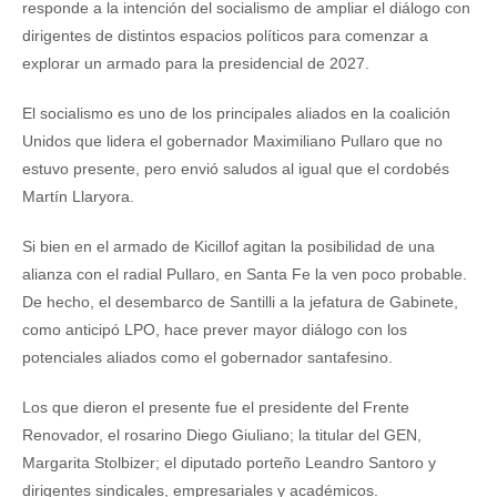
responde a la intención del socialismo de ampliar el diálogo con
dirigentes de distintos espacios políticos para comenzar a
explorar un armado para la presidencial de 2027.
El socialismo es uno de los principales aliados en la coalición
Unidos que lidera el gobernador Maximiliano Pullaro que no
estuvo presente, pero envió saludos al igual que el cordobés
Martín Llaryora.
Si bien en el armado de Kicillof agitan la posibilidad de una
alianza con el radial Pullaro, en Santa Fe la ven poco probable.
De hecho, el desembarco de Santilli a la jefatura de Gabinete,
como anticipó LPO, hace prever mayor diálogo con los
potenciales aliados como el gobernador santafesino.
Los que dieron el presente fue el presidente del Frente
Renovador, el rosarino Diego Giuliano; la titular del GEN,
Margarita Stolbizer; el diputado porteño Leandro Santoro y
dirigentes sindicales, empresariales y académicos.