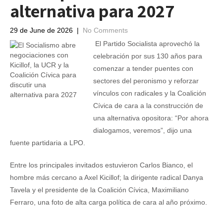
alternativa para 2027
29 de June de 2026
|
No Comments
El Partido Socialista aprovechó la
celebración por sus 130 años para
comenzar a tender puentes con
sectores del peronismo y reforzar
vínculos con radicales y la Coalición
Cívica de cara a la construcción de
una alternativa opositora: “Por ahora
dialogamos, veremos”, dijo una
fuente partidaria a LPO.
Entre los principales invitados estuvieron Carlos Bianco, el
hombre más cercano a Axel Kicillof; la dirigente radical Danya
Tavela y el presidente de la Coalición Cívica, Maximiliano
Ferraro, una foto de alta carga política de cara al año próximo.