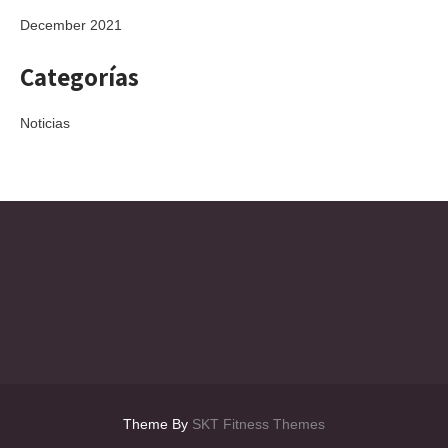
December 2021
Categorías
Noticias
Theme By
SKT Fitness Themes