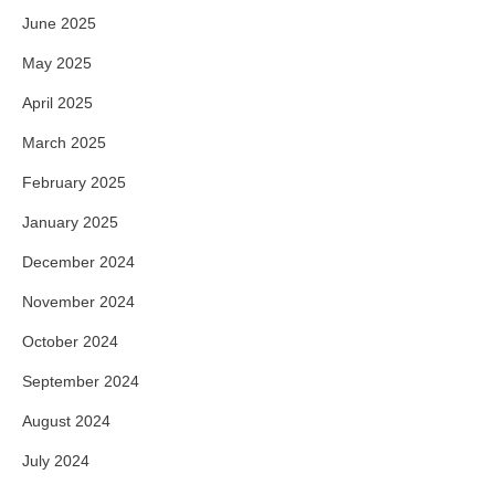
June 2025
May 2025
April 2025
March 2025
February 2025
January 2025
December 2024
November 2024
October 2024
September 2024
August 2024
July 2024