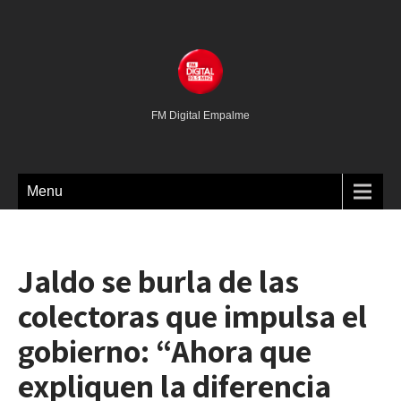
FM Digital Empalme
Menu
Jaldo se burla de las
colectoras que impulsa el
gobierno: “Ahora que
expliquen la diferencia