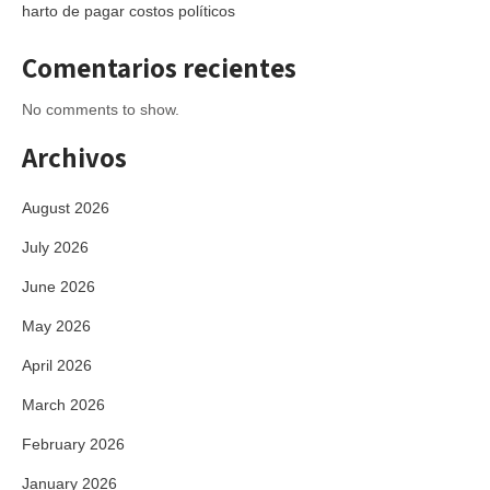
harto de pagar costos políticos
Comentarios recientes
No comments to show.
Archivos
August 2026
July 2026
June 2026
May 2026
April 2026
March 2026
February 2026
January 2026