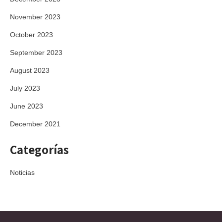
November 2023
October 2023
September 2023
August 2023
July 2023
June 2023
December 2021
Categorías
Noticias