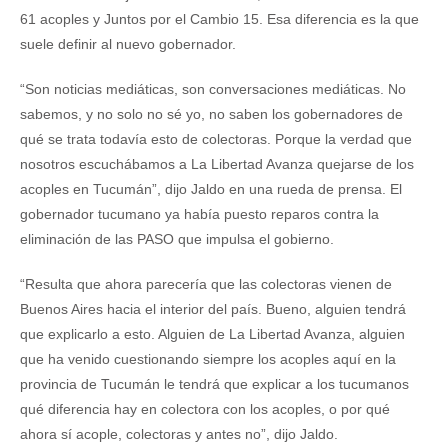
61 acoples y Juntos por el Cambio 15. Esa diferencia es la que
suele definir al nuevo gobernador.
“Son noticias mediáticas, son conversaciones mediáticas. No
sabemos, y no solo no sé yo, no saben los gobernadores de
qué se trata todavía esto de colectoras. Porque la verdad que
nosotros escuchábamos a La Libertad Avanza quejarse de los
acoples en Tucumán”, dijo Jaldo en una rueda de prensa. El
gobernador tucumano ya había puesto reparos contra la
eliminación de las PASO que impulsa el gobierno.
“Resulta que ahora parecería que las colectoras vienen de
Buenos Aires hacia el interior del país. Bueno, alguien tendrá
que explicarlo a esto. Alguien de La Libertad Avanza, alguien
que ha venido cuestionando siempre los acoples aquí en la
provincia de Tucumán le tendrá que explicar a los tucumanos
qué diferencia hay en colectora con los acoples, o por qué
ahora sí acople, colectoras y antes no”, dijo Jaldo.