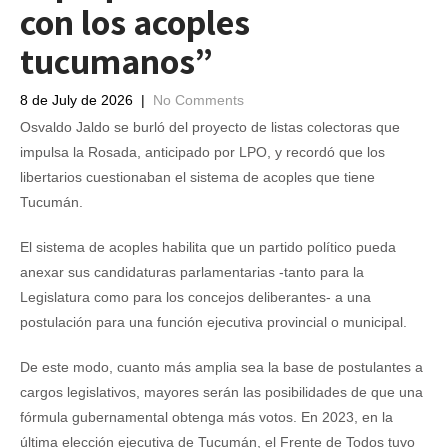
con los acoples
tucumanos”
8 de July de 2026
|
No Comments
Osvaldo Jaldo se burló del proyecto de listas colectoras que
impulsa la Rosada, anticipado por LPO, y recordó que los
libertarios cuestionaban el sistema de acoples que tiene
Tucumán.
El sistema de acoples habilita que un partido político pueda
anexar sus candidaturas parlamentarias -tanto para la
Legislatura como para los concejos deliberantes- a una
postulación para una función ejecutiva provincial o municipal.
De este modo, cuanto más amplia sea la base de postulantes a
cargos legislativos, mayores serán las posibilidades de que una
fórmula gubernamental obtenga más votos. En 2023, en la
última elección ejecutiva de Tucumán, el Frente de Todos tuvo