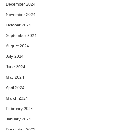
December 2024
November 2024
October 2024
September 2024
August 2024
July 2024
June 2024
May 2024
April 2024
March 2024
February 2024
January 2024
December 2023