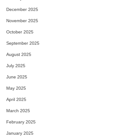
December 2025
November 2025
October 2025
September 2025
August 2025
July 2025
June 2025
May 2025
April 2025
March 2025
February 2025
January 2025