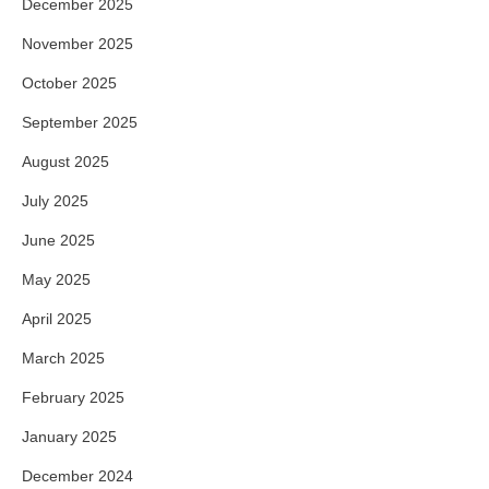
December 2025
November 2025
October 2025
September 2025
August 2025
July 2025
June 2025
May 2025
April 2025
March 2025
February 2025
January 2025
December 2024