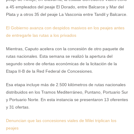
a 45 empleados del peaje El Dorado, entre Balcarce y Mar del
Plata y a otros 35 del peaje La Vasconia entre Tandil y Balcarce.
El Gobierno avanza con despidos masivos en los peajes antes
de entregarle las rutas a los privados
Mientras, Caputo acelera con la concesión de otro paquete de
rutas nacionales. Esta semana se realizó la apertura del
segundo sobre de ofertas económicas de la licitación de la
Etapa II-B de la Red Federal de Concesiones.
Esa etapa incluye más de 2.500 kilómetros de rutas nacionales
distribuidos en los Tramos Mediterráneo, Puntano, Portuario Sur
y Portuario Norte. En esta instancia se presentaron 13 oferentes
y 31 ofertas.
Denuncian que las concesiones viales de Milei triplican los
peajes