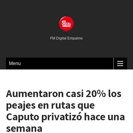
FM Digital Empalme
Menu
Aumentaron casi 20% los
peajes en rutas que
Caputo privatizó hace una
semana