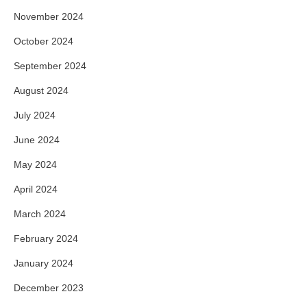
November 2024
October 2024
September 2024
August 2024
July 2024
June 2024
May 2024
April 2024
March 2024
February 2024
January 2024
December 2023