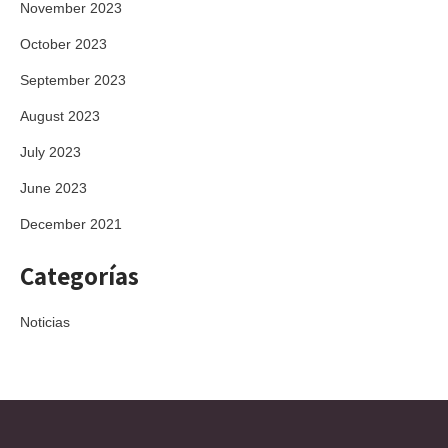
November 2023
October 2023
September 2023
August 2023
July 2023
June 2023
December 2021
Categorías
Noticias