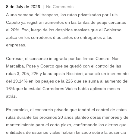
8 de July de 2026
|
No Comments
A una semana del traspaso, las rutas privatizadas por Luis
Caputo ya registran aumentos en las tarifas de peaje cercanas
al 20%. Eso, luego de los despidos masivos que el Gobierno
aplicó en los corredores días antes de entregarlos a las
empresas.
Corresur, el consorcio integrado por las firmas Concret Nor,
Marcalba, Pose y Coarco que se quedó con el control de las
rutas 3, 205, 226 y la autopista Ricchieri, anunció un incremento
del 19,14% en los peajes de la 226 que se suma al aumento del
16% que la estatal Corredores Viales había aplicado meses
atrás.
En paralelo, el consorcio privado que tendrá el control de estas
rutas durante los próximos 20 años planteó obras menores y de
mantenimiento para el corto plazo, confirmando las alertas que
entidades de usuarios viales habían lanzado sobre la ausencia