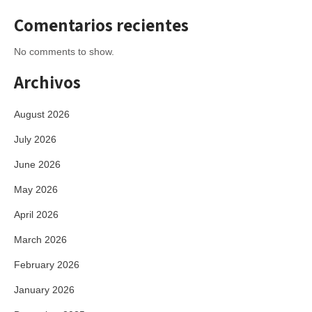
Comentarios recientes
No comments to show.
Archivos
August 2026
July 2026
June 2026
May 2026
April 2026
March 2026
February 2026
January 2026