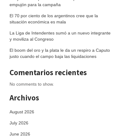
empujón para la campaña
El 70 por ciento de los argentinos cree que la
situación económica es mala
La Liga de Intendentes sumó a un nuevo integrante
y moviliza al Congreso
El boom del oro y la plata le da un respiro a Caputo
justo cuando el campo baja las liquidaciones
Comentarios recientes
No comments to show.
Archivos
August 2026
July 2026
June 2026