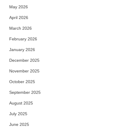
May 2026
April 2026
March 2026
February 2026
January 2026
December 2025
November 2025
October 2025
September 2025
August 2025
July 2025
June 2025