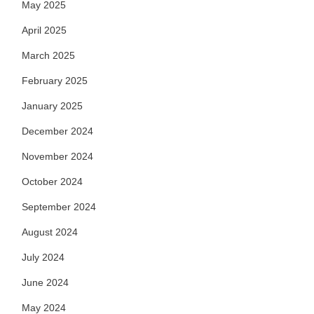
May 2025
April 2025
March 2025
February 2025
January 2025
December 2024
November 2024
October 2024
September 2024
August 2024
July 2024
June 2024
May 2024