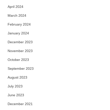
April 2024
March 2024
February 2024
January 2024
December 2023
November 2023
October 2023
September 2023
August 2023
July 2023
June 2023
December 2021