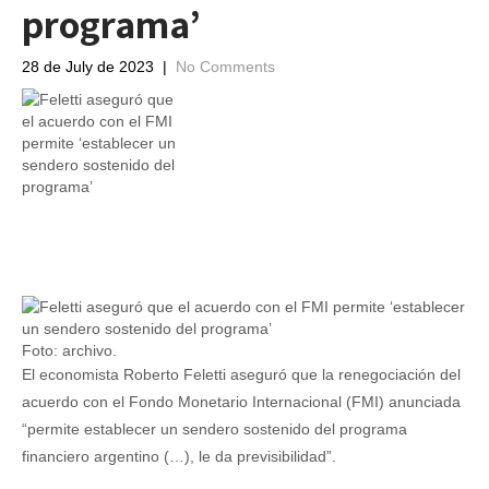
programa’
28 de July de 2023
|
No Comments
Foto: archivo.
El economista Roberto Feletti aseguró que la renegociación del
acuerdo con el Fondo Monetario Internacional (FMI) anunciada
“permite establecer un sendero sostenido del programa
financiero argentino (…), le da previsibilidad”.