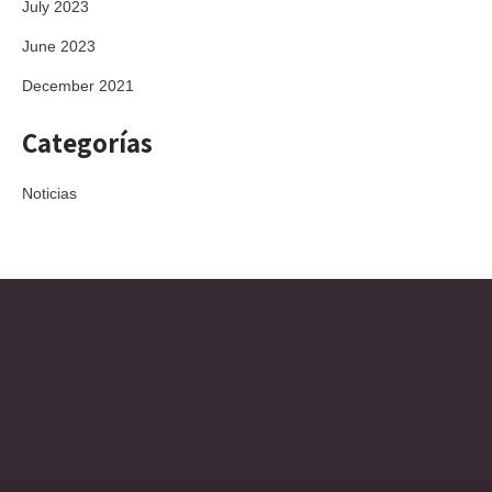
July 2023
June 2023
December 2021
Categorías
Noticias