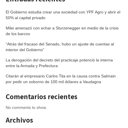
El Gobierno estudia crear una sociedad con YPF Agro y abrir el
50% al capital privado
Milei amenazó con echar a Sturzenegger en medio de la crisis
de los barcos
“Atrás del fracaso del Senado, hubo un ajuste de cuentas al
interior del Gobierno”
La derogación del decreto del practicaje potenció la interna
entre la Armada y Prefectura
Citarán al empresario Carlos Tita en la causa contra Salmain
por pedir un soborno de 100 mil dólares a Vaudagna
Comentarios recientes
No comments to show.
Archivos