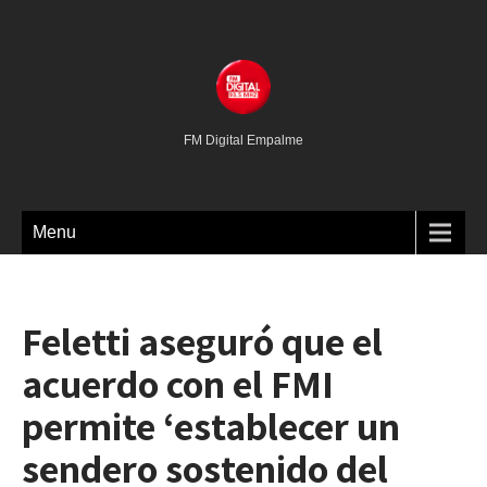
FM Digital Empalme
Menu
Feletti aseguró que el
acuerdo con el FMI
permite ‘establecer un
sendero sostenido del