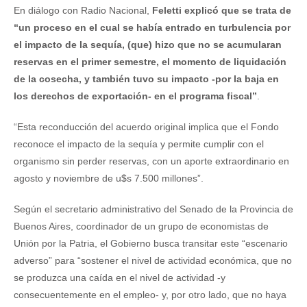
En diálogo con Radio Nacional,
Feletti explicó que se trata de
“un proceso en el cual se había entrado en turbulencia por
el impacto de la sequía, (que) hizo que no se acumularan
reservas en el primer semestre, el momento de liquidación
de la cosecha, y también tuvo su impacto -por la baja en
los derechos de exportación- en el programa fiscal”
.
“Esta reconducción del acuerdo original implica que el Fondo
reconoce el impacto de la sequía y permite cumplir con el
organismo sin perder reservas, con un aporte extraordinario en
agosto y noviembre de u$s 7.500 millones”.
Según el secretario administrativo del Senado de la Provincia de
Buenos Aires, coordinador de un grupo de economistas de
Unión por la Patria, el Gobierno busca transitar este “escenario
adverso” para “sostener el nivel de actividad económica, que no
se produzca una caída en el nivel de actividad -y
consecuentemente en el empleo- y, por otro lado, que no haya