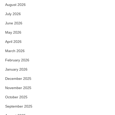
August 2026
July 2026
June 2026
May 2026
April 2026
March 2026
February 2026
January 2026
December 2025
November 2025
October 2025
September 2025