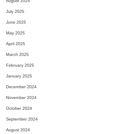
August 2025
July 2025
June 2025
May 2025
April 2025
March 2025
February 2025
January 2025
December 2024
November 2024
October 2024
September 2024
August 2024