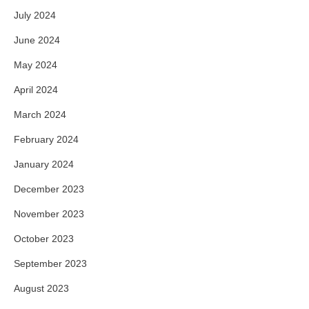
July 2024
June 2024
May 2024
April 2024
March 2024
February 2024
January 2024
December 2023
November 2023
October 2023
September 2023
August 2023