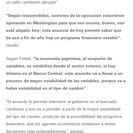
un salto cambiario abrupto”.
“Según trascendidos, sectores de la oposición estuvieron
operando en Washington para que eso ocurra; bueno, eso
está alejado hoy; este anuncio de hoy permite saber que
de acá a fin de año hay un programa financiero estable”
,
resaltó.
Según Feletti,
“la economía argentina, el conjunto de
variables, se estabiliza desde el sector externo, si hay
dólares en el Banco Central; este acuerdo va a llevar a un
proceso de mayor estabilidad de las variables, porque va a
haber estabilidad en el tipo de cambio”.
“El acuerdo le permite intervenir al gobierno en el mercado
cambiario y eso va a permitir, a partir de la mayor estabilidad
del tipo de cambio, producto de la previsibilidad del programa
financiero, que los agentes económicos empiecen a tomar
decisiones más ordenadamente”, agregó.