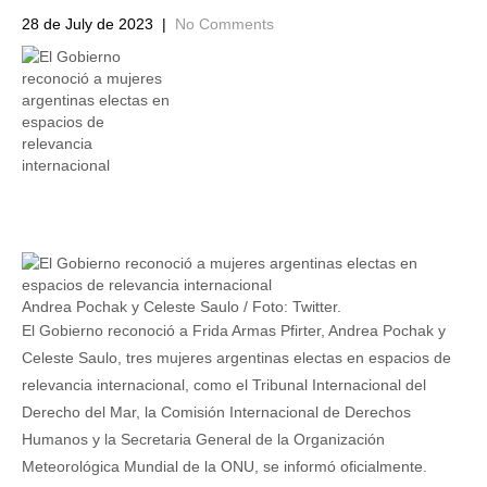
28 de July de 2023
|
No Comments
Andrea Pochak y Celeste Saulo / Foto: Twitter.
El Gobierno reconoció a Frida Armas Pfirter, Andrea Pochak y
Celeste Saulo, tres mujeres argentinas electas en espacios de
relevancia internacional, como el Tribunal Internacional del
Derecho del Mar, la Comisión Internacional de Derechos
Humanos y la Secretaria General de la Organización
Meteorológica Mundial de la ONU, se informó oficialmente.