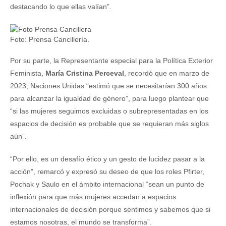
destacando lo que ellas valían”.
Foto: Prensa Cancillería.
Por su parte, la Representante especial para la Política Exterior
Feminista,
María Cristina Perceval
, recordó que en marzo de
2023, Naciones Unidas “estimó que se necesitarían 300 años
para alcanzar la igualdad de género”, para luego plantear que
“si las mujeres seguimos excluidas o subrepresentadas en los
espacios de decisión es probable que se requieran más siglos
aún”.
“Por ello, es un desafío ético y un gesto de lucidez pasar a la
acción”, remarcó y expresó su deseo de que los roles Pfirter,
Pochak y Saulo en el ámbito internacional “sean un punto de
inflexión para que más mujeres accedan a espacios
internacionales de decisión porque sentimos y sabemos que si
estamos nosotras, el mundo se transforma”.