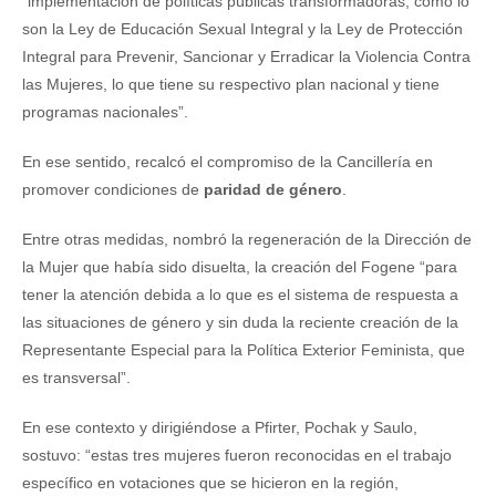
“implementación de políticas públicas transformadoras, como lo
son la Ley de Educación Sexual Integral y la Ley de Protección
Integral para Prevenir, Sancionar y Erradicar la Violencia Contra
las Mujeres, lo que tiene su respectivo plan nacional y tiene
programas nacionales”.
En ese sentido, recalcó el compromiso de la Cancillería en
promover condiciones de
paridad de género
.
Entre otras medidas, nombró la regeneración de la Dirección de
la Mujer que había sido disuelta, la creación del Fogene “para
tener la atención debida a lo que es el sistema de respuesta a
las situaciones de género y sin duda la reciente creación de la
Representante Especial para la Política Exterior Feminista, que
es transversal”.
En ese contexto y dirigiéndose a Pfirter, Pochak y Saulo,
sostuvo: “estas tres mujeres fueron reconocidas en el trabajo
específico en votaciones que se hicieron en la región,