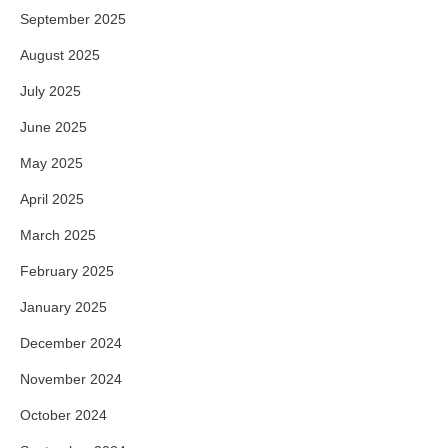
September 2025
August 2025
July 2025
June 2025
May 2025
April 2025
March 2025
February 2025
January 2025
December 2024
November 2024
October 2024