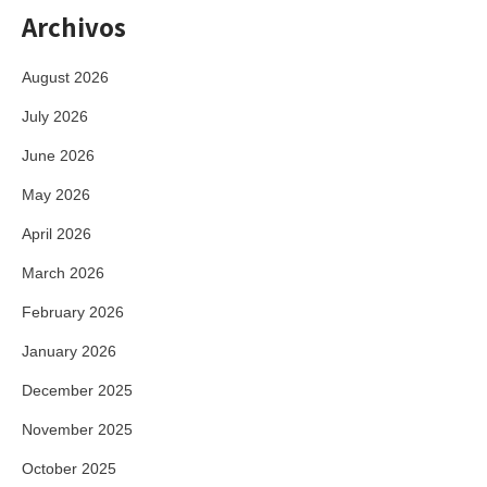
Archivos
August 2026
July 2026
June 2026
May 2026
April 2026
March 2026
February 2026
January 2026
December 2025
November 2025
October 2025