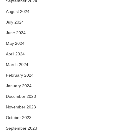
September 2024
August 2024
July 2024
June 2024
May 2024
April 2024
March 2024
February 2024
January 2024
December 2023
November 2023
October 2023
September 2023