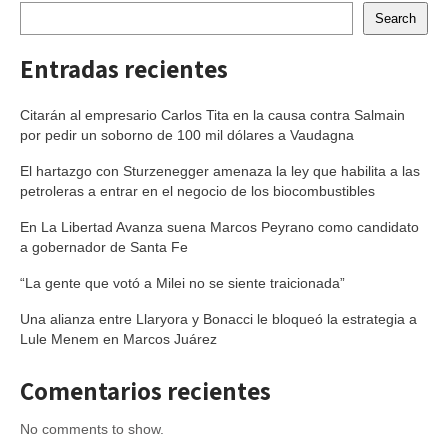
Search
Entradas recientes
Citarán al empresario Carlos Tita en la causa contra Salmain
por pedir un soborno de 100 mil dólares a Vaudagna
El hartazgo con Sturzenegger amenaza la ley que habilita a las
petroleras a entrar en el negocio de los biocombustibles
En La Libertad Avanza suena Marcos Peyrano como candidato
a gobernador de Santa Fe
“La gente que votó a Milei no se siente traicionada”
Una alianza entre Llaryora y Bonacci le bloqueó la estrategia a
Lule Menem en Marcos Juárez
Comentarios recientes
No comments to show.