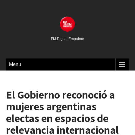
FM Digital Empalme
Menu
El Gobierno reconoció a
mujeres argentinas
electas en espacios de
relevancia internacional