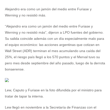
Alejandro era como un jamón del medio entre Furiase y
Werning y no resistió más.
“Alejandro era como un jamón del medio entre Furiase y
Werning y no resistió más”, dijeron a LPO fuentes del gobierno.
Su salida coincide además con un día especialmente malo para
el equipo económico: las acciones argentinas que cotizan en
Wall Street (ADR) terminan el mes acumulando una caída del
25%, el riesgo país llegó a los 570 puntos y el Merval tuvo su
pero mes desde septiembre del año pasado, luego de la derrota
bonaerense.
Lew, Caputo y Furiase en la foto difundida por el ministro para
tratar de tapar la interna.
Lew llegó en noviembre a la Secretaría de Finanzas con el