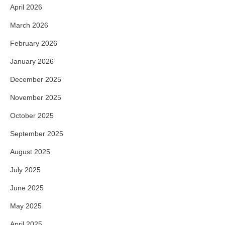
April 2026
March 2026
February 2026
January 2026
December 2025
November 2025
October 2025
September 2025
August 2025
July 2025
June 2025
May 2025
April 2025