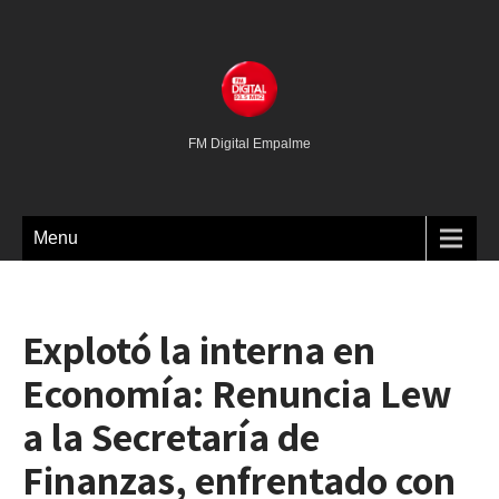
FM Digital Empalme
Menu
Explotó la interna en
Economía: Renuncia Lew
a la Secretaría de
Finanzas, enfrentado con