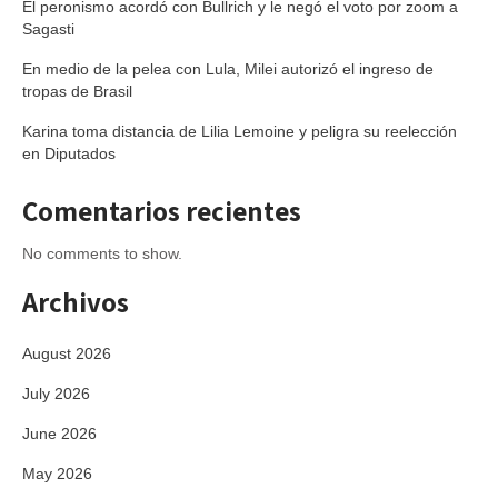
El peronismo acordó con Bullrich y le negó el voto por zoom a
Sagasti
En medio de la pelea con Lula, Milei autorizó el ingreso de
tropas de Brasil
Karina toma distancia de Lilia Lemoine y peligra su reelección
en Diputados
Comentarios recientes
No comments to show.
Archivos
August 2026
July 2026
June 2026
May 2026