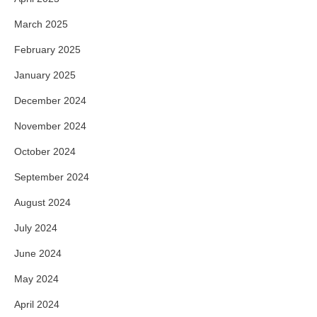
March 2025
February 2025
January 2025
December 2024
November 2024
October 2024
September 2024
August 2024
July 2024
June 2024
May 2024
April 2024