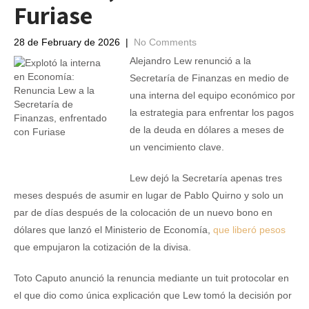
Furiase
28 de February de 2026
|
No Comments
Alejandro Lew renunció a la
Secretaría de Finanzas en medio de
una interna del equipo económico por
la estrategia para enfrentar los pagos
de la deuda en dólares a meses de
un vencimiento clave.
Lew dejó la Secretaría apenas tres
meses después de asumir en lugar de Pablo Quirno y solo un
par de días después de la colocación de un nuevo bono en
dólares que lanzó el Ministerio de Economía,
que liberó pesos
que empujaron la cotización de la divisa.
Toto Caputo anunció la renuncia mediante un tuit protocolar en
el que dio como única explicación que Lew tomó la decisión por