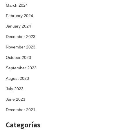
March 2024
February 2024
January 2024
December 2023
November 2023
October 2023
September 2023
August 2023
July 2023
June 2023
December 2021
Categorías