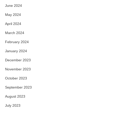
June 2024
May 2024
April 2024
March 2024
February 2024
January 2024
December 2023
November 2023
October 2023
September 2023
August 2023
July 2023