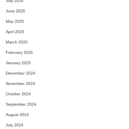
July 2025
June 2025
May 2025
April 2025
March 2025
February 2025
January 2025
December 2024
November 2024
October 2024
September 2024
August 2024
July 2024