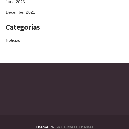
June 2023
December 2021
Categorías
Noticias
Theme By
SKT Fitness Themes