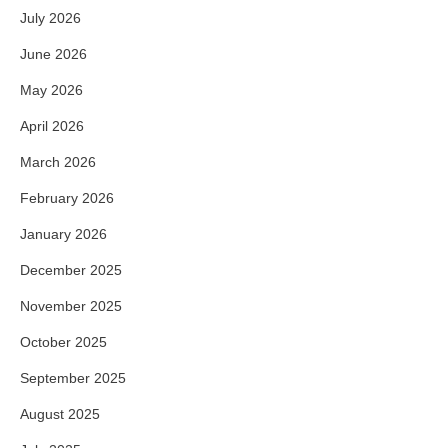
July 2026
June 2026
May 2026
April 2026
March 2026
February 2026
January 2026
December 2025
November 2025
October 2025
September 2025
August 2025