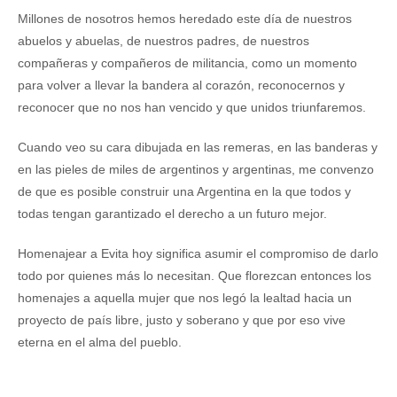
Millones de nosotros hemos heredado este día de nuestros
abuelos y abuelas, de nuestros padres, de nuestros
compañeras y compañeros de militancia, como un momento
para volver a llevar la bandera al corazón, reconocernos y
reconocer que no nos han vencido y que unidos triunfaremos.
Cuando veo su cara dibujada en las remeras, en las banderas y
en las pieles de miles de argentinos y argentinas, me convenzo
de que es posible construir una Argentina en la que todos y
todas tengan garantizado el derecho a un futuro mejor.
Homenajear a Evita hoy significa asumir el compromiso de darlo
todo por quienes más lo necesitan. Que florezcan entonces los
homenajes a aquella mujer que nos legó la lealtad hacia un
proyecto de país libre, justo y soberano y que por eso vive
eterna en el alma del pueblo.