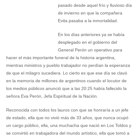
pasado desde aquel frío y lluvioso día
de invierno en que la compañera
Evita pasaba a la inmortalidad.
En los días anteriores ya se había
desplegado en el gobierno del
General Perón un operativo para
hacer el más importante funeral de la historia argentina,
mientras ministros y pueblo trabajador no perdían la esperanza
de que el milagro sucediera. Lo cierto es que ese día se clavó
en la memoria de millones de argentinos cuando el locutor de
los medios públicos anunció que a las 20:25 había fallecido la
señora Eva Perón, Jefa Espiritual de la Nación.
Reconocida con todos los lauros con que se honraría a un jefe
de estado, ella que no vivió más de 33 años, que nunca ocupó
un cargo público, ella, una muchacha que nació en Los Toldos y
se convirtió en trabajadora del mundo artístico, ella que tomó a