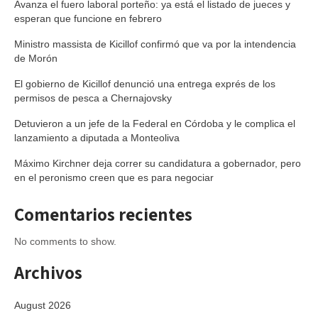
Avanza el fuero laboral porteño: ya está el listado de jueces y
esperan que funcione en febrero
Ministro massista de Kicillof confirmó que va por la intendencia
de Morón
El gobierno de Kicillof denunció una entrega exprés de los
permisos de pesca a Chernajovsky
Detuvieron a un jefe de la Federal en Córdoba y le complica el
lanzamiento a diputada a Monteoliva
Máximo Kirchner deja correr su candidatura a gobernador, pero
en el peronismo creen que es para negociar
Comentarios recientes
No comments to show.
Archivos
August 2026