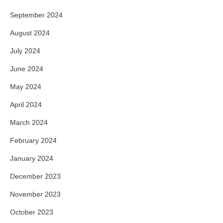
September 2024
August 2024
July 2024
June 2024
May 2024
April 2024
March 2024
February 2024
January 2024
December 2023
November 2023
October 2023