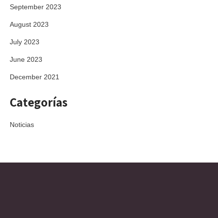
September 2023
August 2023
July 2023
June 2023
December 2021
Categorías
Noticias