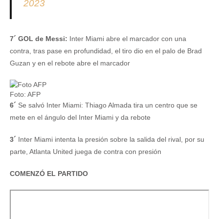
2023
7´ GOL de Messi:
Inter Miami abre el marcador con una
contra, tras pase en profundidad, el tiro dio en el palo de Brad
Guzan y en el rebote abre el marcador
Foto: AFP
6´
Se salvó Inter Miami: Thiago Almada tira un centro que se
mete en el ángulo del Inter Miami y da rebote
3´
Inter Miami intenta la presión sobre la salida del rival, por su
parte, Atlanta United juega de contra con presión
COMENZÓ EL PARTIDO