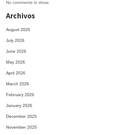
No comments to show.
Archivos
August 2026
July 2026
June 2026
May 2026
April 2026
March 2026
February 2026
January 2026
December 2025
November 2025