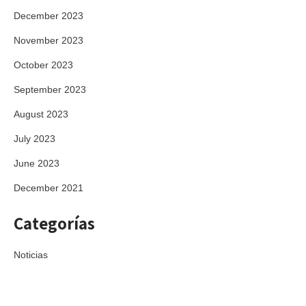
December 2023
November 2023
October 2023
September 2023
August 2023
July 2023
June 2023
December 2021
Categorías
Noticias