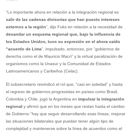
“Lo importante ahora en relación a la integración regional es
salir de las cadenas divisorias que han puesto intereses
externos a la región
“, dijo Fuks en relación a la necesidad de
desandar un esquema regional que, bajo la influencia de
los Estados Unidos, tuvo su expresión en el ahora caído
“acuerdo de Lima
“, impulsado, entonces, por “gobiernos de
derecha como el de Mauricio Macri” y la virtual paralización de
organismos como la Unasur y la Comunidad de Estados
Latinoamericanos y Caribeños (Celac).
El subsecretario reivindicó el rol que, “casi en soledad” y hasta
el regreso de gobiernos progresistas en países como Brasil,
Colombia y Chile, jugó la Argentina en
impulsar la integración
regional
y afirmó que en los meses que restan hasta el cambio
de Gobierno “hay que seguir desarrollando esas líneas, mejorar
las situaciones bilaterales que puedan tener algún tipo de
complejidad y mantenerse sobre la línea de acuerdos como el