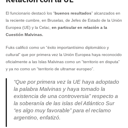
El funcionario destacó los “
buenos resultados
” alcanzados en
la reciente cumbre, en Bruselas, de Jefes de Estado de la Unión
Europea (UE) y la Celac,
en particular en relación a la
Cuestión Malvinas.
Fuks calificó como un “éxito importantísimo diplomático y
cultural” que por primera vez la Unión Europea haya reconocido
oficialmente a las Islas Malvinas como un “territorio en disputa”
y ya no como un “territorio de ultramar europeo”.
“Que por primera vez la UE haya adoptado
la palabra Malvinas y haya tomado la
existencia de una controversia” respecto a
la soberanía de las islas del Atlántico Sur
“es algo muy favorable” para el reclamo
argentino, enfatizó.