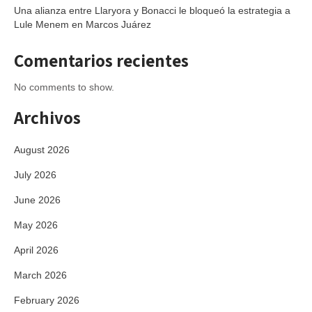
Una alianza entre Llaryora y Bonacci le bloqueó la estrategia a
Lule Menem en Marcos Juárez
Comentarios recientes
No comments to show.
Archivos
August 2026
July 2026
June 2026
May 2026
April 2026
March 2026
February 2026