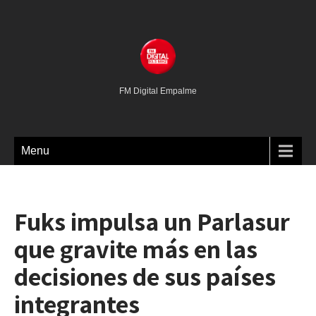
FM Digital Empalme
Menu
Fuks impulsa un Parlasur
que gravite más en las
decisiones de sus países
integrantes