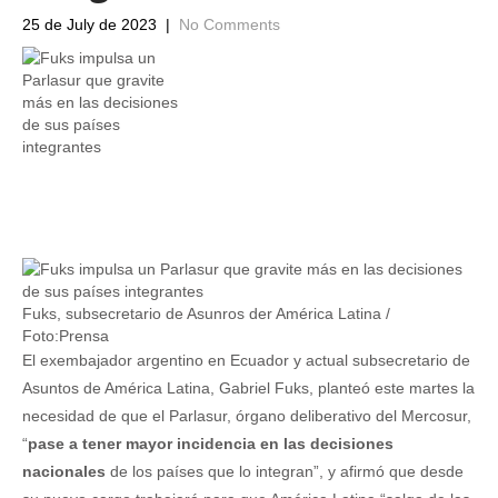
25 de July de 2023
|
No Comments
Fuks, subsecretario de Asunros der América Latina /
Foto:Prensa
El exembajador argentino en Ecuador y actual subsecretario de
Asuntos de América Latina, Gabriel Fuks, planteó este martes la
necesidad de que el Parlasur, órgano deliberativo del Mercosur,
“
pase a tener mayor incidencia en las decisiones
nacionales
de los países que lo integran”, y afirmó que desde