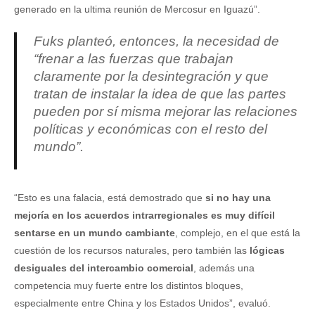
generado en la ultima reunión de Mercosur en Iguazú”.
Fuks planteó, entonces, la necesidad de
“
frenar a las fuerzas que trabajan
claramente por la desintegración
y que
tratan de instalar la idea de que las partes
pueden por sí misma mejorar las relaciones
políticas y económicas con el resto del
mundo”.
“Esto es una falacia, está demostrado que
si no hay una
mejoría en los acuerdos intrarregionales es muy difícil
sentarse en un mundo cambiante
, complejo, en el que está la
cuestión de los recursos naturales, pero también las
lógicas
desiguales del intercambio comercial
, además una
competencia muy fuerte entre los distintos bloques,
especialmente entre China y los Estados Unidos”, evaluó.