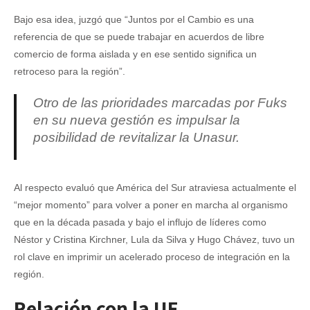
Bajo esa idea, juzgó que “Juntos por el Cambio es una
referencia de que se puede trabajar en acuerdos de libre
comercio de forma aislada y en ese sentido significa un
retroceso para la región”.
Otro de las prioridades marcadas por Fuks
en su nueva gestión es impulsar la
posibilidad de revitalizar la Unasur.
Al respecto evaluó que América del Sur atraviesa actualmente el
“mejor momento” para volver a poner en marcha al organismo
que en la década pasada y bajo el influjo de líderes como
Néstor y Cristina Kirchner, Lula da Silva y Hugo Chávez, tuvo un
rol clave en imprimir un acelerado proceso de integración en la
región.
Relación con la UE