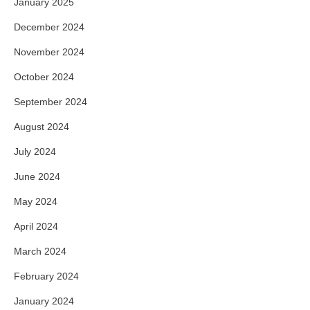
January 2025
December 2024
November 2024
October 2024
September 2024
August 2024
July 2024
June 2024
May 2024
April 2024
March 2024
February 2024
January 2024