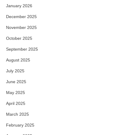
January 2026
December 2025
November 2025
October 2025
September 2025
August 2025
July 2025
June 2025
May 2025
April 2025
March 2025
February 2025