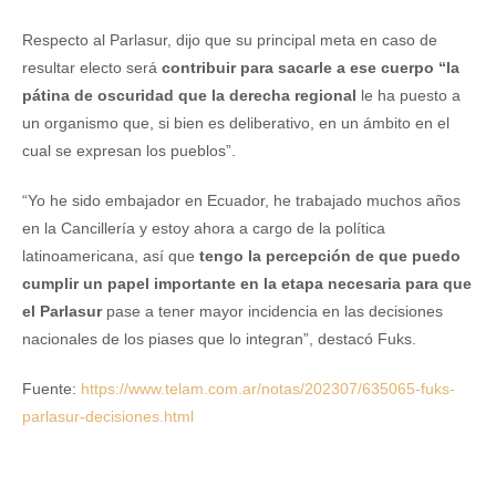
Respecto al Parlasur, dijo que su principal meta en caso de
resultar electo será
contribuir para sacarle a ese cuerpo “la
pátina de oscuridad que la derecha regional
le ha puesto a
un organismo que, si bien es deliberativo, en un ámbito en el
cual se expresan los pueblos”.
“Yo he sido embajador en Ecuador, he trabajado muchos años
en la Cancillería y estoy ahora a cargo de la política
latinoamericana, así que
tengo la percepción de que puedo
cumplir un papel importante en la etapa necesaria para que
el Parlasur
pase a tener mayor incidencia en las decisiones
nacionales de los piases que lo integran”, destacó Fuks.
Fuente:
https://www.telam.com.ar/notas/202307/635065-fuks-
parlasur-decisiones.html