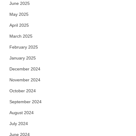
June 2025
May 2025
April 2025
March 2025
February 2025
January 2025
December 2024
November 2024
October 2024
September 2024
August 2024
July 2024
June 2024