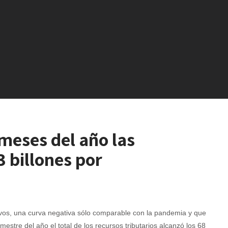
meses del año las
3 billones por
vos, una curva negativa sólo comparable con la pandemia y que
imestre del año el total de los recursos tributarios alcanzó los 68