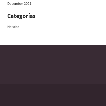
December 2021
Categorías
Noticias