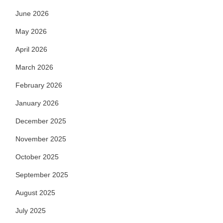
June 2026
May 2026
April 2026
March 2026
February 2026
January 2026
December 2025
November 2025
October 2025
September 2025
August 2025
July 2025