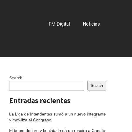
FM Digital
Noticias
Search
Search
Entradas recientes
La Liga de Intendentes sumó a un nuevo integrante
y moviliza al Congreso
El boom del oro y la plata le da un respiro a Caputo