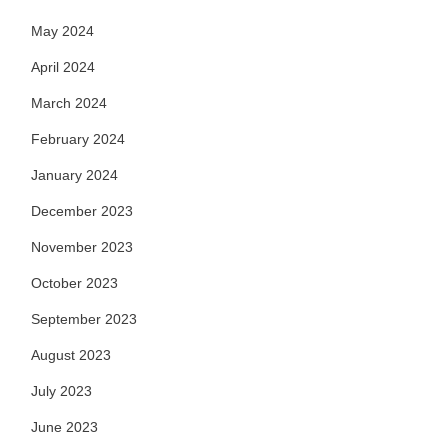
May 2024
April 2024
March 2024
February 2024
January 2024
December 2023
November 2023
October 2023
September 2023
August 2023
July 2023
June 2023