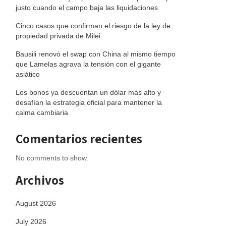
justo cuando el campo baja las liquidaciones
Cinco casos que confirman el riesgo de la ley de
propiedad privada de Milei
Bausili renovó el swap con China al mismo tiempo
que Lamelas agrava la tensión con el gigante
asiático
Los bonos ya descuentan un dólar más alto y
desafían la estrategia oficial para mantener la
calma cambiaria
Comentarios recientes
No comments to show.
Archivos
August 2026
July 2026