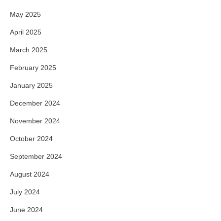
May 2025
April 2025
March 2025
February 2025
January 2025
December 2024
November 2024
October 2024
September 2024
August 2024
July 2024
June 2024