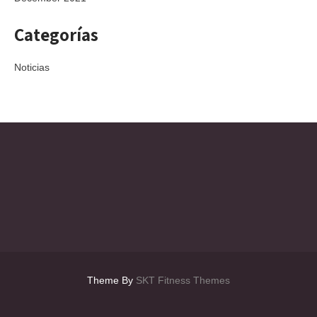
Categorías
Noticias
Theme By
SKT Fitness Themes