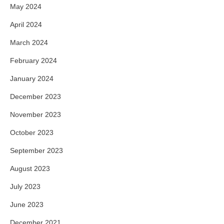
May 2024
April 2024
March 2024
February 2024
January 2024
December 2023
November 2023
October 2023
September 2023
August 2023
July 2023
June 2023
December 2021