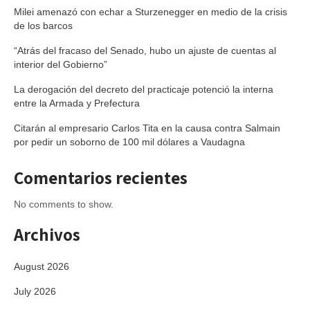
Milei amenazó con echar a Sturzenegger en medio de la crisis
de los barcos
“Atrás del fracaso del Senado, hubo un ajuste de cuentas al
interior del Gobierno”
La derogación del decreto del practicaje potenció la interna
entre la Armada y Prefectura
Citarán al empresario Carlos Tita en la causa contra Salmain
por pedir un soborno de 100 mil dólares a Vaudagna
Comentarios recientes
No comments to show.
Archivos
August 2026
July 2026