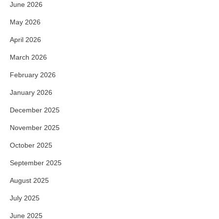
June 2026
May 2026
April 2026
March 2026
February 2026
January 2026
December 2025
November 2025
October 2025
September 2025
August 2025
July 2025
June 2025