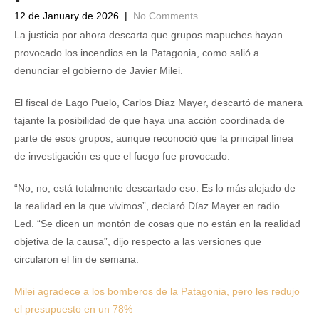
12 de January de 2026
|
No Comments
La justicia por ahora descarta que grupos mapuches hayan
provocado los incendios en la Patagonia, como salió a
denunciar el gobierno de Javier Milei.
El fiscal de Lago Puelo, Carlos Díaz Mayer, descartó de manera
tajante la posibilidad de que haya una acción coordinada de
parte de esos grupos, aunque reconoció que la principal línea
de investigación es que el fuego fue provocado.
“No, no, está totalmente descartado eso. Es lo más alejado de
la realidad en la que vivimos”, declaró Díaz Mayer en radio
Led. “Se dicen un montón de cosas que no están en la realidad
objetiva de la causa”, dijo respecto a las versiones que
circularon el fin de semana.
Milei agradece a los bomberos de la Patagonia, pero les redujo
el presupuesto en un 78%