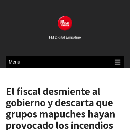
FM Digital Empalme
Menu
El fiscal desmiente al
gobierno y descarta que
grupos mapuches hayan
provocado los incendios