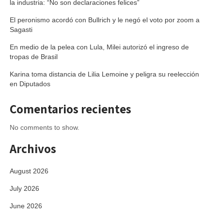
la industria: “No son declaraciones felices”
El peronismo acordó con Bullrich y le negó el voto por zoom a
Sagasti
En medio de la pelea con Lula, Milei autorizó el ingreso de
tropas de Brasil
Karina toma distancia de Lilia Lemoine y peligra su reelección
en Diputados
Comentarios recientes
No comments to show.
Archivos
August 2026
July 2026
June 2026