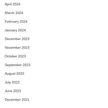
April 2024
March 2024
February 2024
January 2024
December 2023
November 2023
October 2023
September 2023
August 2023
July 2023
June 2023
December 2021