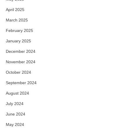
April 2025
March 2025
February 2025
January 2025
December 2024
November 2024
October 2024
September 2024
August 2024
July 2024
June 2024
May 2024