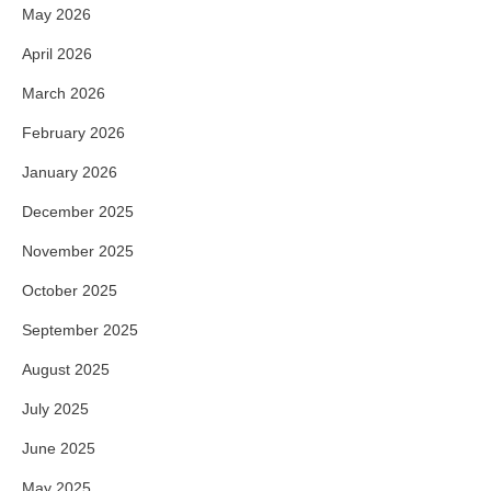
May 2026
April 2026
March 2026
February 2026
January 2026
December 2025
November 2025
October 2025
September 2025
August 2025
July 2025
June 2025
May 2025