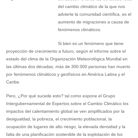
del cambio climático de la que nos
advierte la comunidad científica, es el
aumento de migraciones a causa de
fenómenos climáticos.
Si bien es un fenómeno que tiene
proyección de crecimiento a futuro, según el informe sobre el
estado del clima de la Organización Meteorológica Mundial en
las últimas dos décadas, más de 300.000 personas han muerto
por fenómenos climáticos y geofísicos en América Latina y el
Caribe.
Pero, ¿Por qué sucede esto? tal como expone el Grupo
Intergubernamental de Expertos sobre el Cambio Climático los
impactos del calentamiento global se ven amplificados por la
desigualdad, la pobreza, el crecimiento poblacional, la
ocupación de lugares de alto riesgo, la elevada densidad y la
falta de una planificación sostenible de la explotación de los