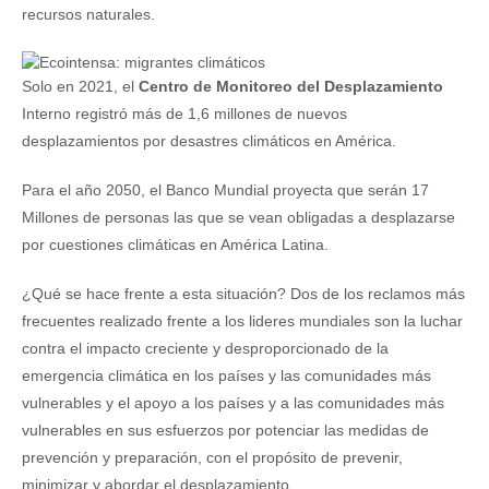
recursos naturales.
Solo en 2021, el
Centro de Monitoreo del Desplazamiento
Interno registró más de 1,6 millones de nuevos
desplazamientos por desastres climáticos en América.
Para el año 2050, el Banco Mundial proyecta que serán 17
Millones de personas las que se vean obligadas a desplazarse
por cuestiones climáticas en América Latina.
¿Qué se hace frente a esta situación? Dos de los reclamos más
frecuentes realizado frente a los lideres mundiales son la luchar
contra el impacto creciente y desproporcionado de la
emergencia climática en los países y las comunidades más
vulnerables y el apoyo a los países y a las comunidades más
vulnerables en sus esfuerzos por potenciar las medidas de
prevención y preparación, con el propósito de prevenir,
minimizar y abordar el desplazamiento.