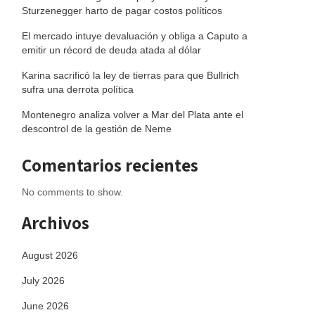
Sturzenegger harto de pagar costos políticos
El mercado intuye devaluación y obliga a Caputo a
emitir un récord de deuda atada al dólar
Karina sacrificó la ley de tierras para que Bullrich
sufra una derrota política
Montenegro analiza volver a Mar del Plata ante el
descontrol de la gestión de Neme
Comentarios recientes
No comments to show.
Archivos
August 2026
July 2026
June 2026