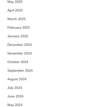
May 2025
April 2025
March 2025
February 2025
January 2025
December 2024
November 2024
October 2024
September 2024
August 2024
July 2024
June 2024
May 2024