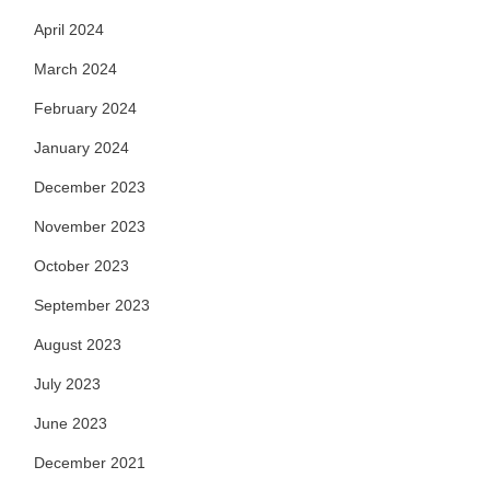
April 2024
March 2024
February 2024
January 2024
December 2023
November 2023
October 2023
September 2023
August 2023
July 2023
June 2023
December 2021