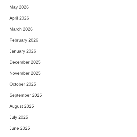
May 2026
April 2026
March 2026
February 2026
January 2026
December 2025
November 2025
October 2025
September 2025
August 2025
July 2025
June 2025