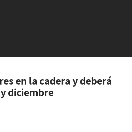
ores en la cadera y deberá
 y diciembre