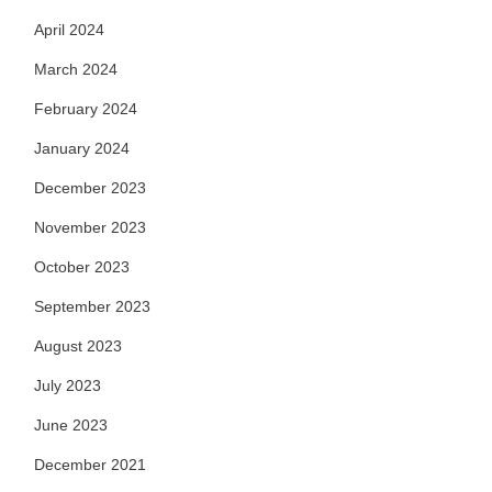
April 2024
March 2024
February 2024
January 2024
December 2023
November 2023
October 2023
September 2023
August 2023
July 2023
June 2023
December 2021