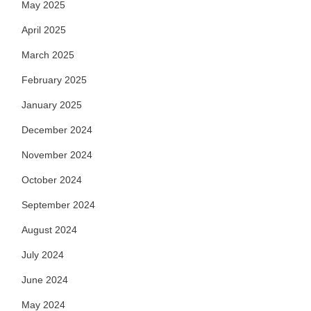
May 2025
April 2025
March 2025
February 2025
January 2025
December 2024
November 2024
October 2024
September 2024
August 2024
July 2024
June 2024
May 2024