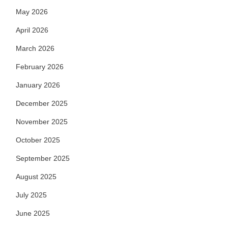
May 2026
April 2026
March 2026
February 2026
January 2026
December 2025
November 2025
October 2025
September 2025
August 2025
July 2025
June 2025