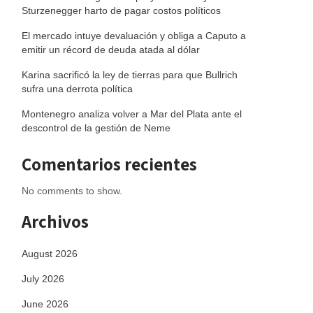
Sturzenegger harto de pagar costos políticos
El mercado intuye devaluación y obliga a Caputo a
emitir un récord de deuda atada al dólar
Karina sacrificó la ley de tierras para que Bullrich
sufra una derrota política
Montenegro analiza volver a Mar del Plata ante el
descontrol de la gestión de Neme
Comentarios recientes
No comments to show.
Archivos
August 2026
July 2026
June 2026