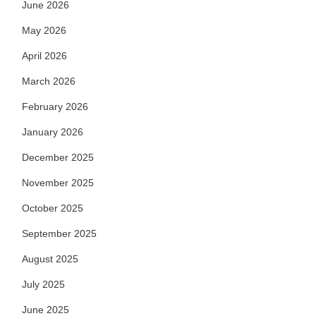
June 2026
May 2026
April 2026
March 2026
February 2026
January 2026
December 2025
November 2025
October 2025
September 2025
August 2025
July 2025
June 2025