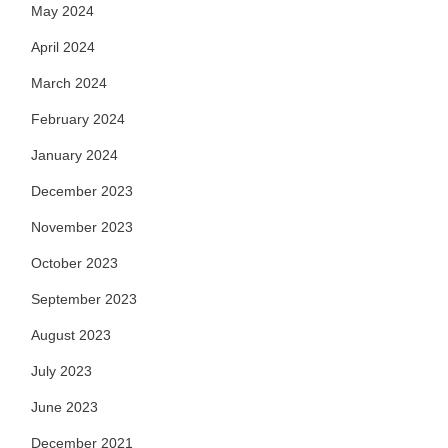
May 2024
April 2024
March 2024
February 2024
January 2024
December 2023
November 2023
October 2023
September 2023
August 2023
July 2023
June 2023
December 2021