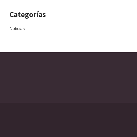
Categorías
Noticias