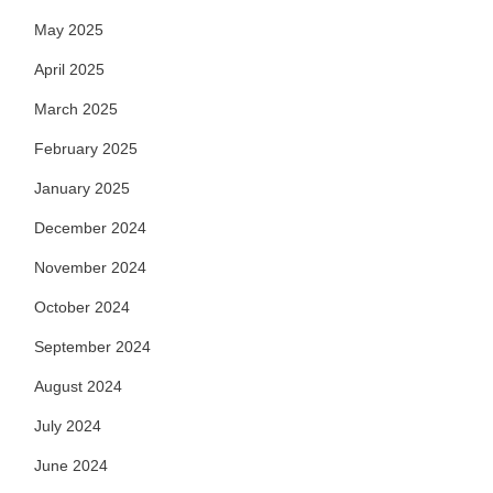
May 2025
April 2025
March 2025
February 2025
January 2025
December 2024
November 2024
October 2024
September 2024
August 2024
July 2024
June 2024