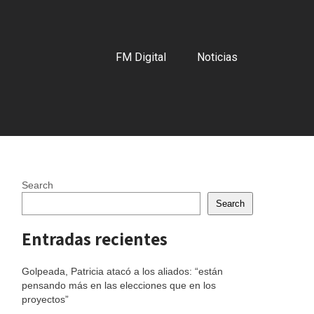
FM Digital
Noticias
Search
Search
Entradas recientes
Golpeada, Patricia atacó a los aliados: “están
pensando más en las elecciones que en los
proyectos”