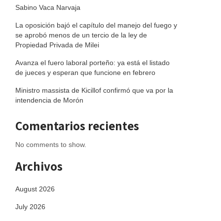
Sabino Vaca Narvaja
La oposición bajó el capítulo del manejo del fuego y
se aprobó menos de un tercio de la ley de
Propiedad Privada de Milei
Avanza el fuero laboral porteño: ya está el listado
de jueces y esperan que funcione en febrero
Ministro massista de Kicillof confirmó que va por la
intendencia de Morón
Comentarios recientes
No comments to show.
Archivos
August 2026
July 2026