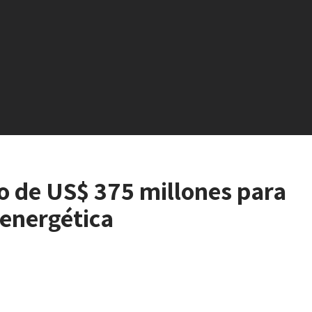
o de US$ 375 millones para
 energética