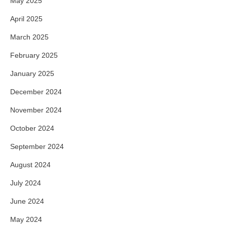
May 2025
April 2025
March 2025
February 2025
January 2025
December 2024
November 2024
October 2024
September 2024
August 2024
July 2024
June 2024
May 2024