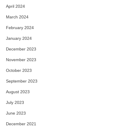
April 2024
March 2024
February 2024
January 2024
December 2023
November 2023
October 2023
September 2023
August 2023
July 2023
June 2023
December 2021