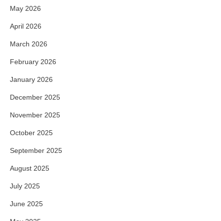
May 2026
April 2026
March 2026
February 2026
January 2026
December 2025
November 2025
October 2025
September 2025
August 2025
July 2025
June 2025