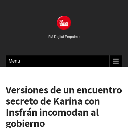
FM Digital Empalme
Menu
Versiones de un encuentro
secreto de Karina con
Insfrán incomodan al
gobierno