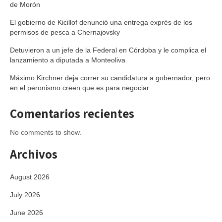
de Morón
El gobierno de Kicillof denunció una entrega exprés de los
permisos de pesca a Chernajovsky
Detuvieron a un jefe de la Federal en Córdoba y le complica el
lanzamiento a diputada a Monteoliva
Máximo Kirchner deja correr su candidatura a gobernador, pero
en el peronismo creen que es para negociar
Comentarios recientes
No comments to show.
Archivos
August 2026
July 2026
June 2026