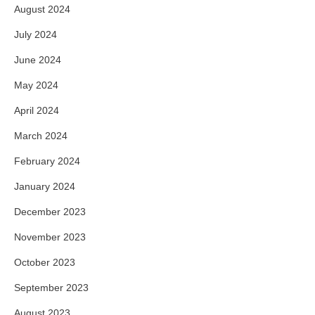
August 2024
July 2024
June 2024
May 2024
April 2024
March 2024
February 2024
January 2024
December 2023
November 2023
October 2023
September 2023
August 2023