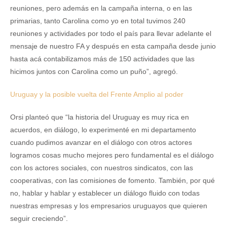
reuniones, pero además en la campaña interna, o en las
primarias, tanto Carolina como yo en total tuvimos 240
reuniones y actividades por todo el país para llevar adelante el
mensaje de nuestro FA y después en esta campaña desde junio
hasta acá contabilizamos más de 150 actividades que las
hicimos juntos con Carolina como un puño”, agregó.
Uruguay y la posible vuelta del Frente Amplio al poder
Orsi planteó que “la historia del Uruguay es muy rica en
acuerdos, en diálogo, lo experimenté en mi departamento
cuando pudimos avanzar en el diálogo con otros actores
logramos cosas mucho mejores pero fundamental es el diálogo
con los actores sociales, con nuestros sindicatos, con las
cooperativas, con las comisiones de fomento. También, por qué
no, hablar y hablar y establecer un diálogo fluido con todas
nuestras empresas y los empresarios uruguayos que quieren
seguir creciendo”.