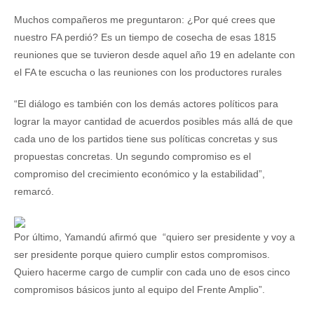
Muchos compañeros me preguntaron: ¿Por qué crees que
nuestro FA perdió? Es un tiempo de cosecha de esas 1815
reuniones que se tuvieron desde aquel año 19 en adelante con
el FA te escucha o las reuniones con los productores rurales
“El diálogo es también con los demás actores políticos para
lograr la mayor cantidad de acuerdos posibles más allá de que
cada uno de los partidos tiene sus políticas concretas y sus
propuestas concretas. Un segundo compromiso es el
compromiso del crecimiento económico y la estabilidad”,
remarcó.
Por último, Yamandú afirmó que “quiero ser presidente y voy a
ser presidente porque quiero cumplir estos compromisos.
Quiero hacerme cargo de cumplir con cada uno de esos cinco
compromisos básicos junto al equipo del Frente Amplio”.