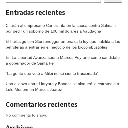
Entradas recientes
Citarán al empresario Carlos Tita en la causa contra Salmain
por pedir un soborno de 100 mil dólares a Vaudagna
El hartazgo con Sturzenegger amenaza la ley que habilita a las
petroleras a entrar en el negocio de los biocombustibles
En La Libertad Avanza suena Marcos Peyrano como candidato
a gobernador de Santa Fe
“La gente que votó a Milei no se siente traicionada”
Una alianza entre Llaryora y Bonacci le bloqueó la estrategia a
Lule Menem en Marcos Juárez
Comentarios recientes
No comments to show.
Archivos