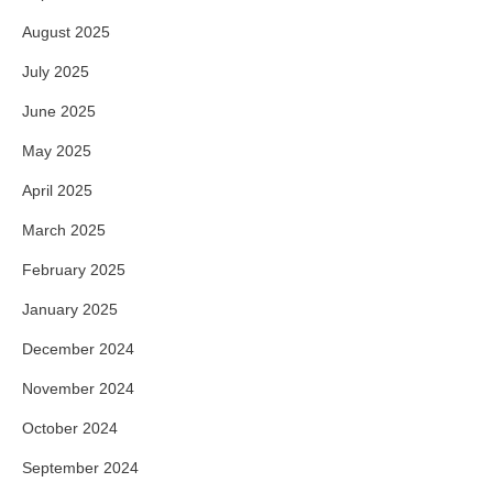
August 2025
July 2025
June 2025
May 2025
April 2025
March 2025
February 2025
January 2025
December 2024
November 2024
October 2024
September 2024