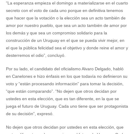
“La esperanza empieza el domingo a materializarse en el cuarto
secreto con el voto de cada uno porque en definitiva tenemos
que hacer que la votación o la elección sea un acto también de
amor por nuestro pueblo, que sea un acto también de amor por
los demás y que sea un compromiso solidario para la
construcción de un Uruguay en el que se pueda vivir mejor, en
el que la pública felicidad sea el objetivo y donde reine el amor y
desterremos el odio”, concluyó.
Por su lado, el candidato del oficialismo Alvaro Delgado, habló
en Canelones e hizo énfasis en los que todavía no definieron su
voto y “están procesando información” para tomar la decisión,
“que están comparando”. “No dejen que otros decidan por
ustedes en esta elección, que es tan diferente, en la que se
juega el futuro de Uruguay. Cada uno tiene que ser protagonista
de su decisión”, expresó.
No dejen que otros decidan por ustedes en esta elección, que