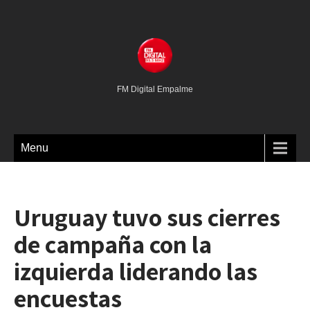
FM Digital Empalme
Menu
Uruguay tuvo sus cierres
de campaña con la
izquierda liderando las
encuestas