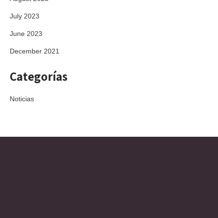
July 2023
June 2023
December 2021
Categorías
Noticias