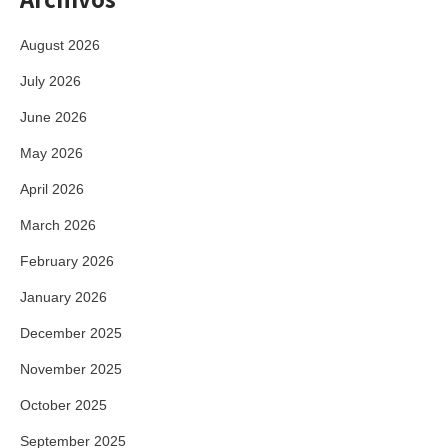
August 2026
July 2026
June 2026
May 2026
April 2026
March 2026
February 2026
January 2026
December 2025
November 2025
October 2025
September 2025