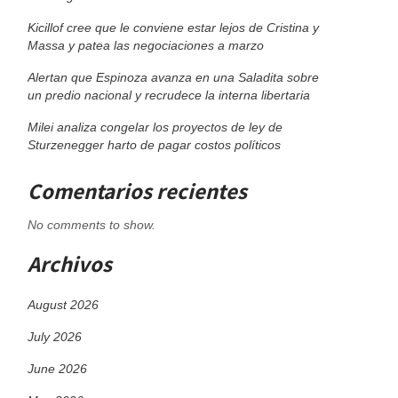
Kicillof cree que le conviene estar lejos de Cristina y
Massa y patea las negociaciones a marzo
Alertan que Espinoza avanza en una Saladita sobre
un predio nacional y recrudece la interna libertaria
Milei analiza congelar los proyectos de ley de
Sturzenegger harto de pagar costos políticos
Comentarios recientes
No comments to show.
Archivos
August 2026
July 2026
June 2026