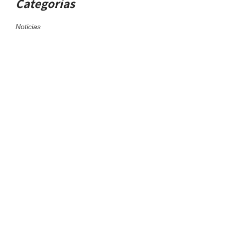
Categorías
Noticias