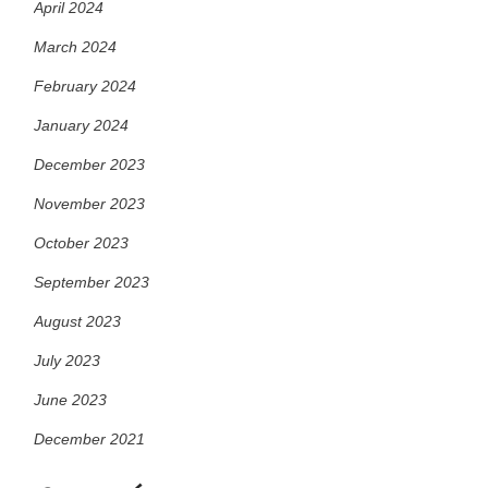
April 2024
March 2024
February 2024
January 2024
December 2023
November 2023
October 2023
September 2023
August 2023
July 2023
June 2023
December 2021