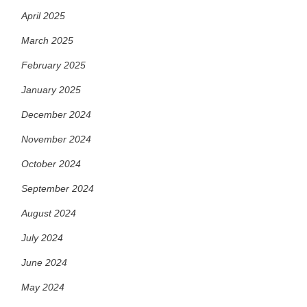
April 2025
March 2025
February 2025
January 2025
December 2024
November 2024
October 2024
September 2024
August 2024
July 2024
June 2024
May 2024