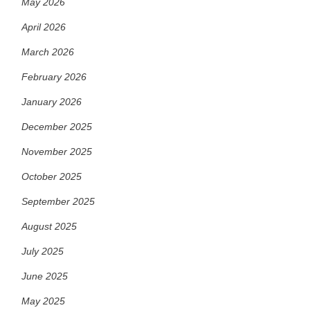
May 2026
April 2026
March 2026
February 2026
January 2026
December 2025
November 2025
October 2025
September 2025
August 2025
July 2025
June 2025
May 2025