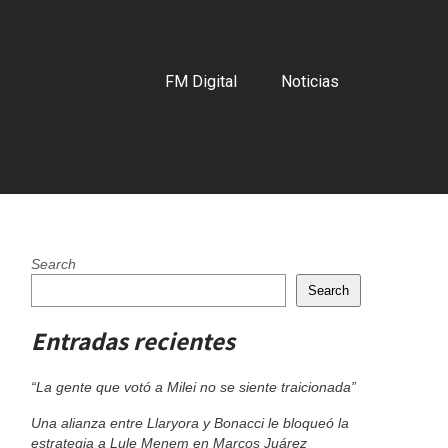
FM Digital
Noticias
Search
Search
Entradas recientes
“La gente que votó a Milei no se siente traicionada”
Una alianza entre Llaryora y Bonacci le bloqueó la
estrategia a Lule Menem en Marcos Juárez