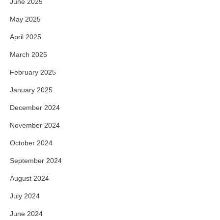
June 2025
May 2025
April 2025
March 2025
February 2025
January 2025
December 2024
November 2024
October 2024
September 2024
August 2024
July 2024
June 2024