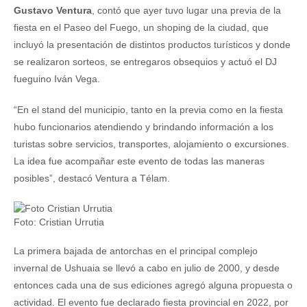
Gustavo Ventura
, contó que ayer tuvo lugar una previa de la
fiesta en el Paseo del Fuego, un shoping de la ciudad, que
incluyó la presentación de distintos productos turísticos y donde
se realizaron sorteos, se entregaros obsequios y actuó el DJ
fueguino Iván Vega.
“En el stand del municipio, tanto en la previa como en la fiesta
hubo funcionarios atendiendo y brindando información a los
turistas sobre servicios, transportes, alojamiento o excursiones.
La idea fue acompañar este evento de todas las maneras
posibles”, destacó Ventura a Télam.
Foto: Cristian Urrutia
La primera bajada de antorchas en el principal complejo
invernal de Ushuaia se llevó a cabo en julio de 2000, y desde
entonces cada una de sus ediciones agregó alguna propuesta o
actividad. El evento fue declarado fiesta provincial en 2022, por