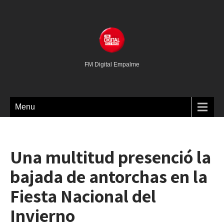
FM Digital Empalme
Menu
Una multitud presenció la
bajada de antorchas en la
Fiesta Nacional del
Invierno