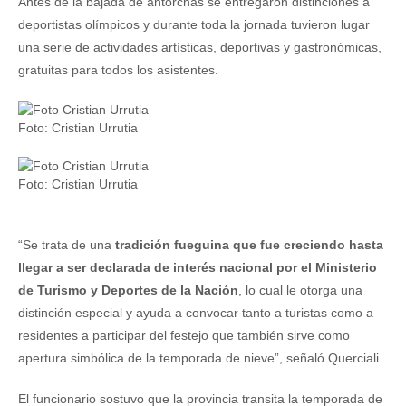
Antes de la bajada de antorchas se entregaron distinciones a
deportistas olímpicos y durante toda la jornada tuvieron lugar
una serie de actividades artísticas, deportivas y gastronómicas,
gratuitas para todos los asistentes.
Foto: Cristian Urrutia
Foto: Cristian Urrutia
“Se trata de una
tradición fueguina que fue creciendo hasta
llegar a ser declarada de interés nacional por el Ministerio
de Turismo y Deportes de la Nación
, lo cual le otorga una
distinción especial y ayuda a convocar tanto a turistas como a
residentes a participar del festejo que también sirve como
apertura simbólica de la temporada de nieve”, señaló Querciali.
El funcionario sostuvo que la provincia transita la temporada de