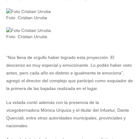
Foto: Cristian Urrutia
Foto: Cristian Urrutia
“Nos llena de orgullo haber logrado esta proyección. El
descenso es muy especial y emocionante. Lo podés haber visto
antes, pero cada año es distinto e igualmente te emociona”,
agregó el director del complejo que participó como esquiador de
la primera de las bajadas realizada en el lugar.
La velada contó además con la presencia de la
vicegobernadora Mónica Urquiza y el titular del Infuetur, Dante
Querciali, entre otras autoridades municipales, provinciales y
nacionales.