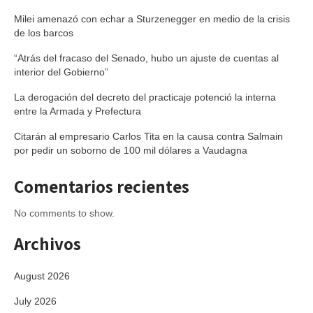
Milei amenazó con echar a Sturzenegger en medio de la crisis
de los barcos
“Atrás del fracaso del Senado, hubo un ajuste de cuentas al
interior del Gobierno”
La derogación del decreto del practicaje potenció la interna
entre la Armada y Prefectura
Citarán al empresario Carlos Tita en la causa contra Salmain
por pedir un soborno de 100 mil dólares a Vaudagna
Comentarios recientes
No comments to show.
Archivos
August 2026
July 2026