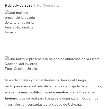
9 de July de 2023
|
No Comments
Foto: Cristian Urrutia
Miles de turistas y de habitantes de Tierra del Fuego
participaron este sábado de la tradicional bajada de antorchas,
el
evento más multitudinario y emotivo de la Fiesta del
Invierno
que se realizará hasta este domingo en los centros
invernales, en cercanías de la ciudad de Ushuaia.