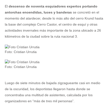
El
descenso de noventa esquiadores expertos portando
antorchas encendidas, luces y banderas
se concretó en el
momento del atardecer, desde lo más alto del cerro Krund hasta
la base del complejo Cerro Castor, el centro de esquí y otras
actividades invernales más importante de la zona ubicado a 26
kilómetros de la ciudad sobre la ruta nacional 3.
Foto: Cristian Urrutia
Foto: Cristian Urrutia
Luego de siete minutos de bajada zigzagueante casi en medio
de la oscuridad, los deportistas llegaron hasta donde se
concentraba una multitud de asistentes, calculada por los
organizadores en “más de tres mil personas”.