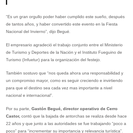
“Es un gran orgullo poder haber cumplido este sueño, después
de tantos años, y haber convertido este evento en la Fiesta
Nacional del Invierno”, dijo Begué.
El empresario agradeció el trabajo conjunto entre el Ministerio
de Turismo y Deportes de la Nación y el Instituto Fueguino de
Turismo (Infuetur) para la organización del festejo.
También sostuvo que “nos queda ahora una responsabilidad y
un compromiso mayor, como es seguir creciendo e invirtiendo
para que el destino sea cada vez mas importante a nivel
nacional e internacional”.
Por su parte,
Gastón Begué, director operativo de Cerro
Castor,
contó que la bajada de antorchas se realiza desde hace
22 años y que junto a las autoridades se fue trabajando “poco a
poco” para “incrementar su importancia y relevancia turística”.