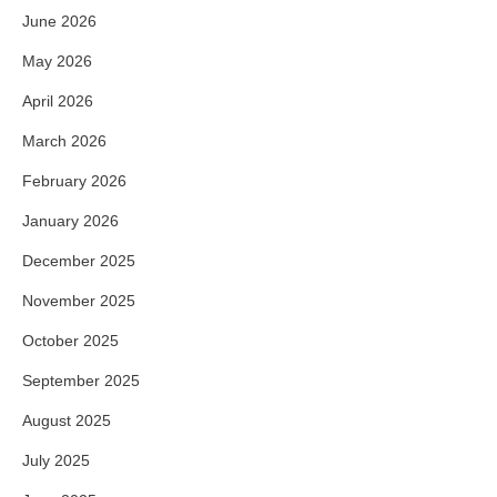
June 2026
May 2026
April 2026
March 2026
February 2026
January 2026
December 2025
November 2025
October 2025
September 2025
August 2025
July 2025