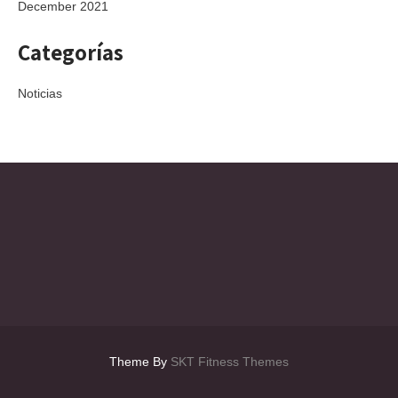
December 2021
Categorías
Noticias
Theme By
SKT Fitness Themes