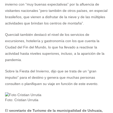
invierno con “muy buenas expectativas” por la afluencia de
visitantes nacionales “pero también de otros países, en especial
brasileños, que vienen a disfrutar de la nieve y de las múltiples
actividades que brindan los centros de montaña”.
Querciali también destacó el nivel de los servicios de
excursiones, hotelería y gastronomía con los que cuenta la
Ciudad del Fin del Mundo, lo que ha llevado a reactivar la
actividad hasta niveles superiores, incluso, a la aparición de la
pandemia.
Sobre la Fiesta del Invierno, dijo que se trata de un “gran
impulso” para el destino y genera que muchas personas
consulten o planifiquen su viaje en función de este evento.
Foto: Cristian Urrutia
El
secretario de Turismo de la municipalidad de Ushuaia,