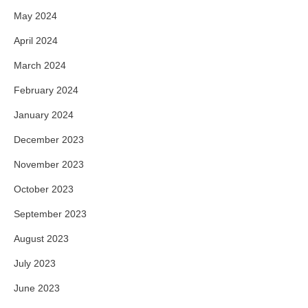
May 2024
April 2024
March 2024
February 2024
January 2024
December 2023
November 2023
October 2023
September 2023
August 2023
July 2023
June 2023