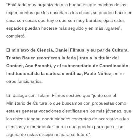
“Está todo muy organizado y lo bueno es que muchos de los
experimentos que les enseñan a los chicos se pueden hacer en
casa con cosas que hay o que son muy baratas, ojalá estos
espacios puedan hacerse más seguido y en más lugares”,
completó.
El ministro de Ciencia, Daniel Filmus, y su par de Cultura,
Tristán Bauer, recorrieron la feria junto a la titular del
Conicet, Ana Franchi, y el subsecretario de Coordinación
Institucional de la cartera científica, Pablo Núñez
, entre
otros funcionarios.
En diálogo con Télam, Filmus sostuvo que “junto con el
Ministerio de Cultura lo que buscamos con propuestas como
esta es generar vocaciones científicas en los más jóvenes, que
los chicos tengan oportunidades concretas de acercarse a las
ciencias y experimentar todo lo que puedan para que elijan
alguna de estas disciplinas para su futuro”.