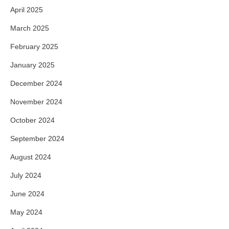
April 2025
March 2025
February 2025
January 2025
December 2024
November 2024
October 2024
September 2024
August 2024
July 2024
June 2024
May 2024