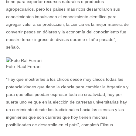
tiene para exportar recursos naturales o productos
agropecuarios, pero los países más ricos desarrollaron sus
conocimientos impulsando el conocimiento científico para
agregar valor a su producción; la ciencia es la mejor manera de
convertir pesos en dólares y la economía del conocimiento fue
nuestro tercer ingreso de divisas durante el año pasado”,
señaló.
Foto: Raúl Ferrari.
“Hay que mostrarles a los chicos desde muy chicos todas las
potencialidades que tiene la ciencia para cambiar la Argentina y
para que ellos puedan expresar toda su creatividad, hoy por
suerte uno ve que en la elección de carreras universitarias hay
un corrimiento desde las tradicionales hacia las ciencias y las
ingenierías que son carreras que hoy tienen muchas
posibilidades de desarrollo en el país”, completó Filmus.