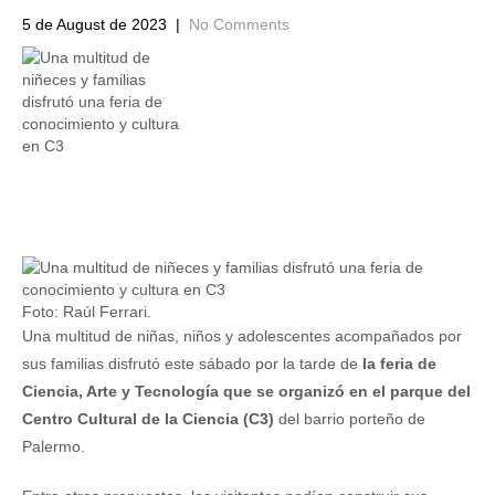
5 de August de 2023
|
No Comments
Foto: Raúl Ferrari.
Una multitud de niñas, niños y adolescentes acompañados por
sus familias disfrutó este sábado por la tarde de
la feria de
Ciencia, Arte y Tecnología que se organizó en el parque del
Centro Cultural de la Ciencia (C3)
del barrio porteño de
Palermo.