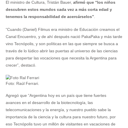
El ministro de Cultura, Tristán Bauer,
afirmó que “los niños
descubren estos mundos cada vez a más corta edad y
tenemos la responsabilidad de acercárselos”
.
“Cuando (Daniel) Filmus era ministro de Educación creamos el
Canal Encuentro, y de ahí después nació PakaPaka y más tarde
vino Tecnópolis, y son políticas en las que siempre se busca a
través de lo lúdico abrir las puertas al universo de las ciencias
para despertar las vocaciones que necesita la Argentina para
crecer”, destacó.
Foto: Raúl Ferrari.
Agregó que “Argentina hoy es un país que tiene fuertes
avances en el desarrollo de la biotecnología, las
telecomunicaciones y la energía, y nuestro pueblo sabe la
importancia de la ciencia y la cultura para nuestro futuro, por
eso Tecnópolis tuvo un millón de visitantes en vacaciones de