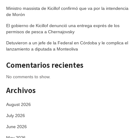
Ministro massista de Kicillof confirmó que va por la intendencia
de Morón
El gobierno de Kicillof denunció una entrega exprés de los
permisos de pesca a Chernajovsky
Detuvieron a un jefe de la Federal en Córdoba y le complica el
lanzamiento a diputada a Monteoliva
Comentarios recientes
No comments to show.
Archivos
August 2026
July 2026
June 2026
May 2026