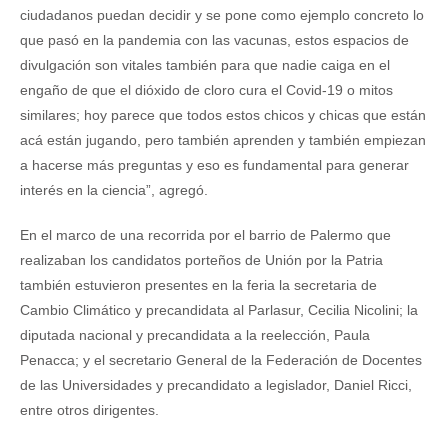
ciudadanos puedan decidir y se pone como ejemplo concreto lo
que pasó en la pandemia con las vacunas, estos espacios de
divulgación son vitales también para que nadie caiga en el
engaño de que el dióxido de cloro cura el Covid-19 o mitos
similares; hoy parece que todos estos chicos y chicas que están
acá están jugando, pero también aprenden y también empiezan
a hacerse más preguntas y eso es fundamental para generar
interés en la ciencia”, agregó.
En el marco de una recorrida por el barrio de Palermo que
realizaban los candidatos porteños de Unión por la Patria
también estuvieron presentes en la feria la secretaria de
Cambio Climático y precandidata al Parlasur, Cecilia Nicolini; la
diputada nacional y precandidata a la reelección, Paula
Penacca; y el secretario General de la Federación de Docentes
de las Universidades y precandidato a legislador, Daniel Ricci,
entre otros dirigentes.