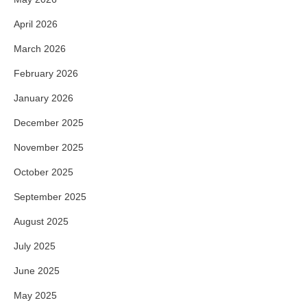
April 2026
March 2026
February 2026
January 2026
December 2025
November 2025
October 2025
September 2025
August 2025
July 2025
June 2025
May 2025