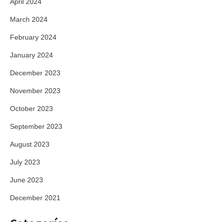
April 2024
March 2024
February 2024
January 2024
December 2023
November 2023
October 2023
September 2023
August 2023
July 2023
June 2023
December 2021