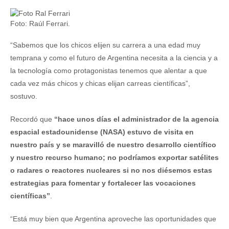
Foto: Raúl Ferrari.
“Sabemos que los chicos elijen su carrera a una edad muy
temprana y como el futuro de Argentina necesita a la ciencia y a
la tecnología como protagonistas tenemos que alentar a que
cada vez más chicos y chicas elijan carreas científicas”,
sostuvo.
Recordó que
“hace unos días el administrador de la agencia
espacial estadounidense (NASA) estuvo de visita en
nuestro país y se maravilló de nuestro desarrollo científico
y nuestro recurso humano; no podríamos exportar satélites
o radares o reactores nucleares si no nos diésemos estas
estrategias para fomentar y fortalecer las vocaciones
científicas”
.
“Está muy bien que Argentina aproveche las oportunidades que