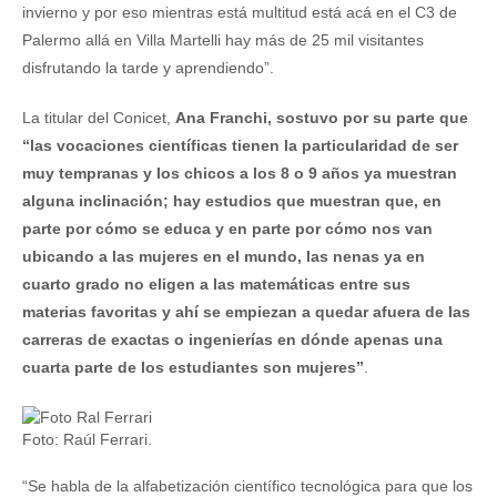
invierno y por eso mientras está multitud está acá en el C3 de
Palermo allá en Villa Martelli hay más de 25 mil visitantes
disfrutando la tarde y aprendiendo”.
La titular del Conicet,
Ana Franchi, sostuvo por su parte que
“las vocaciones científicas tienen la particularidad de ser
muy tempranas y los chicos a los 8 o 9 años ya muestran
alguna inclinación; hay estudios que muestran que, en
parte por cómo se educa y en parte por cómo nos van
ubicando a las mujeres en el mundo, las nenas ya en
cuarto grado no eligen a las matemáticas entre sus
materias favoritas y ahí se empiezan a quedar afuera de las
carreras de exactas o ingenierías en dónde apenas una
cuarta parte de los estudiantes son mujeres”
.
Foto: Raúl Ferrari.
“Se habla de la alfabetización científico tecnológica para que los