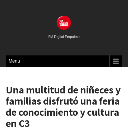
FM Digital Empalme
Menu
Una multitud de niñeces y
familias disfrutó una feria
de conocimiento y cultura
en C3