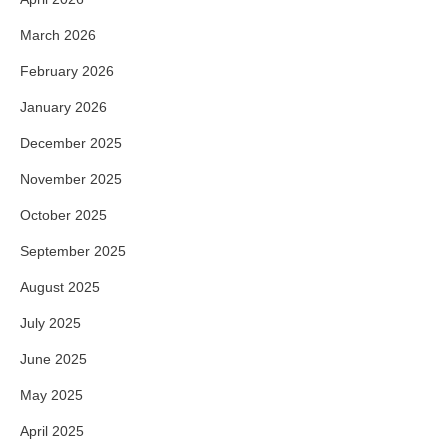
March 2026
February 2026
January 2026
December 2025
November 2025
October 2025
September 2025
August 2025
July 2025
June 2025
May 2025
April 2025