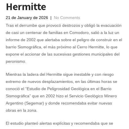
Hermitte
21 de January de 2026
|
No Comments
Tras el derrumbe que provocó destrozos y obligó la evacuación
de casi un centenar de familias en Comodoro, salió a la luz un
informe de 2002 que alertaba sobre el peligro de construir en el
barrio Sismográfica, el más próximo al Cerro Hermitte, lo que
expone el accionar de las sucesivas gestiones municipales del
peronismo.
Mientras la ladera del Hermitte sigue inestable y con riesgo
extremo de nuevos desplazamientos, en las últimas horas se
conoció el “Estudio de Peligrosidad Geológica en el Barrio
Sismográfica” que en 2002 hizo el Servicio Geológico Minero
Argentino (Segemar) y donde recomendaba evitar nuevas
obras en la zona.
El estudio planteó alertas explícitas y recomendaba que se