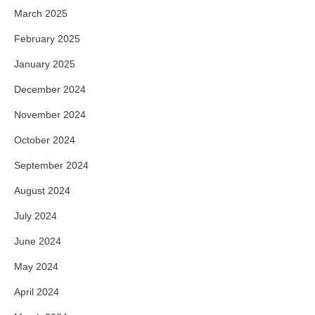
March 2025
February 2025
January 2025
December 2024
November 2024
October 2024
September 2024
August 2024
July 2024
June 2024
May 2024
April 2024