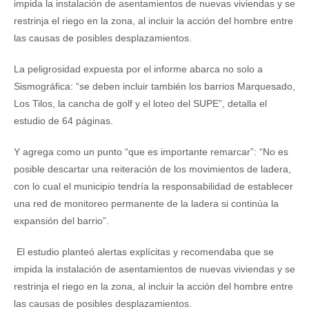
impida la instalación de asentamientos de nuevas viviendas y se
restrinja el riego en la zona, al incluir la acción del hombre entre
las causas de posibles desplazamientos.
La peligrosidad expuesta por el informe abarca no solo a
Sismográfica: “se deben incluir también los barrios Marquesado,
Los Tilos, la cancha de golf y el loteo del SUPE”, detalla el
estudio de 64 páginas.
Y agrega como un punto “que es importante remarcar”: “No es
posible descartar una reiteración de los movimientos de ladera,
con lo cual el municipio tendría la responsabilidad de establecer
una red de monitoreo permanente de la ladera si continúa la
expansión del barrio”.
El estudio planteó alertas explícitas y recomendaba que se
impida la instalación de asentamientos de nuevas viviendas y se
restrinja el riego en la zona, al incluir la acción del hombre entre
las causas de posibles desplazamientos.