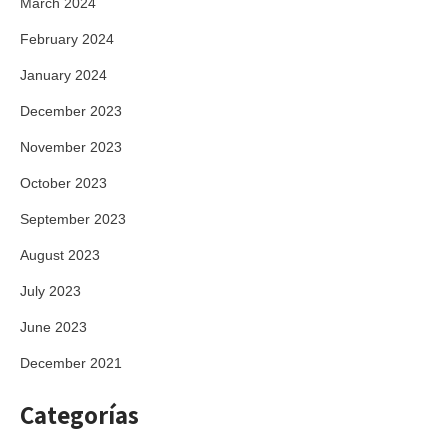
March 2024
February 2024
January 2024
December 2023
November 2023
October 2023
September 2023
August 2023
July 2023
June 2023
December 2021
Categorías