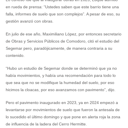
en rueda de prensa: “Ustedes saben que este barrio tiene una
falla, informes de suelo que son complejos”. A pesar de eso, su
gestión avanzó con obras.
En julio de ese año, Maximiliano López, por entonces secretario
de Obras y Servicios Públicos de Comodoro, citó el estudio del
Segemar pero, paradójicamente, de manera contraria a su
contenido.
“Hubo un estudio de Segemar donde se determinó que ya no
había movimientos, y había una recomendación para todo lo
que sea que no se modifique la humedad del suelo, por eso
hicimos la cloacas, por eso avanzamos con pavimento”, dijo.
Pero el pavimento inaugurado en 2023, ya en 2024 empezó a
levantarse por movimientos de suelo que fueron la antesala de
lo sucedido el último domingo y que pone en alerta roja la zona
de influencia de la ladera del Cerro Hermitte.