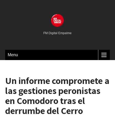
FM Digital Empalme
Menu
Un informe compromete a
las gestiones peronistas
en Comodoro tras el
derrumbe del Cerro