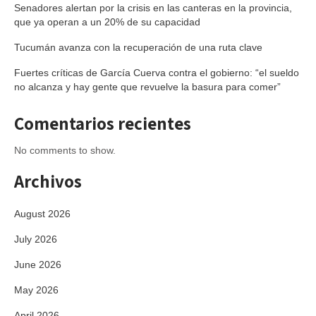
Senadores alertan por la crisis en las canteras en la provincia,
que ya operan a un 20% de su capacidad
Tucumán avanza con la recuperación de una ruta clave
Fuertes críticas de García Cuerva contra el gobierno: “el sueldo
no alcanza y hay gente que revuelve la basura para comer”
Comentarios recientes
No comments to show.
Archivos
August 2026
July 2026
June 2026
May 2026
April 2026