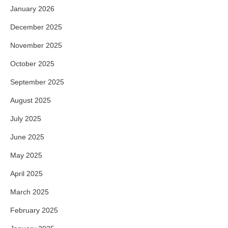
January 2026
December 2025
November 2025
October 2025
September 2025
August 2025
July 2025
June 2025
May 2025
April 2025
March 2025
February 2025