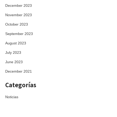
December 2023
November 2023
October 2023
September 2023
August 2023
July 2023
June 2023
December 2021
Categorías
Noticias