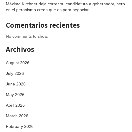
Máximo Kirchner deja correr su candidatura a gobernador, pero
en el peronismo creen que es para negociar
Comentarios recientes
No comments to show.
Archivos
August 2026
July 2026
June 2026
May 2026
April 2026
March 2026
February 2026