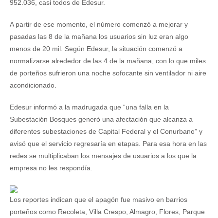
952.036, casi todos de Edesur.
A partir de ese momento, el número comenzó a mejorar y
pasadas las 8 de la mañana los usuarios sin luz eran algo
menos de 20 mil. Según Edesur, la situación comenzó a
normalizarse alrededor de las 4 de la mañana, con lo que miles
de porteños sufrieron una noche sofocante sin ventilador ni aire
acondicionado.
Edesur informó a la madrugada que “una falla en la
Subestación Bosques generó una afectación que alcanza a
diferentes subestaciones de Capital Federal y el Conurbano” y
avisó que el servicio regresaría en etapas. Para esa hora en las
redes se multiplicaban los mensajes de usuarios a los que la
empresa no les respondía.
Los reportes indican que el apagón fue masivo en barrios
porteños como Recoleta, Villa Crespo, Almagro, Flores, Parque