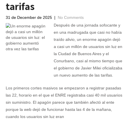
tarifas
31 de December de 2025
|
No Comments
Después de una jornada sofocante y
en una madrugada que casi no había
traído alivio, un enorme apagón dejó
a casi un millón de usuarios sin luz en
la Ciudad de Buenos Aires y el
Conurbano, casi al mismo tiempo que
el gobierno de Javier Milei oficializaba
un nuevo aumento de las tarifas.
Los primeros cortes masivos se empezaron a registrar pasadas
las 22, horario en el que el ENRE registraba casi 40 mil usuarios
sin suministro. El apagón parece que también afectó al ente
porque la web dejó de funcionar hasta las 4 de la mañana,
cuando los usuarios sin luz eran