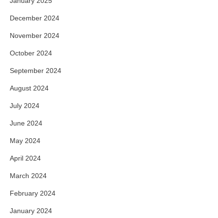
January 2025
December 2024
November 2024
October 2024
September 2024
August 2024
July 2024
June 2024
May 2024
April 2024
March 2024
February 2024
January 2024