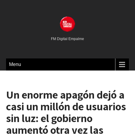
FM Digital Empalme
Menu
Un enorme apagón dejó a
casi un millón de usuarios
sin luz: el gobierno
aumentó otra vez las