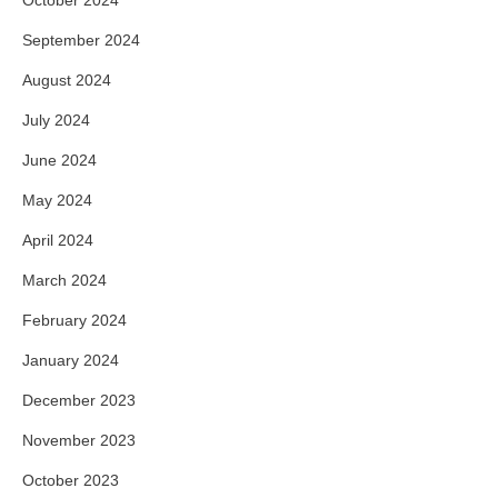
September 2024
August 2024
July 2024
June 2024
May 2024
April 2024
March 2024
February 2024
January 2024
December 2023
November 2023
October 2023