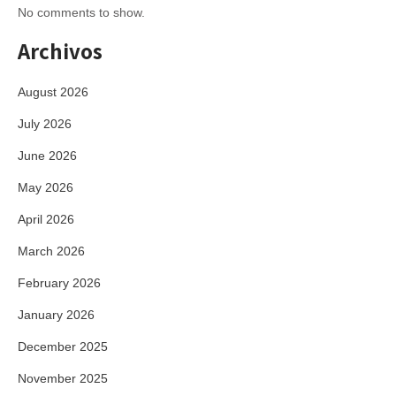
No comments to show.
Archivos
August 2026
July 2026
June 2026
May 2026
April 2026
March 2026
February 2026
January 2026
December 2025
November 2025