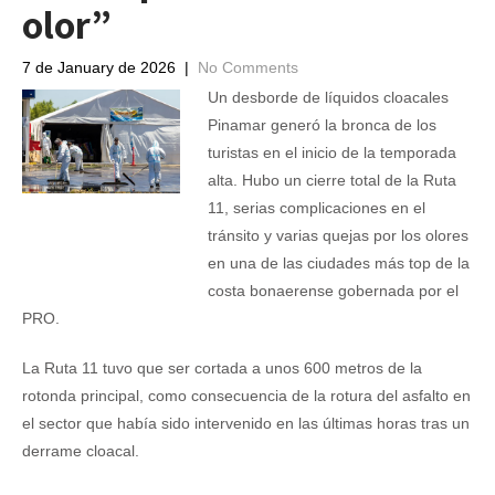
olor”
7 de January de 2026
|
No Comments
Un desborde de líquidos cloacales
Pinamar generó la bronca de los
turistas en el inicio de la temporada
alta. Hubo un cierre total de la Ruta
11, serias complicaciones en el
tránsito y varias quejas por los olores
en una de las ciudades más top de la
costa bonaerense gobernada por el
PRO.
La Ruta 11 tuvo que ser cortada a unos 600 metros de la
rotonda principal, como consecuencia de la rotura del asfalto en
el sector que había sido intervenido en las últimas horas tras un
derrame cloacal.