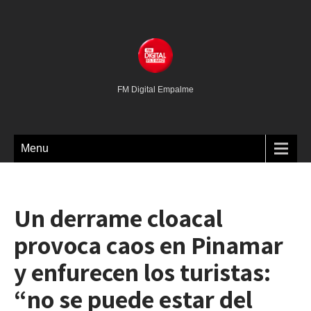
FM Digital Empalme
Menu
Un derrame cloacal
provoca caos en Pinamar
y enfurecen los turistas:
“no se puede estar del