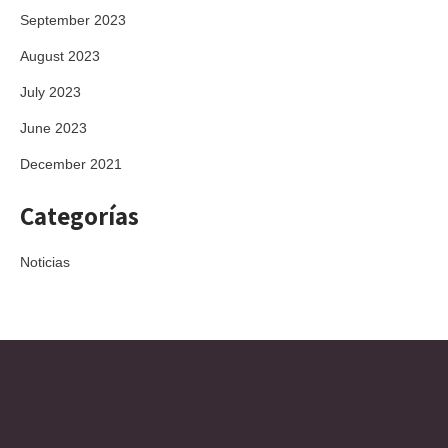
September 2023
August 2023
July 2023
June 2023
December 2021
Categorías
Noticias