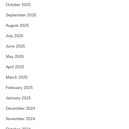
October 2025
September 2025
August 2025
July 2025
June 2025
May 2025
April 2025
March 2025
February 2025
January 2025
December 2024
November 2024
October 2024