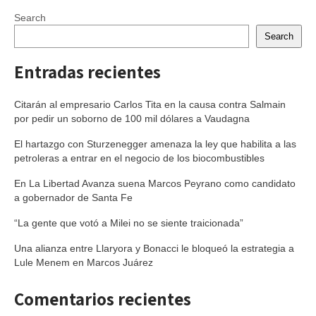
Search
Search
Entradas recientes
Citarán al empresario Carlos Tita en la causa contra Salmain
por pedir un soborno de 100 mil dólares a Vaudagna
El hartazgo con Sturzenegger amenaza la ley que habilita a las
petroleras a entrar en el negocio de los biocombustibles
En La Libertad Avanza suena Marcos Peyrano como candidato
a gobernador de Santa Fe
“La gente que votó a Milei no se siente traicionada”
Una alianza entre Llaryora y Bonacci le bloqueó la estrategia a
Lule Menem en Marcos Juárez
Comentarios recientes