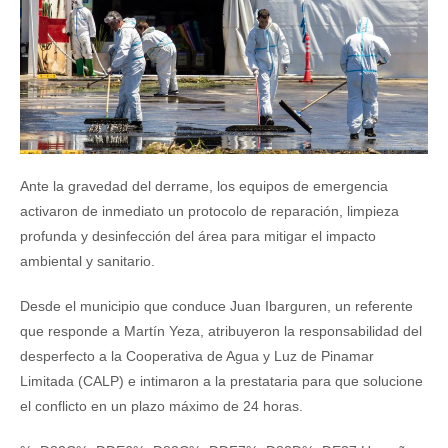
Ante la gravedad del derrame, los equipos de emergencia
activaron de inmediato un protocolo de reparación, limpieza
profunda y desinfección del área para mitigar el impacto
ambiental y sanitario.
Desde el municipio que conduce Juan Ibarguren, un referente
que responde a Martín Yeza, atribuyeron la responsabilidad del
desperfecto a la Cooperativa de Agua y Luz de Pinamar
Limitada (CALP) e intimaron a la prestataria para que solucione
el conflicto en un plazo máximo de 24 horas.