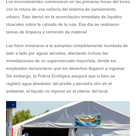
Los inconvenientes comenzaron en las primeras horas del lunes
con la rotura de una cañería del sistema de saneamiento
urbano. Esto derivó en la acumulación inmediata de líquidos
cloacales sobre la calzada de la ruta. Ese día se realizaron
tareas de limpieza y remoción de material.
Las fotos mostraron a la autopista completamente inundada de
lado a lado por aguas servidas, afectando incluso las
inmediaciones de un supermercado mayorista, donde los
empleados denunciaron que los desechos llegaron a ingresar.
Sin embargo, la Policía Ecológica asegura que si bien se
registró agua alrededor del predio y persistía olor en el
ambiente, el líquido no ingresó en el interior del local.