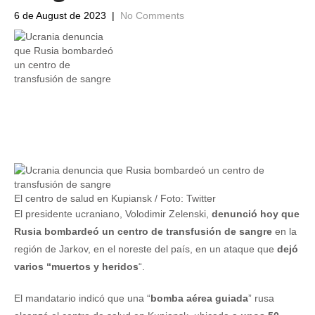
6 de August de 2023
|
No Comments
El centro de salud en Kupiansk / Foto: Twitter
El presidente ucraniano, Volodimir Zelenski,
denunció hoy que
Rusia bombardeó un centro de transfusión de sangre
en la
región de Jarkov, en el noreste del país, en un ataque que
dejó
varios “muertos y heridos
“.
El mandatario indicó que una “
bomba aérea guiada
” rusa