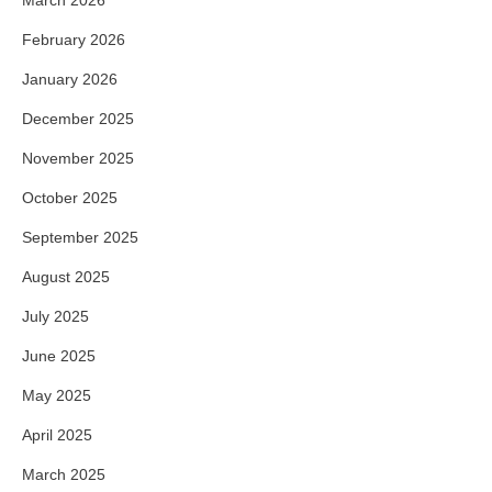
March 2026
February 2026
January 2026
December 2025
November 2025
October 2025
September 2025
August 2025
July 2025
June 2025
May 2025
April 2025
March 2025