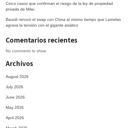
Cinco casos que confirman el riesgo de la ley de propiedad
privada de Milei
Bausili renovó el swap con China al mismo tiempo que Lamelas
agrava la tensión con el gigante asiático
Comentarios recientes
No comments to show.
Archivos
August 2026
July 2026
June 2026
May 2026
April 2026