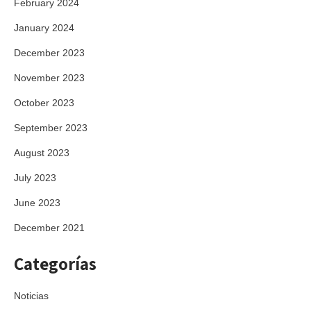
February 2024
January 2024
December 2023
November 2023
October 2023
September 2023
August 2023
July 2023
June 2023
December 2021
Categorías
Noticias