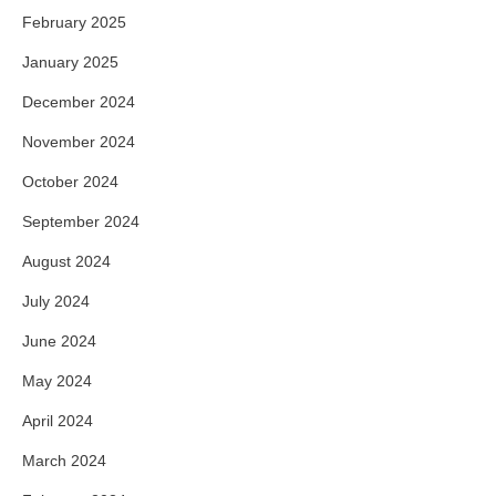
February 2025
January 2025
December 2024
November 2024
October 2024
September 2024
August 2024
July 2024
June 2024
May 2024
April 2024
March 2024