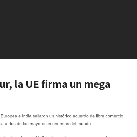
ur, la UE firma un mega
Europea e India sellaron un histórico acuerdo de libre comercio
ca a dos de las mayores economías del mundo.