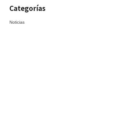
Categorías
Noticias