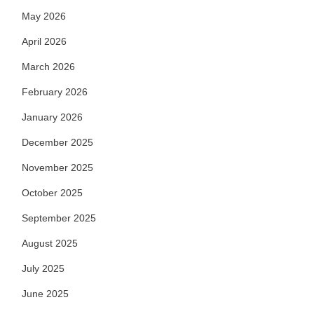
May 2026
April 2026
March 2026
February 2026
January 2026
December 2025
November 2025
October 2025
September 2025
August 2025
July 2025
June 2025