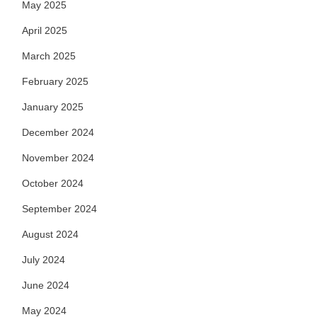
May 2025
April 2025
March 2025
February 2025
January 2025
December 2024
November 2024
October 2024
September 2024
August 2024
July 2024
June 2024
May 2024