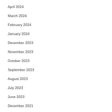
April 2024
March 2024
February 2024
January 2024
December 2023
November 2023
October 2023
September 2023
August 2023
July 2023
June 2023
December 2021