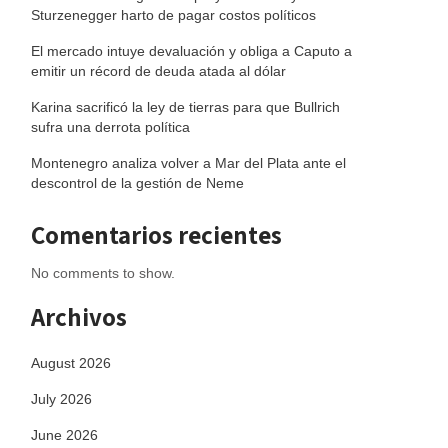
Sturzenegger harto de pagar costos políticos
El mercado intuye devaluación y obliga a Caputo a
emitir un récord de deuda atada al dólar
Karina sacrificó la ley de tierras para que Bullrich
sufra una derrota política
Montenegro analiza volver a Mar del Plata ante el
descontrol de la gestión de Neme
Comentarios recientes
No comments to show.
Archivos
August 2026
July 2026
June 2026