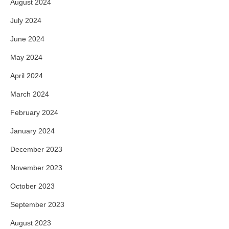
August 2024
July 2024
June 2024
May 2024
April 2024
March 2024
February 2024
January 2024
December 2023
November 2023
October 2023
September 2023
August 2023