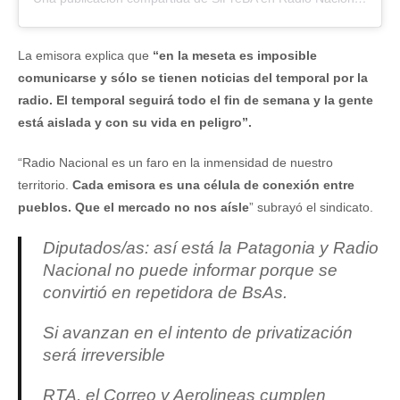
La emisora explica que
“en la meseta es imposible
comunicarse y sólo se tienen noticias del temporal por la
radio. El temporal seguirá todo el fin de semana y la gente
está aislada y con su vida en peligro”.
“Radio Nacional es un faro en la inmensidad de nuestro
territorio.
Cada emisora es una célula de conexión entre
pueblos. Que el mercado no nos aísle
” subrayó el sindicato.
Diputados/as: así está la Patagonia y Radio
Nacional no puede informar porque se
convirtió en repetidora de BsAs.
Si avanzan en el intento de privatización
será irreversible
RTA, el Correo y Aerolineas cumplen