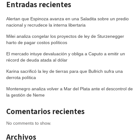
Entradas recientes
Alertan que Espinoza avanza en una Saladita sobre un predio
nacional y recrudece la interna libertaria
Milei analiza congelar los proyectos de ley de Sturzenegger
harto de pagar costos políticos
El mercado intuye devaluación y obliga a Caputo a emitir un
récord de deuda atada al dólar
Karina sacrificó la ley de tierras para que Bullrich sufra una
derrota política
Montenegro analiza volver a Mar del Plata ante el descontrol de
la gestión de Neme
Comentarios recientes
No comments to show.
Archivos