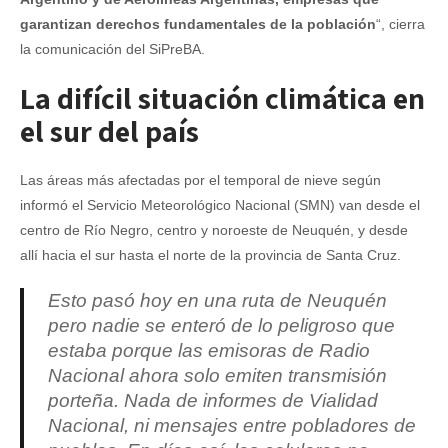
garantizan derechos fundamentales de la población
“, cierra
la comunicación del SiPreBA.
La difícil situación climática en
el sur del país
Las áreas más afectadas por el temporal de nieve según
informó el Servicio Meteorológico Nacional (SMN) van desde el
centro de Río Negro, centro y noroeste de Neuquén, y desde
allí hacia el sur hasta el norte de la provincia de Santa Cruz.
Esto pasó hoy en una ruta de Neuquén
pero nadie se enteró de lo peligroso que
estaba porque las emisoras de Radio
Nacional ahora solo emiten transmisión
porteña. Nada de informes de Vialidad
Nacional, ni mensajes entre pobladores de