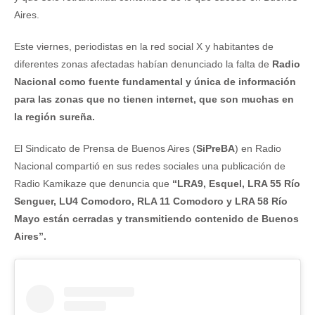
Aires.
Este viernes, periodistas en la red social X y habitantes de
diferentes zonas afectadas habían denunciado la falta de
Radio
Nacional como fuente fundamental y única de información
para las zonas que no tienen internet, que son muchas en
la región sureña.
El Sindicato de Prensa de Buenos Aires (
SiPreBA
) en Radio
Nacional compartió en sus redes sociales una publicación de
Radio Kamikaze que denuncia que
“LRA9, Esquel, LRA 55 Río
Senguer, LU4 Comodoro, RLA 11 Comodoro y LRA 58 Río
Mayo están cerradas y transmitiendo contenido de Buenos
Aires”.