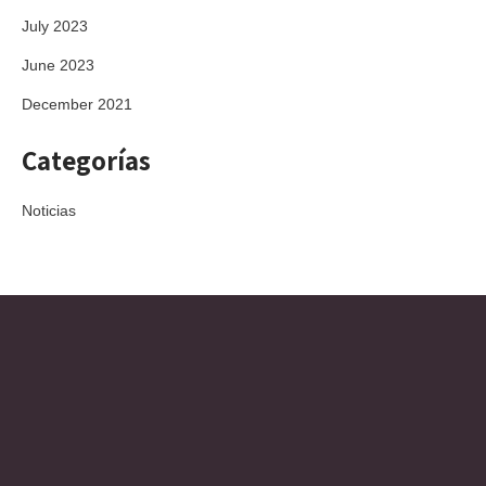
July 2023
June 2023
December 2021
Categorías
Noticias