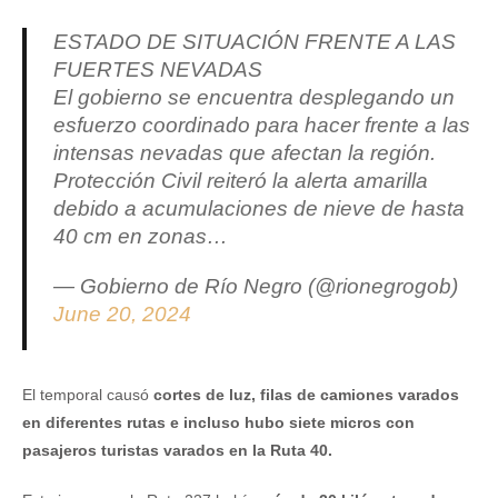
ESTADO DE SITUACIÓN FRENTE A LAS
FUERTES NEVADAS
El gobierno se encuentra desplegando un
esfuerzo coordinado para hacer frente a las
intensas nevadas que afectan la región.
Protección Civil reiteró la alerta amarilla
debido a acumulaciones de nieve de hasta
40 cm en zonas…
— Gobierno de Río Negro (@rionegrogob)
June 20, 2024
El temporal causó
cortes de luz, filas de camiones varados
en diferentes rutas e incluso hubo siete micros con
pasajeros turistas varados en la Ruta 40.