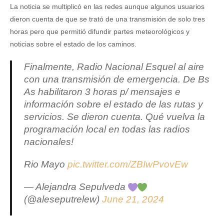
La noticia se multiplicó en las redes aunque algunos usuarios
dieron cuenta de que se trató de una transmisión de solo tres
horas pero que permitió difundir partes meteorológicos y
noticias sobre el estado de los caminos.
Finalmente, Radio Nacional Esquel al aire
con una transmisión de emergencia. De Bs
As habilitaron 3 horas p/ mensajes e
información sobre el estado de las rutas y
servicios. Se dieron cuenta. Qué vuelva la
programación local en todas las radios
nacionales!
Rio Mayo
pic.twitter.com/ZBIwPvovEw
— Alejandra Sepulveda
(@aleseputrelew)
June 21, 2024