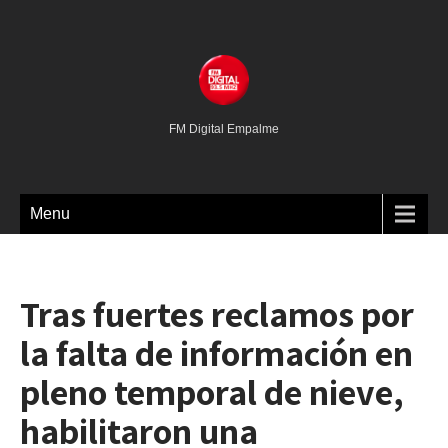
FM Digital Empalme
Menu
Tras fuertes reclamos por
la falta de información en
pleno temporal de nieve,
habilitaron una