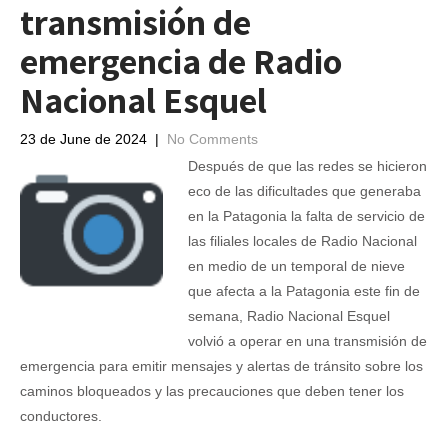
transmisión de
emergencia de Radio
Nacional Esquel
23 de June de 2024
|
No Comments
Después de que las redes se hicieron
eco de las dificultades que generaba
en la Patagonia la falta de servicio de
las filiales locales de Radio Nacional
en medio de un temporal de nieve
que afecta a la Patagonia este fin de
semana, Radio Nacional Esquel
volvió a operar en una transmisión de
emergencia para emitir mensajes y alertas de tránsito sobre los
caminos bloqueados y las precauciones que deben tener los
conductores.