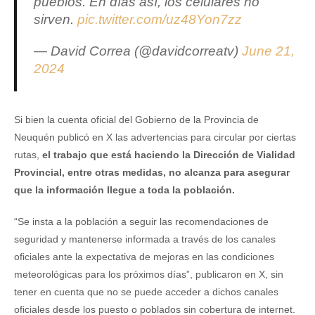
pueblos. En días así, los celulares no
sirven.
pic.twitter.com/uz48Yon7zz
— David Correa (@davidcorreatv)
June 21,
2024
Si bien la cuenta oficial del Gobierno de la Provincia de
Neuquén publicó en X las advertencias para circular por ciertas
rutas,
el trabajo que está haciendo la Dirección de Vialidad
Provincial, entre otras medidas, no alcanza para asegurar
que la información llegue a toda la población.
“Se insta a la población a seguir las recomendaciones de
seguridad y mantenerse informada a través de los canales
oficiales ante la expectativa de mejoras en las condiciones
meteorológicas para los próximos días”, publicaron en X, sin
tener en cuenta que no se puede acceder a dichos canales
oficiales desde los puesto o poblados sin cobertura de internet.