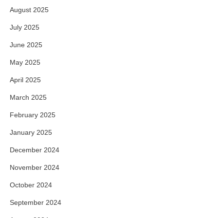
August 2025
July 2025
June 2025
May 2025
April 2025
March 2025
February 2025
January 2025
December 2024
November 2024
October 2024
September 2024