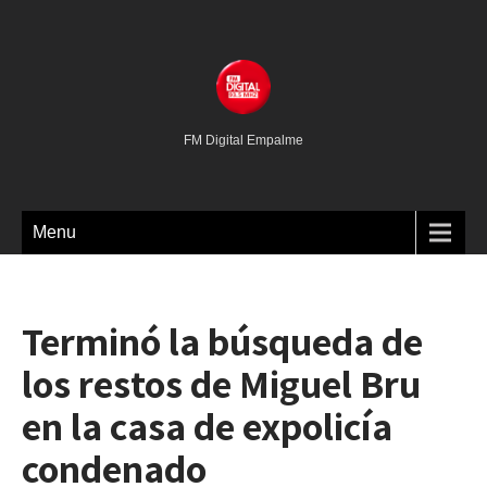
FM Digital Empalme
Menu
Terminó la búsqueda de
los restos de Miguel Bru
en la casa de expolicía
condenado