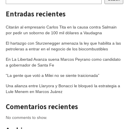
Entradas recientes
Citarán al empresario Carlos Tita en la causa contra Salmain
por pedir un soborno de 100 mil dólares a Vaudagna
El hartazgo con Sturzenegger amenaza la ley que habilita a las
petroleras a entrar en el negocio de los biocombustibles
En La Libertad Avanza suena Marcos Peyrano como candidato
a gobernador de Santa Fe
“La gente que votó a Milei no se siente traicionada”
Una alianza entre Llaryora y Bonacci le bloqueó la estrategia a
Lule Menem en Marcos Juárez
Comentarios recientes
No comments to show.