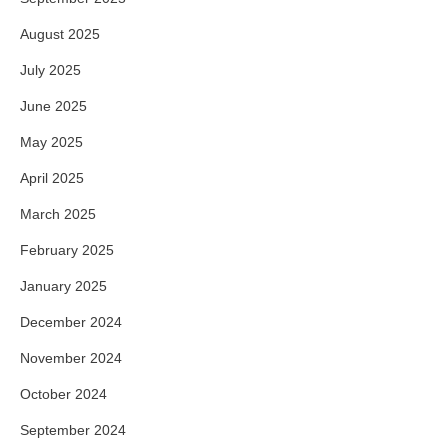
August 2025
July 2025
June 2025
May 2025
April 2025
March 2025
February 2025
January 2025
December 2024
November 2024
October 2024
September 2024