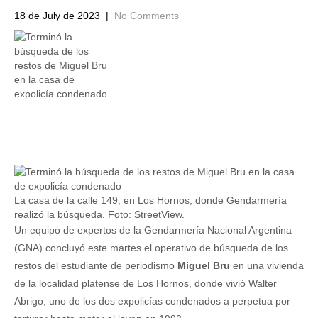
18 de July de 2023
|
No Comments
La casa de la calle 149, en Los Hornos, donde Gendarmería
realizó la búsqueda. Foto: StreetView.
Un equipo de expertos de la Gendarmería Nacional Argentina
(GNA) concluyó este martes el operativo de búsqueda de los
restos del estudiante de periodismo
Miguel Bru
en una vivienda
de la localidad platense de Los Hornos, donde vivió Walter
Abrigo, uno de los dos expolicías condenados a perpetua por