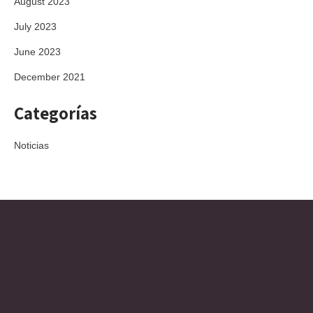
August 2023
July 2023
June 2023
December 2021
Categorías
Noticias