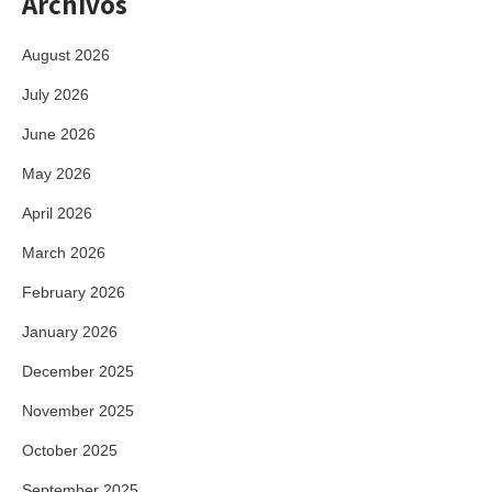
Archivos
August 2026
July 2026
June 2026
May 2026
April 2026
March 2026
February 2026
January 2026
December 2025
November 2025
October 2025
September 2025