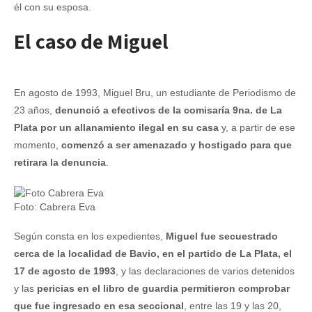
él con su esposa.
El caso de Miguel
En agosto de 1993, Miguel Bru, un estudiante de Periodismo de
23 años,
denunció a efectivos de la comisaría 9na. de La
Plata por un allanamiento ilegal en su casa
y, a partir de ese
momento,
comenzó a ser amenazado y hostigado para que
retirara la denuncia
.
Foto: Cabrera Eva
Según consta en los expedientes,
Miguel fue secuestrado
cerca de la localidad de Bavio, en el partido de La Plata, el
17 de agosto de 1993
, y las declaraciones de varios detenidos
y las
pericias en el libro de guardia permitieron comprobar
que fue ingresado en esa seccional
, entre las 19 y las 20,