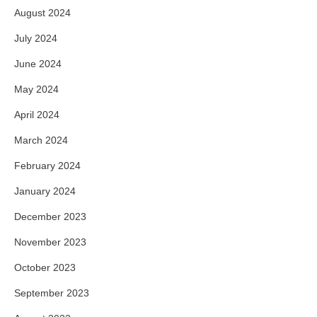
August 2024
July 2024
June 2024
May 2024
April 2024
March 2024
February 2024
January 2024
December 2023
November 2023
October 2023
September 2023