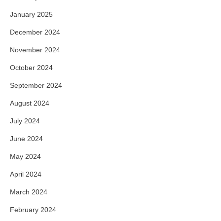
January 2025
December 2024
November 2024
October 2024
September 2024
August 2024
July 2024
June 2024
May 2024
April 2024
March 2024
February 2024