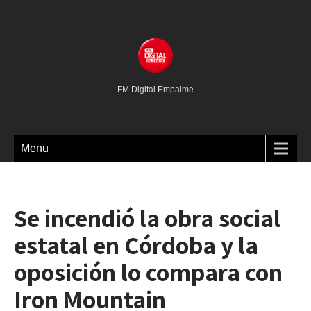
FM Digital Empalme
Menu
Se incendió la obra social
estatal en Córdoba y la
oposición lo compara con
Iron Mountain