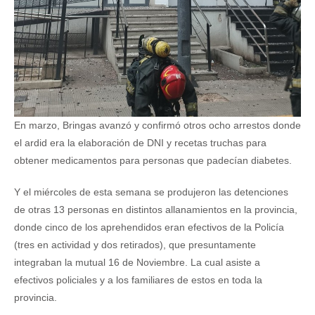
En marzo, Bringas avanzó y confirmó otros ocho arrestos donde
el ardid era la elaboración de DNI y recetas truchas para
obtener medicamentos para personas que padecían diabetes.
Y el miércoles de esta semana se produjeron las detenciones
de otras 13 personas en distintos allanamientos en la provincia,
donde cinco de los aprehendidos eran efectivos de la Policía
(tres en actividad y dos retirados), que presuntamente
integraban la mutual 16 de Noviembre. La cual asiste a
efectivos policiales y a los familiares de estos en toda la
provincia.