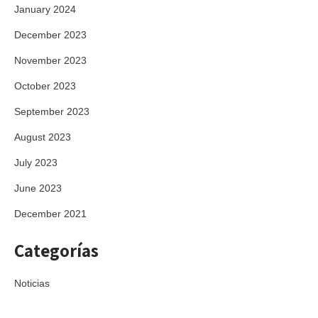
January 2024
December 2023
November 2023
October 2023
September 2023
August 2023
July 2023
June 2023
December 2021
Categorías
Noticias