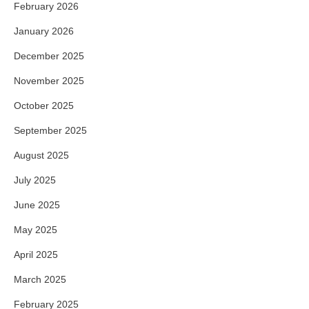
February 2026
January 2026
December 2025
November 2025
October 2025
September 2025
August 2025
July 2025
June 2025
May 2025
April 2025
March 2025
February 2025