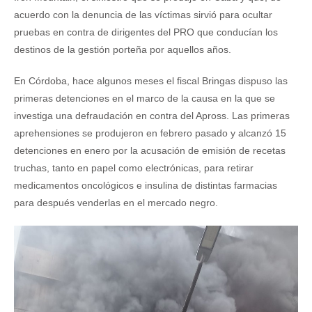
acuerdo con la denuncia de las víctimas sirvió para ocultar
pruebas en contra de dirigentes del PRO que conducían los
destinos de la gestión porteña por aquellos años.
En Córdoba, hace algunos meses el fiscal Bringas dispuso las
primeras detenciones en el marco de la causa en la que se
investiga una defraudación en contra del Apross. Las primeras
aprehensiones se produjeron en febrero pasado y alcanzó 15
detenciones en enero por la acusación de emisión de recetas
truchas, tanto en papel como electrónicas, para retirar
medicamentos oncológicos e insulina de distintas farmacias
para después venderlas en el mercado negro.