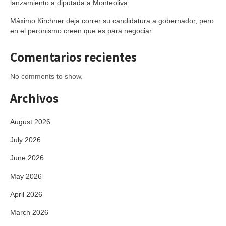
lanzamiento a diputada a Monteoliva
Máximo Kirchner deja correr su candidatura a gobernador, pero
en el peronismo creen que es para negociar
Comentarios recientes
No comments to show.
Archivos
August 2026
July 2026
June 2026
May 2026
April 2026
March 2026