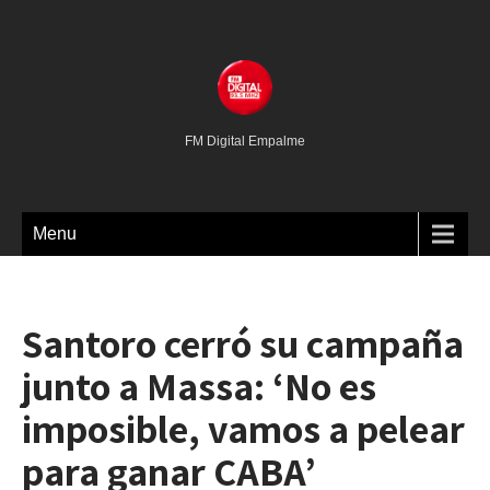
FM Digital Empalme
Menu
Santoro cerró su campaña
junto a Massa: ‘No es
imposible, vamos a pelear
para ganar CABA’