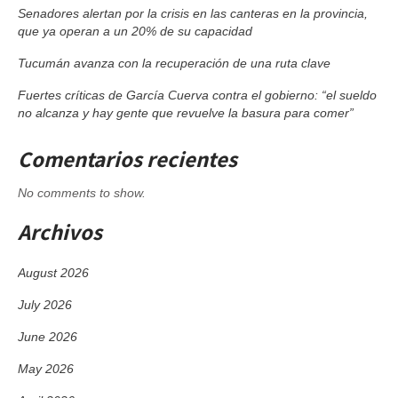
Senadores alertan por la crisis en las canteras en la provincia,
que ya operan a un 20% de su capacidad
Tucumán avanza con la recuperación de una ruta clave
Fuertes críticas de García Cuerva contra el gobierno: “el sueldo
no alcanza y hay gente que revuelve la basura para comer”
Comentarios recientes
No comments to show.
Archivos
August 2026
July 2026
June 2026
May 2026