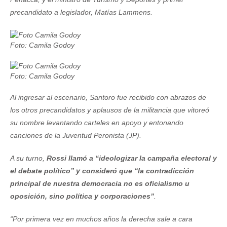
precandidato a legislador, Matías Lammens.
Foto: Camila Godoy
Foto: Camila Godoy
Al ingresar al escenario, Santoro fue recibido con abrazos de
los otros precandidatos y aplausos de la militancia que vitoreó
su nombre levantando carteles en apoyo y entonando
canciones de la Juventud Peronista (JP).
A su turno,
Rossi llamó a “ideologizar la campaña electoral y
el debate político” y consideró que “la contradicción
principal de nuestra democracia no es oficialismo u
oposición, sino política y corporaciones”
.
“Por primera vez en muchos años la derecha sale a cara