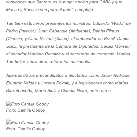
convencer que Santoro es la mejor opción para CABA y que
Massa y Rossi lo son para el país”, completó.
También estuvieron presentes los ministros, Eduardo “Wado” de
Pedro (Interior), Juan Cabandie (Ambiente), Daniel Filmus
(Ciencia) y Carla Vizzotti (Salud); el embajador en Brasil, Daniel
Scioli; la presidenta de la Cámara de Diputados, Cecilia Moreau;
el senador Mariano Recalde y el secretario de comercio, Matías
Tombolini, entre otros referentes nacionales.
Además de los precandidatos a diputados como Javier Andrade,
Eduardo Valdés y Lorena Pokoik, y a legisladores como Matías
Barroteaveña, María Bielli y Claudia Neira, entre otros.
Foto: Camila Godoy
Foto: Camila Godoy