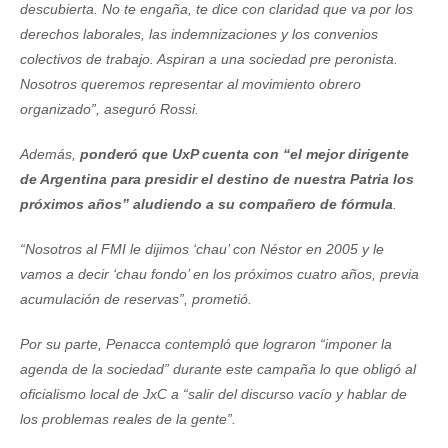
descubierta. No te engaña, te dice con claridad que va por los
derechos laborales, las indemnizaciones y los convenios
colectivos de trabajo. Aspiran a una sociedad pre peronista.
Nosotros queremos representar al movimiento obrero
organizado”, aseguró Rossi.
Además,
ponderó que UxP cuenta con “el mejor dirigente
de Argentina para presidir el destino de nuestra Patria los
próximos años” aludiendo a su compañero de fórmula
.
“Nosotros al FMI le dijimos ‘chau’ con Néstor en 2005 y le
vamos a decir ‘chau fondo’ en los próximos cuatro años, previa
acumulación de reservas”, prometió.
Por su parte, Penacca contempló que lograron “imponer la
agenda de la sociedad” durante este campaña lo que obligó al
oficialismo local de JxC a “salir del discurso vacío y hablar de
los problemas reales de la gente”.