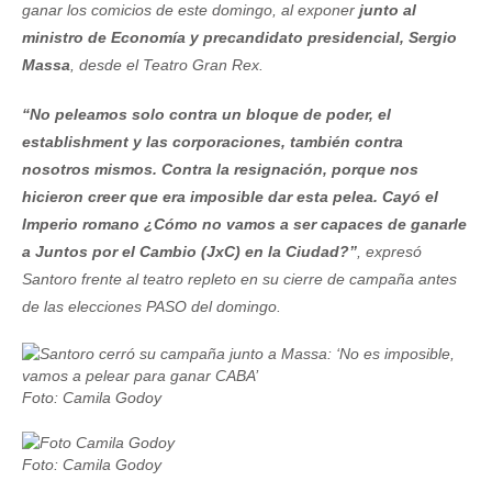
ganar los comicios de este domingo, al exponer
junto al
ministro de Economía y precandidato presidencial, Sergio
Massa
, desde el Teatro Gran Rex.
“No peleamos solo contra un bloque de poder, el
establishment y las corporaciones, también contra
nosotros mismos. Contra la resignación, porque nos
hicieron creer que era imposible dar esta pelea. Cayó el
Imperio romano ¿Cómo no vamos a ser capaces de ganarle
a Juntos por el Cambio (JxC) en la Ciudad?”
, expresó
Santoro frente al teatro repleto en su cierre de campaña antes
de las elecciones PASO del domingo.
Foto: Camila Godoy
Foto: Camila Godoy