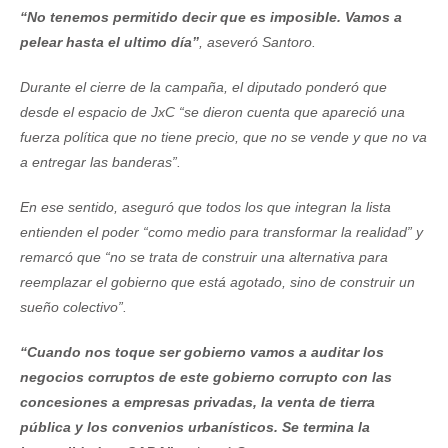
“No tenemos permitido decir que es imposible. Vamos a
pelear hasta el ultimo día”
, aseveró Santoro.
Durante el cierre de la campaña, el diputado ponderó que
desde el espacio de JxC “se dieron cuenta que apareció una
fuerza política que no tiene precio, que no se vende y que no va
a entregar las banderas”.
En ese sentido, aseguró que todos los que integran la lista
entienden el poder “como medio para transformar la realidad” y
remarcó que “no se trata de construir una alternativa para
reemplazar el gobierno que está agotado, sino de construir un
sueño colectivo”.
“Cuando nos toque ser gobierno vamos a auditar los
negocios corruptos de este gobierno corrupto con las
concesiones a empresas privadas, la venta de tierra
pública y los convenios urbanísticos. Se termina la