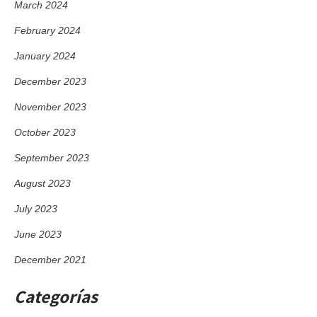
March 2024
February 2024
January 2024
December 2023
November 2023
October 2023
September 2023
August 2023
July 2023
June 2023
December 2021
Categorías