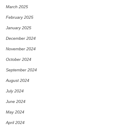
March 2025
February 2025
January 2025
December 2024
November 2024
October 2024
September 2024
August 2024
July 2024
June 2024
May 2024
April 2024