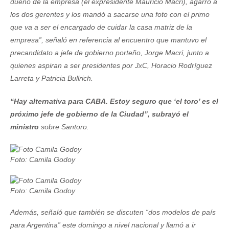
dueño de la empresa (el expresidente Mauricio Macri), agarró a
los dos gerentes y los mandó a sacarse una foto con el primo
que va a ser el encargado de cuidar la casa matriz de la
empresa”, señaló en referencia al encuentro que mantuvo el
precandidato a jefe de gobierno porteño, Jorge Macri, junto a
quienes aspiran a ser presidentes por JxC, Horacio Rodríguez
Larreta y Patricia Bullrich.
“Hay alternativa para CABA. Estoy seguro que ‘el toro’ es el
próximo jefe de gobierno de la Ciudad”, subrayó el
ministro
sobre Santoro.
Foto: Camila Godoy
Foto: Camila Godoy
Además, señaló que también se discuten “dos modelos de país
para Argentina” este domingo a nivel nacional y llamó a ir