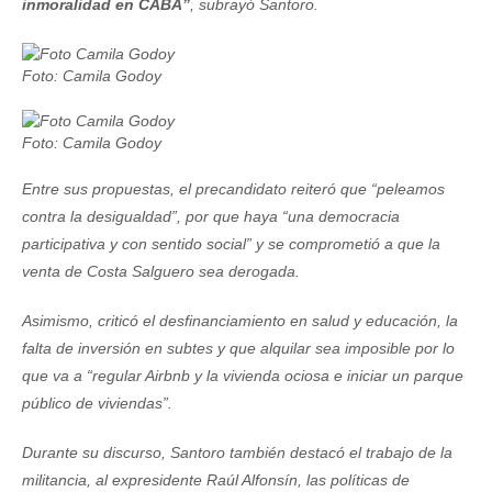
inmoralidad en CABA”
, subrayó Santoro.
Foto: Camila Godoy
Foto: Camila Godoy
Entre sus propuestas, el precandidato reiteró que “peleamos
contra la desigualdad”, por que haya “una democracia
participativa y con sentido social” y se comprometió a que la
venta de Costa Salguero sea derogada.
Asimismo, criticó el desfinanciamiento en salud y educación, la
falta de inversión en subtes y que alquilar sea imposible por lo
que va a “regular Airbnb y la vivienda ociosa e iniciar un parque
público de viviendas”.
Durante su discurso, Santoro también destacó el trabajo de la
militancia, al expresidente Raúl Alfonsín, las políticas de