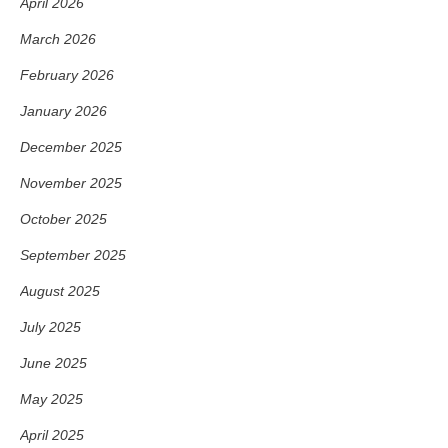
April 2026
March 2026
February 2026
January 2026
December 2025
November 2025
October 2025
September 2025
August 2025
July 2025
June 2025
May 2025
April 2025