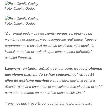
Foto: Camila Godoy
Foto: Camila Godoy
“De verdad podemos representar porque construimos un
montón de propuestas y conocemos las realidades. Nuestro
programa no se escribió desde un escritorio, sino desde la
inserción real en el territorio que tiene nuestra militancia”,
destacó Penacca.
Lammens, en tanto, señaló que “ninguno de los problemas
que vienen planteando se han solucionado” en los 16
años de gobierno macrista
y que a nivel nacional se va a
discutir “qué va a pasar con el crecimiento que viene en el país”
para que no quede en manos “de unos pocos vivos”.
“Tenemos que ir puerta por puerta, barrio por barrio para