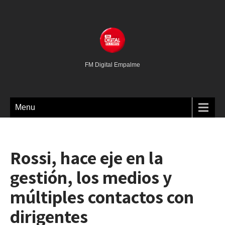
FM Digital Empalme
Menu
Rossi, hace eje en la
gestión, los medios y
múltiples contactos con
dirigentes