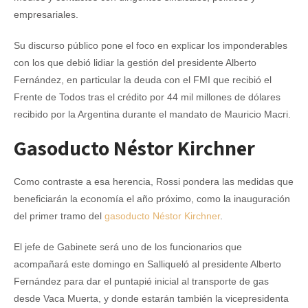
empresariales.
Su discurso público pone el foco en explicar los imponderables
con los que debió lidiar la gestión del presidente Alberto
Fernández, en particular la deuda con el FMI que recibió el
Frente de Todos tras el crédito por 44 mil millones de dólares
recibido por la Argentina durante el mandato de Mauricio Macri.
Gasoducto Néstor Kirchner
Como contraste a esa herencia, Rossi pondera las medidas que
beneficiarán la economía el año próximo, como la inauguración
del primer tramo del
gasoducto Néstor Kirchner
.
El jefe de Gabinete será uno de los funcionarios que
acompañará este domingo en Salliqueló al presidente Alberto
Fernández para dar el puntapié inicial al transporte de gas
desde Vaca Muerta, y donde estarán también la vicepresidenta