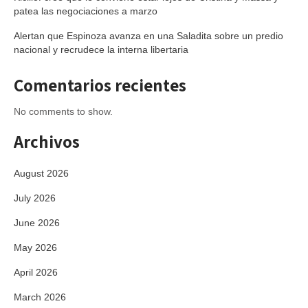
patea las negociaciones a marzo
Alertan que Espinoza avanza en una Saladita sobre un predio
nacional y recrudece la interna libertaria
Comentarios recientes
No comments to show.
Archivos
August 2026
July 2026
June 2026
May 2026
April 2026
March 2026