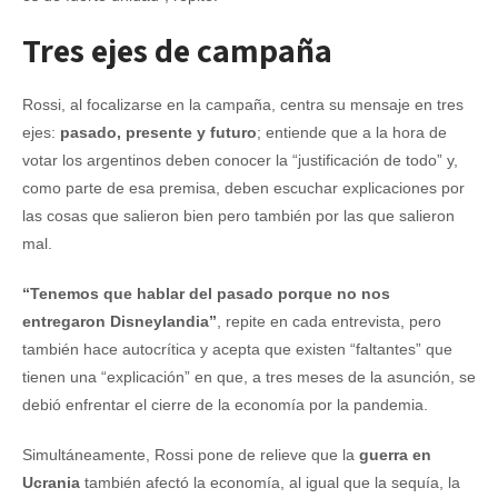
Tres ejes de campaña
Rossi, al focalizarse en la campaña, centra su mensaje en tres
ejes:
pasado, presente y futuro
; entiende que a la hora de
votar los argentinos deben conocer la “justificación de todo” y,
como parte de esa premisa, deben escuchar explicaciones por
las cosas que salieron bien pero también por las que salieron
mal.
“Tenemos que hablar del pasado porque no nos
entregaron Disneylandia”
, repite en cada entrevista, pero
también hace autocrítica y acepta que existen “faltantes” que
tienen una “explicación” en que, a tres meses de la asunción, se
debió enfrentar el cierre de la economía por la pandemia.
Simultáneamente, Rossi pone de relieve que la
guerra en
Ucrania
también afectó la economía, al igual que la sequía, la