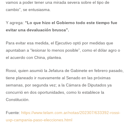
vamos a poder tener una mirada severa sobre el tipo de
cambio”, se entusiasma.
Y agrega:
“Lo que hizo el Gobierno todo este tiempo fue
evitar una devaluación brusca”.
Para evitar esa medida, el Ejecutivo optó por medidas que
apuntaban a “lesionar lo menos posible”, como el dólar agro o
el acuerdo con China, plantea.
Rossi, quien asumió la Jefatura de Gabinete en febrero pasado,
tiene planeado ir nuevamente al Senado en las próximas
semanas, por segunda vez; a la Cámara de Diputados ya
concurrió en dos oportunidades, como lo establece la
Constitución.
Fuente:
https://www.telam.com.ar/notas/202307/633392-rossi-
uxp-campania-paso-elecciones.html