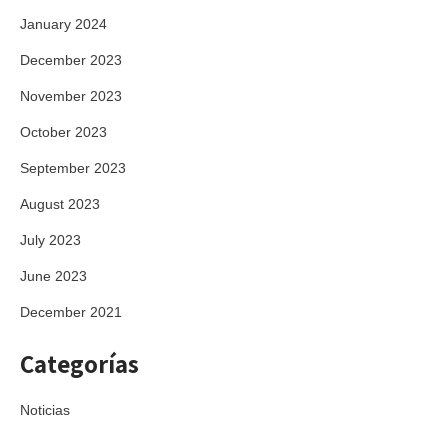
January 2024
December 2023
November 2023
October 2023
September 2023
August 2023
July 2023
June 2023
December 2021
Categorías
Noticias