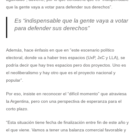
que la gente vaya a votar para defender sus derechos”.
Es “indispensable que la gente vaya a votar
para defender sus derechos”
Además, hace énfasis en que en “este escenario político
electoral, donde va a haber tres espacios (UxP, JxC y LLA), se
podría decir que hay tres espacios pero dos proyectos. Uno es
el neoliberalismo y hay otro que es el proyecto nacional y
popular”.
Por eso, insiste en reconocer el “difícil momento” que atraviesa
la Argentina, pero con una perspectiva de esperanza para el
corto plazo.
“Esta situación tiene fecha de finalización entre fin de este año y
el que viene. Vamos a tener una balanza comercial favorable y