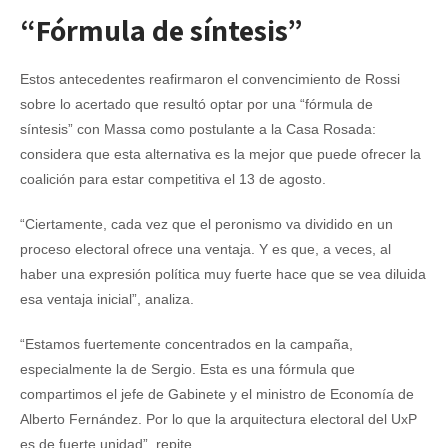
“Fórmula de síntesis”
Estos antecedentes reafirmaron el convencimiento de Rossi
sobre lo acertado que resultó optar por una “fórmula de
síntesis” con Massa como postulante a la Casa Rosada:
considera que esta alternativa es la mejor que puede ofrecer la
coalición para estar competitiva el 13 de agosto.
“Ciertamente, cada vez que el peronismo va dividido en un
proceso electoral ofrece una ventaja. Y es que, a veces, al
haber una expresión política muy fuerte hace que se vea diluida
esa ventaja inicial”, analiza.
“Estamos fuertemente concentrados en la campaña,
especialmente la de Sergio. Esta es una fórmula que
compartimos el jefe de Gabinete y el ministro de Economía de
Alberto Fernández. Por lo que la arquitectura electoral del UxP
es de fuerte unidad”, repite.