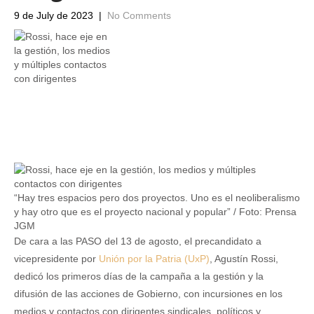
9 de July de 2023
|
No Comments
“Hay tres espacios pero dos proyectos. Uno es el neoliberalismo
y hay otro que es el proyecto nacional y popular” / Foto: Prensa
JGM
De cara a las PASO del 13 de agosto, el precandidato a
vicepresidente por
Unión por la Patria (UxP)
, Agustín Rossi,
dedicó los primeros días de la campaña a la gestión y la
difusión de las acciones de Gobierno, con incursiones en los
medios y contactos con dirigentes sindicales, políticos y