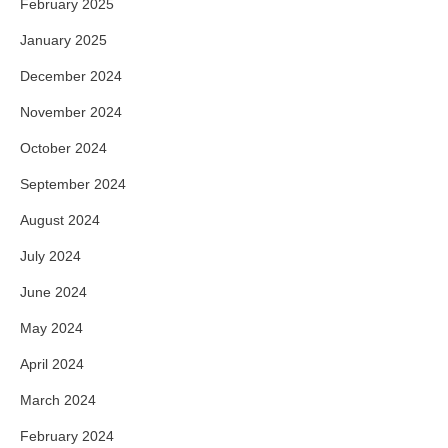
February 2025
January 2025
December 2024
November 2024
October 2024
September 2024
August 2024
July 2024
June 2024
May 2024
April 2024
March 2024
February 2024