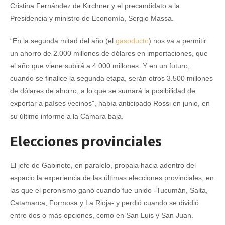
Cristina Fernández de Kirchner y el precandidato a la
Presidencia y ministro de Economía, Sergio Massa.
“En la segunda mitad del año (el
gasoducto
) nos va a permitir
un ahorro de 2.000 millones de dólares en importaciones, que
el año que viene subirá a 4.000 millones. Y en un futuro,
cuando se finalice la segunda etapa, serán otros 3.500 millones
de dólares de ahorro, a lo que se sumará la posibilidad de
exportar a países vecinos”, había anticipado Rossi en junio, en
su último informe a la Cámara baja.
Elecciones provinciales
El jefe de Gabinete, en paralelo, propala hacia adentro del
espacio la experiencia de las últimas elecciones provinciales, en
las que el peronismo ganó cuando fue unido -Tucumán, Salta,
Catamarca, Formosa y La Rioja- y perdió cuando se dividió
entre dos o más opciones, como en San Luis y San Juan.