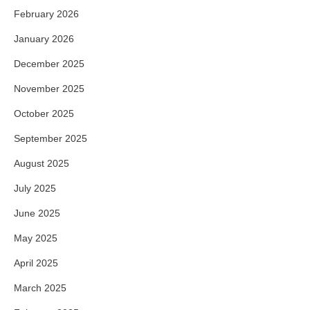
February 2026
January 2026
December 2025
November 2025
October 2025
September 2025
August 2025
July 2025
June 2025
May 2025
April 2025
March 2025