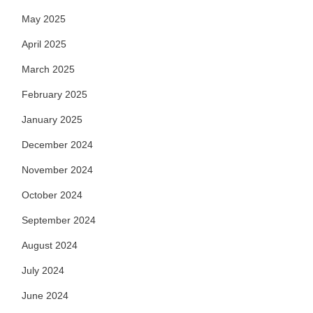
May 2025
April 2025
March 2025
February 2025
January 2025
December 2024
November 2024
October 2024
September 2024
August 2024
July 2024
June 2024