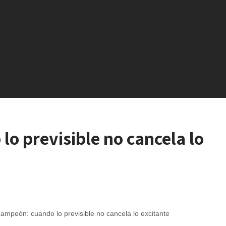
o previsible no cancela lo