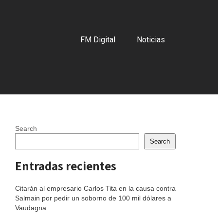
FM Digital
Noticias
Search
Search
Entradas recientes
Citarán al empresario Carlos Tita en la causa contra
Salmain por pedir un soborno de 100 mil dólares a
Vaudagna