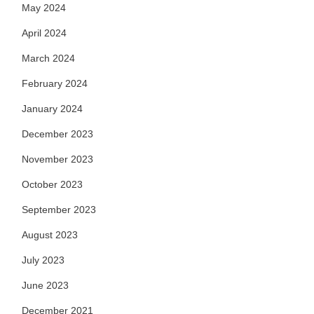
May 2024
April 2024
March 2024
February 2024
January 2024
December 2023
November 2023
October 2023
September 2023
August 2023
July 2023
June 2023
December 2021