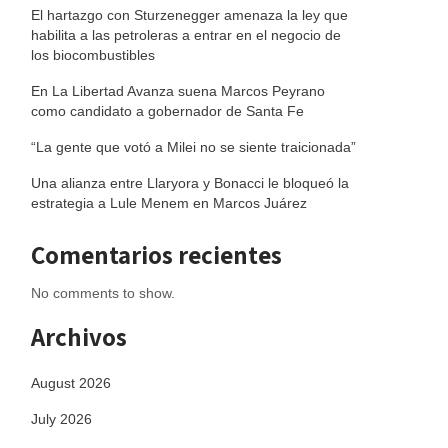
El hartazgo con Sturzenegger amenaza la ley que
habilita a las petroleras a entrar en el negocio de
los biocombustibles
En La Libertad Avanza suena Marcos Peyrano
como candidato a gobernador de Santa Fe
“La gente que votó a Milei no se siente traicionada”
Una alianza entre Llaryora y Bonacci le bloqueó la
estrategia a Lule Menem en Marcos Juárez
Comentarios recientes
No comments to show.
Archivos
August 2026
July 2026