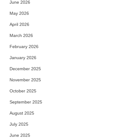
June 2026
May 2026
April 2026
March 2026
February 2026
January 2026
December 2025
November 2025
October 2025
September 2025
August 2025
July 2025
June 2025