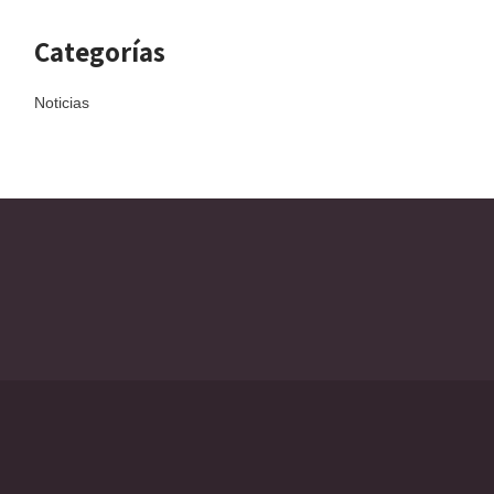
Categorías
Noticias