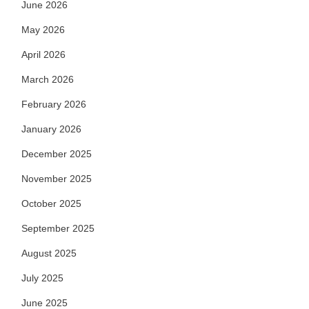
June 2026
May 2026
April 2026
March 2026
February 2026
January 2026
December 2025
November 2025
October 2025
September 2025
August 2025
July 2025
June 2025