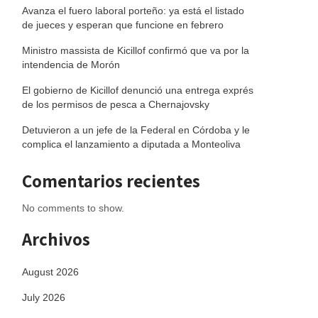
Avanza el fuero laboral porteño: ya está el listado
de jueces y esperan que funcione en febrero
Ministro massista de Kicillof confirmó que va por la
intendencia de Morón
El gobierno de Kicillof denunció una entrega exprés
de los permisos de pesca a Chernajovsky
Detuvieron a un jefe de la Federal en Córdoba y le
complica el lanzamiento a diputada a Monteoliva
Comentarios recientes
No comments to show.
Archivos
August 2026
July 2026