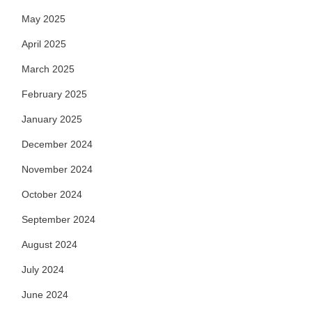
May 2025
April 2025
March 2025
February 2025
January 2025
December 2024
November 2024
October 2024
September 2024
August 2024
July 2024
June 2024