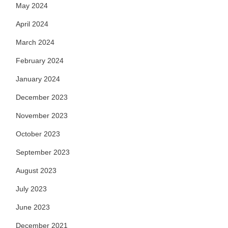
May 2024
April 2024
March 2024
February 2024
January 2024
December 2023
November 2023
October 2023
September 2023
August 2023
July 2023
June 2023
December 2021