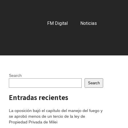
FM Digital
Noticias
Search
Search
Entradas recientes
La oposición bajó el capítulo del manejo del fuego y
se aprobó menos de un tercio de la ley de
Propiedad Privada de Milei