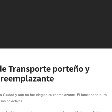
de Transporte porteño y
l reemplazante
a Ciudad y aún no fue elegido su reemplazante. El funcionario duró
los colectivos.