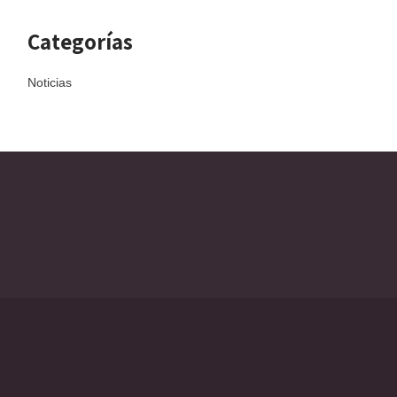
Categorías
Noticias