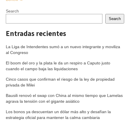
Search
Search
Entradas recientes
La Liga de Intendentes sumó a un nuevo integrante y moviliza
al Congreso
El boom del oro y la plata le da un respiro a Caputo justo
cuando el campo baja las liquidaciones
Cinco casos que confirman el riesgo de la ley de propiedad
privada de Milei
Bausili renovó el swap con China al mismo tiempo que Lamelas
agrava la tensión con el gigante asiático
Los bonos ya descuentan un dólar más alto y desafían la
estrategia oficial para mantener la calma cambiaria