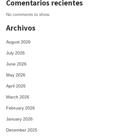
Comentarios recientes
No comments to show.
Archivos
August 2026
July 2026
June 2026
May 2026
April 2026
March 2026
February 2026
January 2026
December 2025