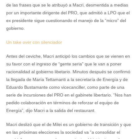
de las frases que se le atribuyó a Macri, desmentida a medias
por un importante dirigente del PRO, que admitió a LPO que el
ex presidente sigue cuestionando el manejo de la “micro” del
gobierno.
Un take over con silenciador
Antes del ceviche, Macri anticipó los cambios que se vienen en
su favor con el ingreso de “gente seria” que le van a poner
racionalidad al gobierno libetario. Minutos después se confirmó
la llegada de María Tettamanti a la secretaría de Energía y de
Eduardo Bustamante como vicecanciller, como parte de una
serie de incursiones del PRO en el gabinete libertario. “Nos han
pedido colaboración en términos de reforzar el equipo de
Energía”, dijo Macri a la salida del restaurant.
Macri deslizó que el de Milei es un gobierno de transición y que
en las próximas elecciones la sociedad va “a consolidar el