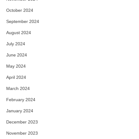
October 2024
September 2024
August 2024
July 2024
June 2024
May 2024
April 2024
March 2024
February 2024
January 2024
December 2023
November 2023