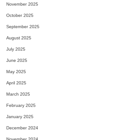
November 2025
October 2025
September 2025
August 2025
July 2025
June 2025
May 2025
April 2025
March 2025
February 2025
January 2025
December 2024
November 2024