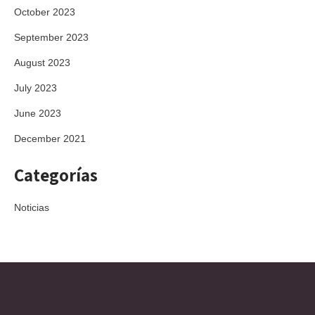
October 2023
September 2023
August 2023
July 2023
June 2023
December 2021
Categorías
Noticias