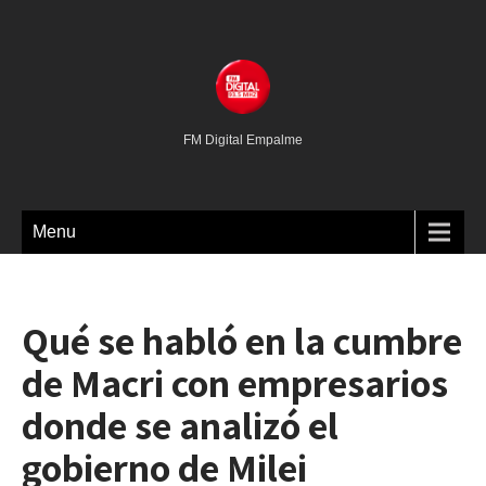
FM Digital Empalme
Menu
Qué se habló en la cumbre
de Macri con empresarios
donde se analizó el
gobierno de Milei