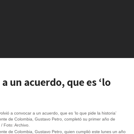
 a un acuerdo, que es ‘lo
dente de Colombia, Gustavo Petro, completó su primer año de
/ Foto: Archivo.
ente de Colombia, Gustavo Petro, quien cumplió este lunes un año