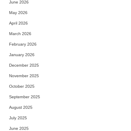
June 2026
May 2026
April 2026
March 2026
February 2026
January 2026
December 2025
November 2025
October 2025
September 2025
August 2025
July 2025
June 2025