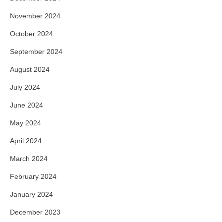
November 2024
October 2024
September 2024
August 2024
July 2024
June 2024
May 2024
April 2024
March 2024
February 2024
January 2024
December 2023