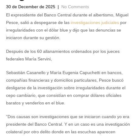
30 de December de 2025
|
No Comments
El expresidente del Banco Central durante el albertismo, Miguel
Pesce, salió a despegarse de las
investigaciones judiciales
por
irregularidades con el dólar blue y dijo que las denuncias se
iniciaron durante su gestión.
Después de los 60 allanamientos ordenados por los jueces
federales María Servini,
Sebastián Casanello y María Eugenia Capuchetti en bancos,
compañías financieras y domicilios particulares, Pesce buscó
desligarse de la investigación sobre irregularidades durante el
cepo cambiario, que consistían en comprar dólares oficiales
baratos y venderlos en el blue.
“Dos causas son investigaciones que se iniciaron cuando yo era
presidente del Banco Central. Y en un caso es una investigación
colateral por otro delito donde en las escuchas aparecen