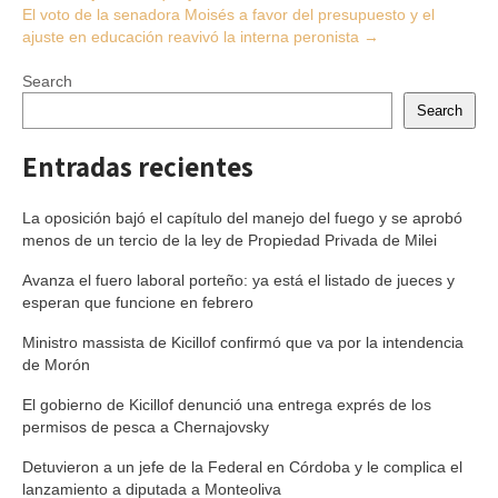
El voto de la senadora Moisés a favor del presupuesto y el
ajuste en educación reavivó la interna peronista
→
Search
Search
Entradas recientes
La oposición bajó el capítulo del manejo del fuego y se aprobó
menos de un tercio de la ley de Propiedad Privada de Milei
Avanza el fuero laboral porteño: ya está el listado de jueces y
esperan que funcione en febrero
Ministro massista de Kicillof confirmó que va por la intendencia
de Morón
El gobierno de Kicillof denunció una entrega exprés de los
permisos de pesca a Chernajovsky
Detuvieron a un jefe de la Federal en Córdoba y le complica el
lanzamiento a diputada a Monteoliva