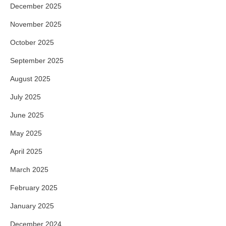
December 2025
November 2025
October 2025
September 2025
August 2025
July 2025
June 2025
May 2025
April 2025
March 2025
February 2025
January 2025
December 2024