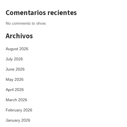
Comentarios recientes
No comments to show.
Archivos
August 2026
July 2026
June 2026
May 2026
April 2026
March 2026
February 2026
January 2026