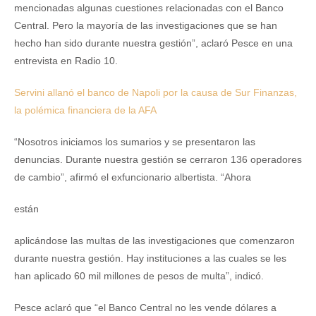
mencionadas algunas cuestiones relacionadas con el Banco
Central. Pero la mayoría de las investigaciones que se han
hecho han sido durante nuestra gestión”, aclaró Pesce en una
entrevista en Radio 10.
Servini allanó el banco de Napoli por la causa de Sur Finanzas,
la polémica financiera de la AFA
“Nosotros iniciamos los sumarios y se presentaron las
denuncias. Durante nuestra gestión se cerraron 136 operadores
de cambio”, afirmó el exfuncionario albertista. “Ahora
están
aplicándose las multas de las investigaciones que comenzaron
durante nuestra gestión. Hay instituciones a las cuales se les
han aplicado 60 mil millones de pesos de multa”, indicó.
Pesce aclaró que “el Banco Central no les vende dólares a