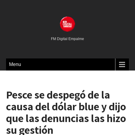
FM Digital Empalme
Menu
Pesce se despegó de la
causa del dólar blue y dijo
que las denuncias las hizo
su gestión