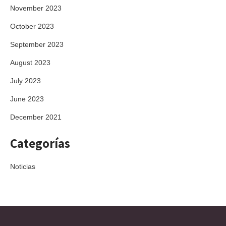
November 2023
October 2023
September 2023
August 2023
July 2023
June 2023
December 2021
Categorías
Noticias