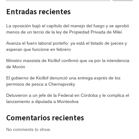
Entradas recientes
La oposición bajó el capítulo del manejo del fuego y se aprobó
menos de un tercio de la ley de Propiedad Privada de Milei
Avanza el fuero laboral porteño: ya está el listado de jueces y
esperan que funcione en febrero
Ministro massista de Kicillof confirmó que va por la intendencia
de Morón
El gobierno de Kicillof denunció una entrega exprés de los
permisos de pesca a Chernajovsky
Detuvieron a un jefe de la Federal en Córdoba y le complica el
lanzamiento a diputada a Monteoliva
Comentarios recientes
No comments to show.