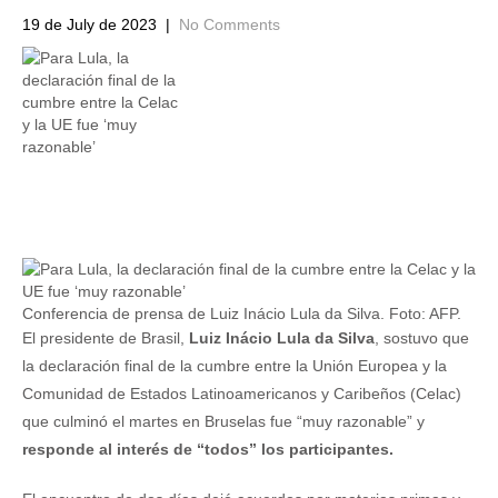
19 de July de 2023
|
No Comments
Conferencia de prensa de Luiz Inácio Lula da Silva. Foto: AFP.
El presidente de Brasil,
Luiz Inácio Lula da Silva
, sostuvo que
la declaración final de la cumbre entre la Unión Europea y la
Comunidad de Estados Latinoamericanos y Caribeños (Celac)
que culminó el martes en Bruselas fue “muy razonable” y
responde al interés de “todos” los participantes.