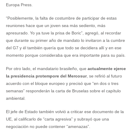
Europa Press.
“Posiblemente, la falta de costumbre de participar de estas
reuniones hace que un joven sea más sediento, más
apresurado. Yo ya tuve la prisa de Boric”, agregó, al recordar
que durante su primer año de mandato lo invitaron a la cumbre
del G7 y él también quería que todo se decidiera allí y en ese
momento porque consideraba que era importante para su país.
Por otro lado, el mandatario brasileño, que
actualmente ejerce
la presidencia protempore del Mercosur
, se refirió al futuro
acuerdo con el bloque europeo y precisó que “en dos o tres
semanas” responderán la carta de Bruselas sobre el capítulo
ambiental.
El jefe de Estado también volvió a criticar ese documento de la
UE, al calificarlo de “carta agresiva” y subrayó que una
negociación no puede contener “amenazas”.