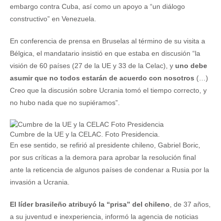
embargo contra Cuba, así como un apoyo a “un diálogo
constructivo” en Venezuela.
En conferencia de prensa en Bruselas al término de su visita a
Bélgica, el mandatario insistió en que estaba en discusión “la
visión de 60 países (27 de la UE y 33 de la Celac), y
uno debe
asumir que no todos estarán de acuerdo con nosotros
(…)
Creo que la discusión sobre Ucrania tomó el tiempo correcto, y
no hubo nada que no supiéramos”.
Cumbre de la UE y la CELAC. Foto Presidencia.
En ese sentido, se refirió al presidente chileno, Gabriel Boric,
por sus críticas a la demora para aprobar la resolución final
ante la reticencia de algunos países de condenar a Rusia por la
invasión a Ucrania.
El líder brasileño atribuyó la “prisa” del chileno
, de 37 años,
a su juventud e inexperiencia, informó la agencia de noticias