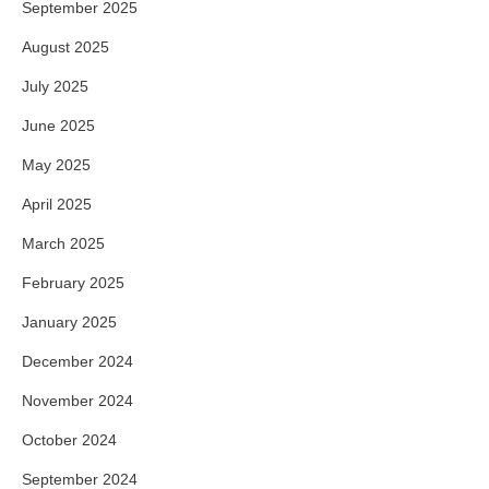
September 2025
August 2025
July 2025
June 2025
May 2025
April 2025
March 2025
February 2025
January 2025
December 2024
November 2024
October 2024
September 2024