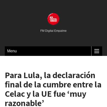
FM Digital Empalme
Menu
Para Lula, la declaración
final de la cumbre entre la
Celac y la UE fue ‘muy
razonable’