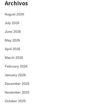
Archivos
August 2026
July 2026
June 2026
May 2026
April 2026
March 2026
February 2026
January 2026
December 2025
November 2025
October 2025