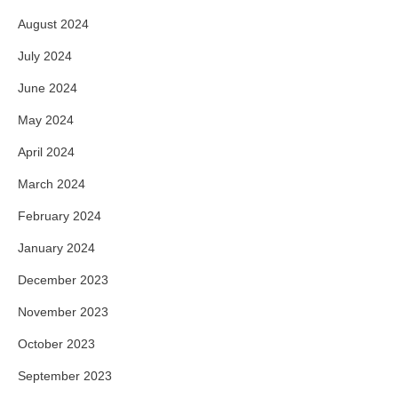
August 2024
July 2024
June 2024
May 2024
April 2024
March 2024
February 2024
January 2024
December 2023
November 2023
October 2023
September 2023