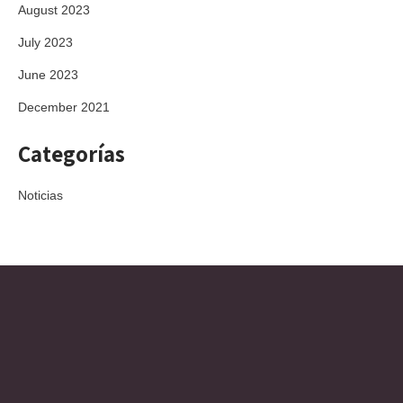
August 2023
July 2023
June 2023
December 2021
Categorías
Noticias