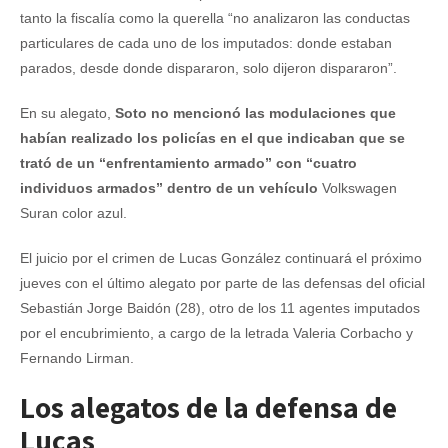
tanto la fiscalía como la querella “no analizaron las conductas
particulares de cada uno de los imputados: donde estaban
parados, desde donde dispararon, solo dijeron dispararon”.
En su alegato,
Soto no mencionó las modulaciones que
habían realizado los policías en el que indicaban que se
trató de un “enfrentamiento armado” con “cuatro
individuos armados” dentro de un vehículo
Volkswagen
Suran color azul.
El juicio por el crimen de Lucas González continuará el próximo
jueves con el último alegato por parte de las defensas del oficial
Sebastián Jorge Baidón (28), otro de los 11 agentes imputados
por el encubrimiento, a cargo de la letrada Valeria Corbacho y
Fernando Lirman.
Los alegatos de la defensa de
Lucas