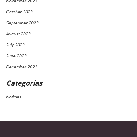
November 2023
October 2023
September 2023
August 2023
July 2023
June 2023
December 2021
Categorías
Noticias