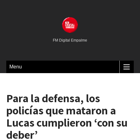
FM Digital Empalme
Menu
Para la defensa, los
policías que mataron a
Lucas cumplieron ‘con su
deber’