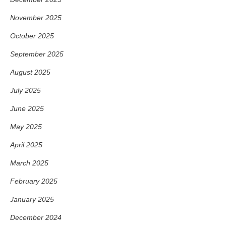
November 2025
October 2025
September 2025
August 2025
July 2025
June 2025
May 2025
April 2025
March 2025
February 2025
January 2025
December 2024