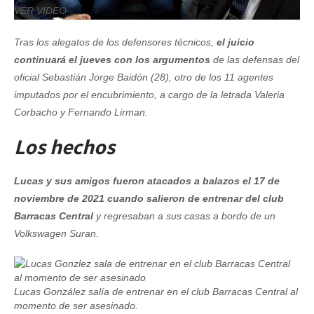
VER VIDEO
Tras los alegatos de los defensores técnicos,
el juicio
continuará el jueves con los argumentos
de las defensas del
oficial Sebastián Jorge Baidón (28), otro de los 11 agentes
imputados por el encubrimiento, a cargo de la letrada Valeria
Corbacho y Fernando Lirman.
Los hechos
Lucas y sus amigos fueron atacados a balazos el 17 de
noviembre de 2021 cuando salieron de entrenar del club
Barracas Central
y regresaban a sus casas a bordo de un
Volkswagen Suran.
Lucas González salía de entrenar en el club Barracas Central al
momento de ser asesinado.