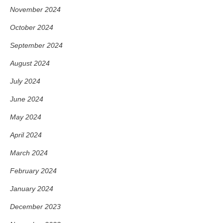
November 2024
October 2024
September 2024
August 2024
July 2024
June 2024
May 2024
April 2024
March 2024
February 2024
January 2024
December 2023