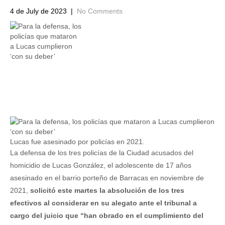
4 de July de 2023
|
No Comments
Lucas fue asesinado por policías en 2021.
La defensa de los tres policías de la Ciudad acusados del
homicidio de Lucas González, el adolescente de 17 años
asesinado en el barrio porteño de Barracas en noviembre de
2021,
solicitó este martes la absolución de los tres
efectivos al considerar en su alegato ante el tribunal a
cargo del juicio que “han obrado en el cumplimiento del