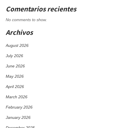
Comentarios recientes
No comments to show.
Archivos
August 2026
July 2026
June 2026
May 2026
April 2026
March 2026
February 2026
January 2026
December 2025