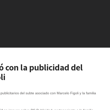
 con la publicidad del
li
publicitarios del subte asociado con Marcelo Figoli y la familia