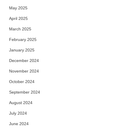
May 2025
April 2025
March 2025
February 2025
January 2025
December 2024
November 2024
October 2024
September 2024
August 2024
July 2024
June 2024