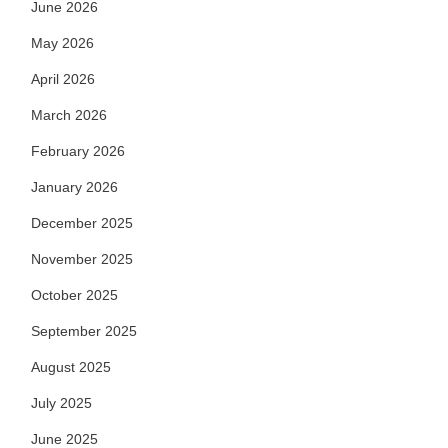
June 2026
May 2026
April 2026
March 2026
February 2026
January 2026
December 2025
November 2025
October 2025
September 2025
August 2025
July 2025
June 2025