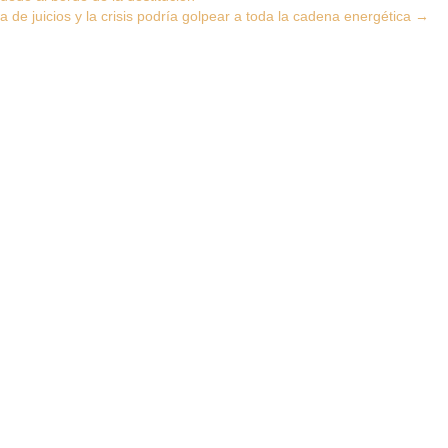
ia de juicios y la crisis podría golpear a toda la cadena energética
→