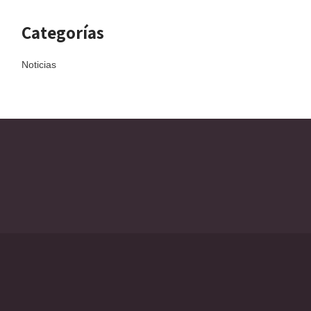
Categorías
Noticias