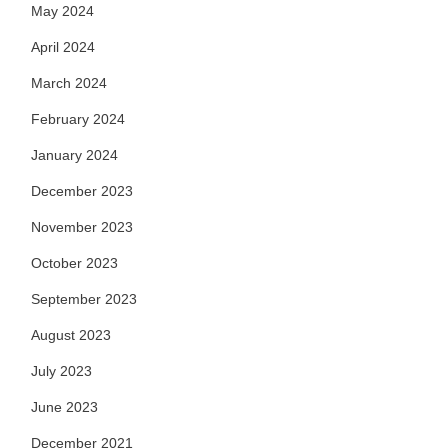
May 2024
April 2024
March 2024
February 2024
January 2024
December 2023
November 2023
October 2023
September 2023
August 2023
July 2023
June 2023
December 2021