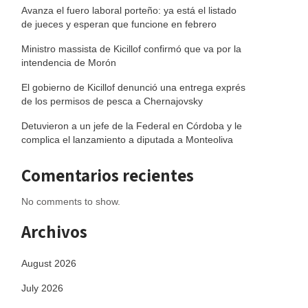
Avanza el fuero laboral porteño: ya está el listado
de jueces y esperan que funcione en febrero
Ministro massista de Kicillof confirmó que va por la
intendencia de Morón
El gobierno de Kicillof denunció una entrega exprés
de los permisos de pesca a Chernajovsky
Detuvieron a un jefe de la Federal en Córdoba y le
complica el lanzamiento a diputada a Monteoliva
Comentarios recientes
No comments to show.
Archivos
August 2026
July 2026