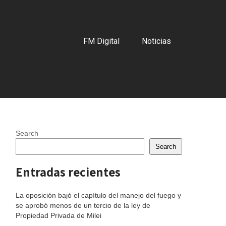
FM Digital
Noticias
Search
Search
Entradas recientes
La oposición bajó el capítulo del manejo del fuego y
se aprobó menos de un tercio de la ley de
Propiedad Privada de Milei